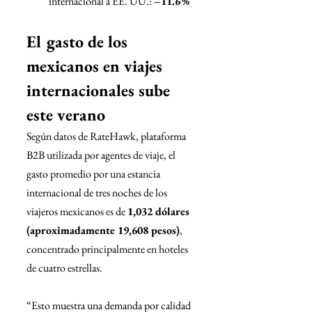
internacional a EE. UU.: 
–11.6 %
El gasto de los 
mexicanos en viajes 
internacionales sube 
este verano
Según datos de RateHawk, plataforma 
B2B utilizada por agentes de viaje, el 
gasto promedio por una estancia 
internacional de tres noches de los 
viajeros mexicanos es de 
1,032 dólares 
(aproximadamente 19,608 pesos)
, 
concentrado principalmente en hoteles 
de cuatro estrellas.
“Esto muestra una demanda por calidad 