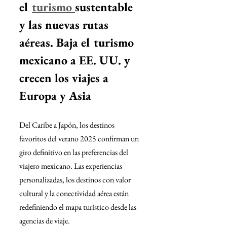
el 
turismo 
sustentable 
y las nuevas rutas 
aéreas. 
Baja el turismo 
mexicano a EE. UU. y 
crecen los viajes a 
Europa y Asia
Del Caribe a Japón, los destinos 
favoritos del verano 2025 confirman un 
giro definitivo en las preferencias del 
viajero mexicano. Las experiencias 
personalizadas, los destinos con valor 
cultural y la conectividad aérea están 
redefiniendo el mapa turístico desde las 
agencias de viaje.