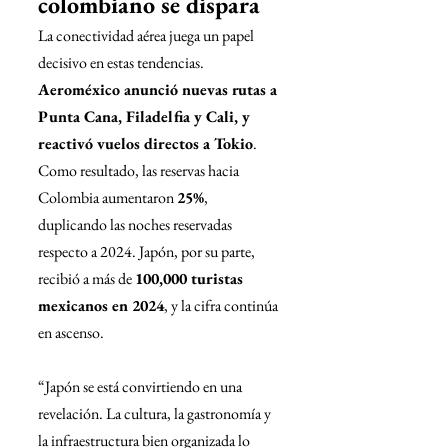
colombiano se dispara
La conectividad aérea juega un papel 
decisivo en estas tendencias. 
Aeroméxico anunció nuevas rutas a 
Punta Cana, Filadelfia y Cali, y 
reactivó vuelos directos a Tokio
. 
Como resultado, las reservas hacia 
Colombia aumentaron 
25%
, 
duplicando las noches reservadas 
respecto a 2024. Japón, por su parte, 
recibió a más de 
100,000 turistas 
mexicanos en 2024
, y la cifra continúa 
en ascenso.
“Japón se está convirtiendo en una 
revelación. La cultura, la gastronomía y 
la infraestructura bien organizada lo 