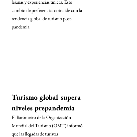
lejanas y experiencias únicas. Este 
cambio de preferencias coincide con la 
tendencia global de turismo post-
pandemia.
Turismo global supera 
niveles prepandemia
El Barómetro de la Organización 
Mundial del Turismo (OMT) informó 
que las llegadas de turistas 