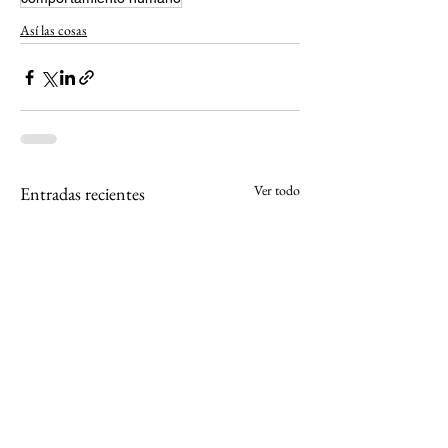
Así las cosas
Ver todo
Entradas recientes