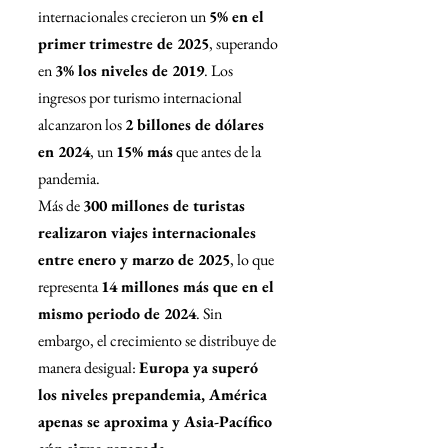
internacionales crecieron un 
5% en el 
primer trimestre de 2025
, superando 
en 
3% los niveles de 2019
. Los 
ingresos por turismo internacional 
alcanzaron los 
2 billones de dólares 
en 2024
, un 
15% más
 que antes de la 
pandemia.
Más de 
300 millones de turistas 
realizaron viajes internacionales 
entre enero y marzo de 2025
, lo que 
representa 
14 millones más que en el 
mismo periodo de 2024
. Sin 
embargo, el crecimiento se distribuye de 
manera desigual: 
Europa ya superó 
los niveles prepandemia, América 
apenas se aproxima y Asia-Pacífico 