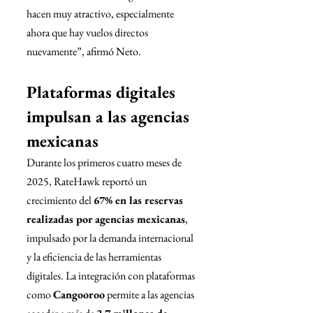
hacen muy atractivo, especialmente 
ahora que hay vuelos directos 
nuevamente”, afirmó Neto.
Plataformas digitales 
impulsan a las agencias 
mexicanas
Durante los primeros cuatro meses de 
2025, RateHawk reportó un 
crecimiento del 
67% en las reservas 
realizadas por agencias mexicanas
, 
impulsado por la demanda internacional 
y la eficiencia de las herramientas 
digitales. La integración con plataformas 
como 
Cangooroo
 permite a las agencias 