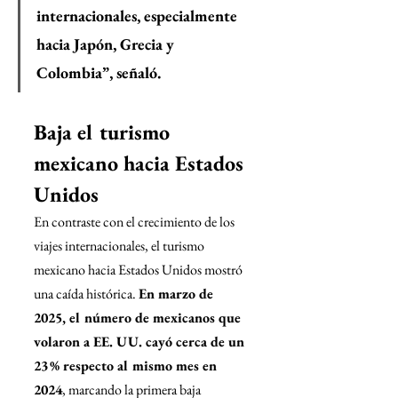
internacionales, especialmente 
hacia Japón, Grecia y 
Colombia”, señaló.
Baja el turismo 
mexicano hacia Estados 
Unidos
En contraste con el crecimiento de los 
viajes internacionales, el turismo 
mexicano hacia Estados Unidos mostró 
una caída histórica. 
En marzo de 
2025, el número de mexicanos que 
volaron a EE. UU. cayó cerca de un 
23 % respecto al mismo mes en 
2024
, marcando la primera baja 