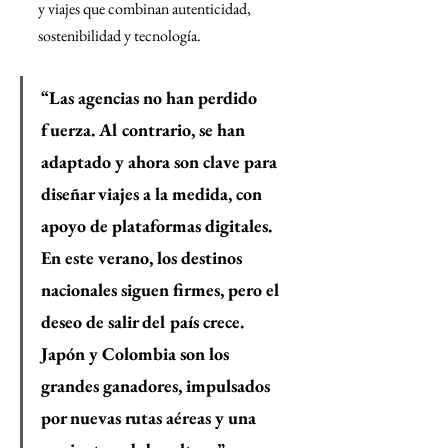
y viajes que combinan autenticidad, 
sostenibilidad y tecnología.
“Las agencias no han perdido 
fuerza. Al contrario, se han 
adaptado y ahora son clave para 
diseñar viajes a la medida, con 
apoyo de plataformas digitales. 
En este verano, los destinos 
nacionales siguen firmes, pero el 
deseo de salir del país crece. 
Japón y Colombia son los 
grandes ganadores, impulsados 
por nuevas rutas aéreas y una 