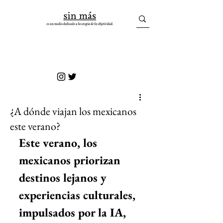
sin más
¿A dónde viajan los mexicanos
este verano?
Este verano, los 
mexicanos priorizan 
destinos lejanos y 
experiencias culturales, 
impulsados por la IA, 