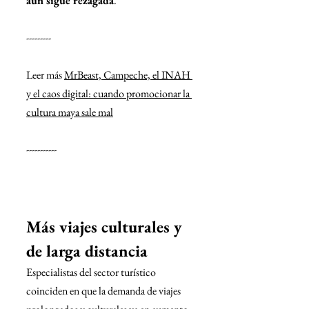
aún sigue rezagada
.
---------
Leer más 
MrBeast, Campeche, el INAH 
y el caos digital: cuando promocionar la 
cultura maya sale mal
-----------
Más viajes culturales y 
de larga distancia
Especialistas del sector turístico 
coinciden en que la demanda de viajes 