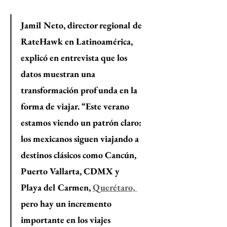
Jamil Neto, director regional de 
RateHawk en Latinoamérica, 
explicó en entrevista que los 
datos muestran una 
transformación profunda en la 
forma de viajar. “Este verano 
estamos viendo un patrón claro: 
los mexicanos siguen viajando a 
destinos clásicos como Cancún, 
Puerto Vallarta, CDMX y 
Playa del Carmen, 
Querétaro, 
pero hay un incremento 
importante en los viajes 