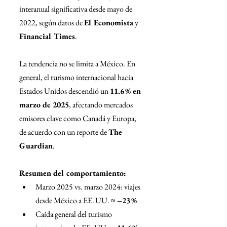
interanual significativa desde mayo de 
2022, según datos de 
El Economista
 y 
Financial Times
.
La tendencia no se limita a México. En 
general, el turismo internacional hacia 
Estados Unidos descendió un 
11.6 % en 
marzo de 2025
, afectando mercados 
emisores clave como Canadá y Europa, 
de acuerdo con un reporte de 
The 
Guardian
.
Resumen del comportamiento:
Marzo 2025 vs. marzo 2024: viajes 
desde México a EE. UU. ≈ 
–23 %
Caída general del turismo 