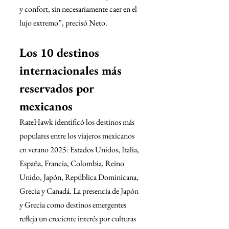
y confort, sin necesariamente caer en el 
lujo extremo”, precisó Neto.
Los 10 destinos 
internacionales más 
reservados por 
mexicanos
RateHawk identificó los destinos más 
populares entre los viajeros mexicanos 
en verano 2025: Estados Unidos, Italia, 
España, Francia, Colombia, Reino 
Unido, Japón, República Dominicana, 
Grecia y Canadá. La presencia de Japón 
y Grecia como destinos emergentes 
refleja un creciente interés por culturas 