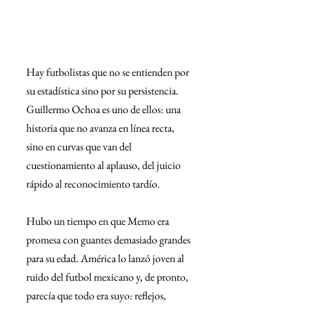
Hay futbolistas que no se entienden por 
su estadística sino por su persistencia. 
Guillermo Ochoa es uno de ellos: una 
historia que no avanza en línea recta, 
sino en curvas que van del 
cuestionamiento al aplauso, del juicio 
rápido al reconocimiento tardío.
Hubo un tiempo en que Memo era 
promesa con guantes demasiado grandes 
para su edad. América lo lanzó joven al 
ruido del futbol mexicano y, de pronto, 
parecía que todo era suyo: reflejos, 