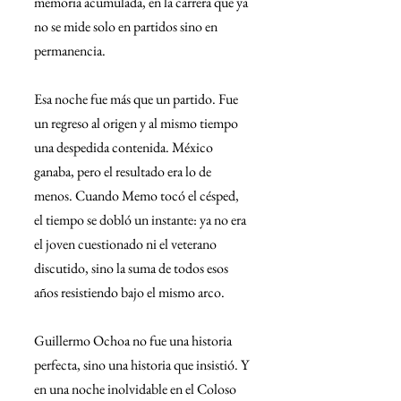
memoria acumulada, en la carrera que ya 
no se mide solo en partidos sino en 
permanencia.
Esa noche fue más que un partido. Fue 
un regreso al origen y al mismo tiempo 
una despedida contenida. México 
ganaba, pero el resultado era lo de 
menos. Cuando Memo tocó el césped, 
el tiempo se dobló un instante: ya no era 
el joven cuestionado ni el veterano 
discutido, sino la suma de todos esos 
años resistiendo bajo el mismo arco.
Guillermo Ochoa no fue una historia 
perfecta, sino una historia que insistió. Y 
en una noche inolvidable en el Coloso 