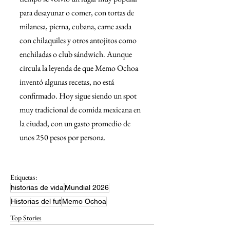
para desayunar o comer, con tortas de 
milanesa, pierna, cubana, carne asada 
con chilaquiles y otros antojitos como 
enchiladas o club sándwich. Aunque 
circula la leyenda de que Memo Ochoa 
inventó algunas recetas, no está 
confirmado. Hoy sigue siendo un spot 
muy tradicional de comida mexicana en 
la ciudad, con un gasto promedio de 
unos 250 pesos por persona.
Etiquetas:
historias de vida
Mundial 2026
Historias del fut
Memo Ochoa
Top Stories