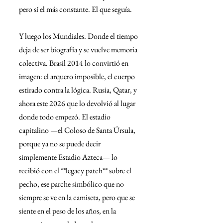
pero sí el más constante. El que seguía.
Y luego los Mundiales. Donde el tiempo 
deja de ser biografía y se vuelve memoria 
colectiva. Brasil 2014 lo convirtió en 
imagen: el arquero imposible, el cuerpo 
estirado contra la lógica. Rusia, Qatar, y 
ahora este 2026 que lo devolvió al lugar 
donde todo empezó. El estadio 
capitalino —el Coloso de Santa Úrsula, 
porque ya no se puede decir 
simplemente Estadio Azteca— lo 
recibió con el **legacy patch** sobre el 
pecho, ese parche simbólico que no 
siempre se ve en la camiseta, pero que se 
siente en el peso de los años, en la 