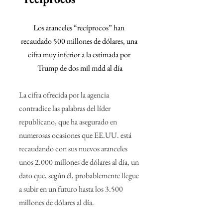
Los aranceles “recíprocos” han 
recaudado 500 millones de dólares, una 
cifra muy inferior a la estimada por 
Trump de dos mil mdd al día
La cifra ofrecida por la agencia 
contradice las palabras del líder 
republicano, que ha asegurado en 
numerosas ocasiones que EE.UU. está 
recaudando con sus nuevos aranceles 
unos 2.000 millones de dólares al día, un 
dato que, según él, probablemente llegue 
a subir en un futuro hasta los 3.500 
millones de dólares al día.