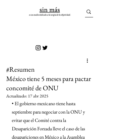
sin más
#Resumen
México tiene 5 meses para pactar
concomité de ONU
Actualizado:
17 abr 2025
• El gobierno mexicano tiene hasta 
septiembre para negociar con la ONU y 
evitar que el Comité contra la 
Desaparición Forzada lleve el caso de las 
desapariciones en México a la Asamblea 