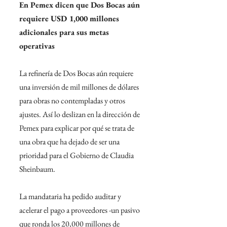
En Pemex dicen que Dos Bocas aún 
requiere USD 1,000 millones 
adicionales para sus metas 
operativas
La refinería de Dos Bocas aún requiere 
una inversión de mil millones de dólares 
para obras no contempladas y otros 
ajustes. Así lo deslizan en la dirección de 
Pemex para explicar por qué se trata de 
una obra que ha dejado de ser una 
prioridad para el Gobierno de Claudia 
Sheinbaum.
La mandataria ha pedido auditar y 
acelerar el pago a proveedores -un pasivo 
que ronda los 20,000 millones de 