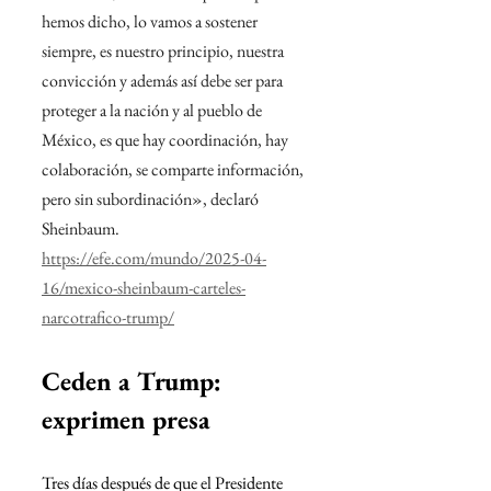
hemos dicho, lo vamos a sostener 
siempre, es nuestro principio, nuestra 
convicción y además así debe ser para 
proteger a la nación y al pueblo de 
México, es que hay coordinación, hay 
colaboración, se comparte información, 
pero sin subordinación», declaró 
Sheinbaum.
https://efe.com/mundo/2025-04-
16/mexico-sheinbaum-carteles-
narcotrafico-trump/
Ceden a Trump: 
exprimen presa
Tres días después de que el Presidente 