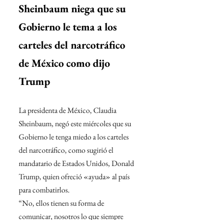
Sheinbaum niega que su 
Gobierno le tema a los 
carteles del narcotráfico 
de México como dijo 
Trump
La presidenta de México, Claudia 
Sheinbaum, negó este miércoles que su 
Gobierno le tenga miedo a los carteles 
del narcotráfico, como sugirió el 
mandatario de Estados Unidos, Donald 
Trump, quien ofreció «ayuda» al país 
para combatirlos.
“No, ellos tienen su forma de 
comunicar, nosotros lo que siempre 