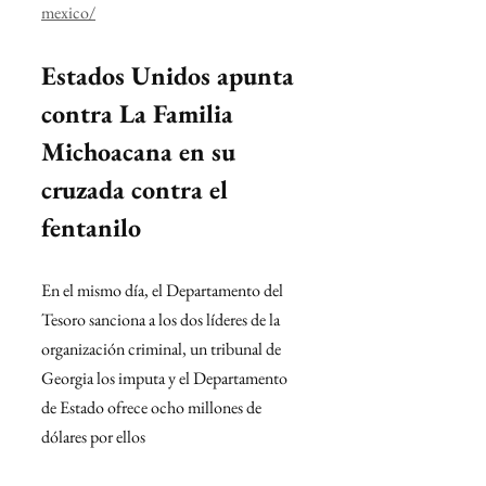
mexico/
Estados Unidos apunta 
contra La Familia 
Michoacana en su 
cruzada contra el 
fentanilo
En el mismo día, el Departamento del 
Tesoro sanciona a los dos líderes de la 
organización criminal, un tribunal de 
Georgia los imputa y el Departamento 
de Estado ofrece ocho millones de 
dólares por ellos