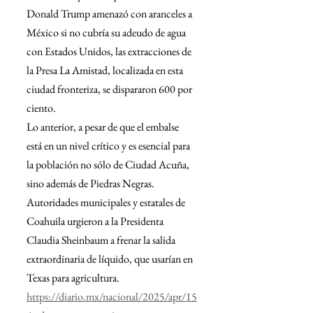
Donald Trump amenazó con aranceles a 
México si no cubría su adeudo de agua 
con Estados Unidos, las extracciones de 
la Presa La Amistad, localizada en esta 
ciudad fronteriza, se dispararon 600 por 
ciento.
Lo anterior, a pesar de que el embalse 
está en un nivel crítico y es esencial para 
la población no sólo de Ciudad Acuña, 
sino además de Piedras Negras.
Autoridades municipales y estatales de 
Coahuila urgieron a la Presidenta 
Claudia Sheinbaum a frenar la salida 
extraordinaria de líquido, que usarían en 
Texas para agricultura.
https://diario.mx/nacional/2025/apr/15