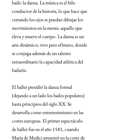
baile: la danza. La música es el hilo 
conductor de la historia, lo que hace que 
cerrando los ojos se puedan dibujar los 
movimientos en la mente: aquello que 
eleva y mueve el cuerpo. La danza es un 
arte dinámico; vivo pero efímero, donde 
se conjuga además de un talento 
extraordinario la capacidad atlética del 
bailarín.
El ballet presidió la danza formal 
(dejando a un lado los bailes populares) 
hasta principios del siglo XX. Se 
desarrolla como entretenimiento en las 
cortes europeas. El primer espectáculo 
de ballet fue en el año 1581, cuando 
María de Medici presentó en la corte de 