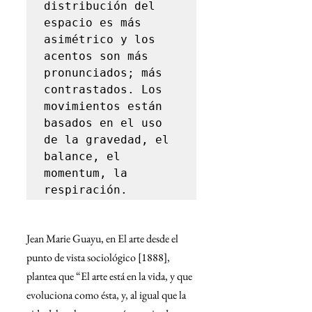
distribución del 
espacio es más 
asimétrico y los 
acentos son más 
pronunciados; más 
contrastados. Los 
movimientos están 
basados en el uso 
de la gravedad, el 
balance, el 
momentum, la 
respiración.
Jean Marie Guayu, en El arte desde el 
punto de vista sociológico [1888], 
plantea que “El arte está en la vida, y que 
evoluciona como ésta, y, al igual que la 