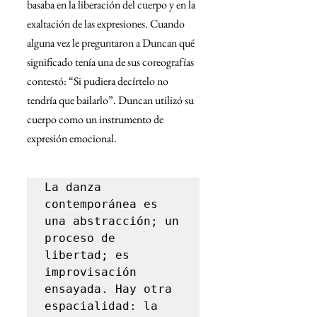
basaba en la liberación del cuerpo y en la 
exaltación de las expresiones. Cuando 
alguna vez le preguntaron a Duncan qué 
significado tenía una de sus coreografías 
contestó: “Si pudiera decírtelo no 
tendría que bailarlo”. Duncan utilizó su 
cuerpo como un instrumento de 
expresión emocional.
La danza 
contemporánea es 
una abstracción; un 
proceso de 
libertad; es 
improvisación 
ensayada. Hay otra 
espacialidad: la 