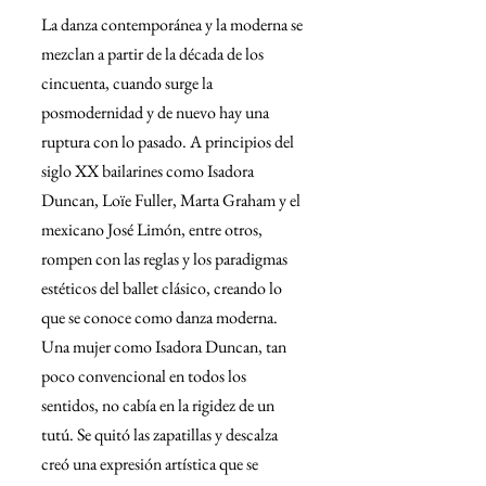
La danza contemporánea y la moderna se 
mezclan a partir de la década de los 
cincuenta, cuando surge la 
posmodernidad y de nuevo hay una 
ruptura con lo pasado. A principios del 
siglo XX bailarines como Isadora 
Duncan, Loïe Fuller, Marta Graham y el 
mexicano José Limón, entre otros, 
rompen con las reglas y los paradigmas 
estéticos del ballet clásico, creando lo 
que se conoce como danza moderna. 
Una mujer como Isadora Duncan, tan 
poco convencional en todos los 
sentidos, no cabía en la rigidez de un 
tutú. Se quitó las zapatillas y descalza 
creó una expresión artística que se 