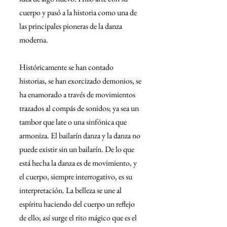
cuerpo y pasó a la historia como una de 
las principales pioneras de la danza 
moderna.
Históricamente se han contado 
historias, se han exorcizado demonios, se 
ha enamorado a través de movimientos 
trazados al compás de sonidos; ya sea un 
tambor que late o una sinfónica que 
armoniza. El bailarín danza y la danza no 
puede existir sin un bailarín. De lo que 
está hecha la danza es de movimiento, y 
el cuerpo, siempre interrogativo, es su 
interpretación. La belleza se une al 
espíritu haciendo del cuerpo un reflejo 
de ello; así surge el rito mágico que es el 