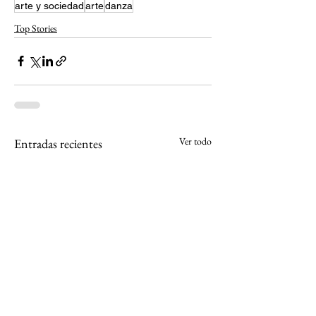
arte y sociedad
arte
danza
Top Stories
Ver todo
Entradas recientes