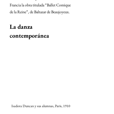
Francia la obra titulada “Ballet Comique 
de la Reine”, de Baltazar de Beaujoyeux.
La danza 
contemporánea
Isadora Duncan y sus alumnas, Paris, 1910