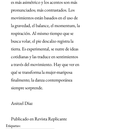
es más asimétrico y los acentos son más 
pronunciados; más contrastados. Los 
movimientos están basados en el uso de 
la gravedad, el balance, el momentum, la 
respiración. Al mismo tiempo que se 
busca volar, el pie descalzo registra la 
tierra. Es experimental, se nutre de ideas 
cotidianas y las traduce en sentimientos 
a través del movimiento. Hay que ver en 
qué se transforma la mujer-mariposa 
finalmente; la danza contemporánea 
siempre sorprende. 
Anitzel Díaz
Publicado en Revista Replicante
Etiquetas: