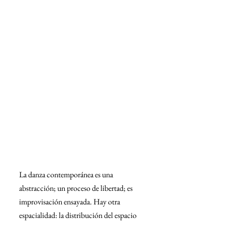
La danza contemporánea es una 
abstracción; un proceso de libertad; es 
improvisación ensayada. Hay otra 
espacialidad: la distribución del espacio 