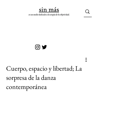
sin más
Cuerpo, espacio y libertad; La
sorpresa de la danza
contemporánea