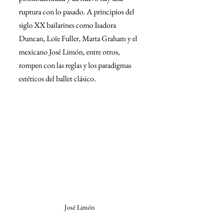
ruptura con lo pasado. A principios del 
siglo XX bailarines como Isadora 
Duncan, Loïe Fuller, Marta Graham y el 
mexicano José Limón, entre otros, 
rompen con las reglas y los paradigmas 
estéticos del ballet clásico.
José Limón