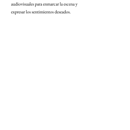
audiovisuales para enmarcar la escena y 
expresar los sentimientos deseados.