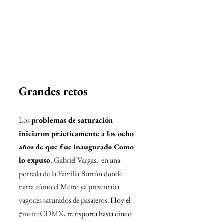
Grandes retos 
Los 
problemas de saturación 
iniciaron prácticamente a los ocho 
años de que fue inaugurado Como 
lo expuso
, Gabriel Vargas,  en una 
portada de la Familia Burrón donde 
narra cómo el Metro ya presentaba 
vagones saturados de pasajeros. 
Hoy el 
#metroCDMX
, transporta hasta cinco 