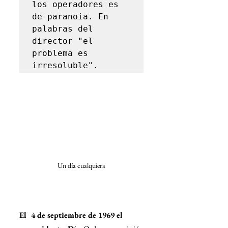
los operadores es 
de paranoia. En 
palabras del 
director "el 
problema es 
irresoluble".
Un día cualquiera
El  4 de septiembre de 1969 el 