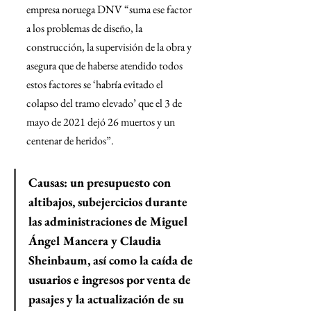
empresa noruega DNV “suma ese factor 
a los problemas de diseño, la 
construcción, la supervisión de la obra y 
asegura que de haberse atendido todos 
estos factores se ‘habría evitado el 
colapso del tramo elevado’ que el 3 de 
mayo de 2021 dejó 26 muertos y un 
centenar de heridos”.
Causas:
 un presupuesto con 
altibajos, subejercicios durante 
las administraciones de Miguel 
Ángel Mancera y Claudia 
Sheinbaum, así como la caída de 
usuarios e ingresos por venta de 
pasajes y la actualización de su 