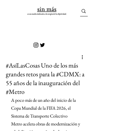
sin más
#AsíLasCosas Uno de los más
grandes retos para la #CDMX: a
55 años de la inauguración del
#Metro
A poco más de un año del inicio de la 
Copa Mundial de la FIFA 2026, el 
Sistema de Transporte Colectivo 
Metro acelera obras de modernización y 