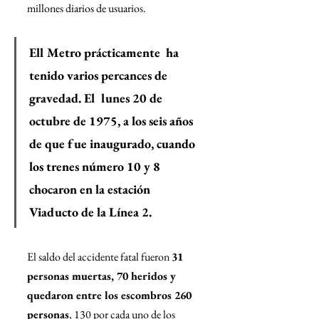
millones diarios de usuarios.
El
l Metro prácticamente  ha 
tenido varios percances de 
gravedad. 
El  lunes 20 de 
octubre de 1975, a los seis años 
de que fue inaugurado, cuando 
los trenes número 10 y 8 
chocaron en la estación 
Viaducto de la Línea 2.
El saldo del accidente fatal fueron 
31 
personas muertas, 70 heridos y 
quedaron entre los escombros 260 
personas
, 130 por cada uno de los 