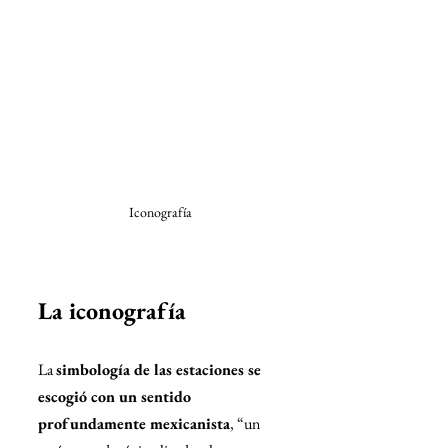
Iconografía
La iconografía
La 
simbología de las estaciones se 
escogió con un sentido 
profundamente mexicanista
, “un 