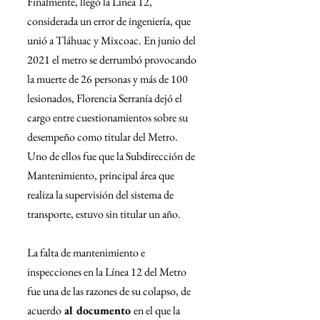
Finalmente, llegó la Línea 12, 
considerada un error de ingeniería, que 
unió a Tláhuac y Mixcoac. En junio del 
2021 el metro se derrumbó provocando 
la muerte de 26 personas y más de 100 
lesionados, Florencia Serranía dejó el 
cargo entre cuestionamientos sobre su 
desempeño como titular del Metro. 
Uno de ellos fue que la Subdirección de 
Mantenimiento, principal área que 
realiza la supervisión del sistema de 
transporte, estuvo sin titular un año.
La falta de mantenimiento e 
inspecciones en la Línea 12 del Metro 
fue una de las razones de su colapso, de 
acuerdo
 al documento 
en el que la 