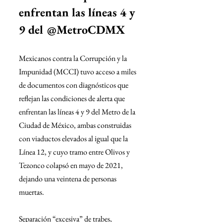
enfrentan las líneas 4 y 
9 del @MetroCDMX
Mexicanos contra la Corrupción y la 
Impunidad (MCCI) tuvo acceso a miles 
de documentos con diagnósticos que 
reflejan las condiciones de alerta que 
enfrentan las líneas 4 y 9 del Metro de la 
Ciudad de México, ambas construidas 
con viaductos elevados al igual que la 
Línea 12, y cuyo tramo entre Olivos y 
Tezonco colapsó en mayo de 2021, 
dejando una veintena de personas 
muertas.
Separación “excesiva” de trabes, 