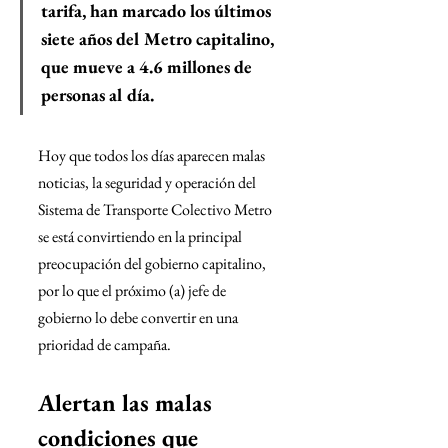
tarifa, han marcado los últimos 
siete años del Metro capitalino, 
que mueve a 4.6 millones de 
personas al día.
Hoy que todos los días aparecen malas 
noticias, la seguridad y operación del 
Sistema de Transporte Colectivo Metro 
se está convirtiendo en la principal 
preocupación del gobierno capitalino, 
por lo que el próximo (a) jefe de 
gobierno lo debe convertir en una 
prioridad de campaña. 
Alertan las malas 
condiciones que 