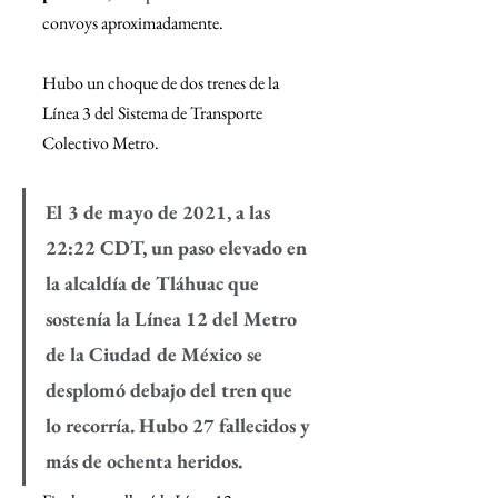
convoys aproximadamente.
Hubo un choque de dos trenes de la 
Línea 3 del Sistema de Transporte 
Colectivo Metro. 
El 3 de mayo de 2021, a las 
22:22 CDT, un paso elevado en 
la alcaldía de Tláhuac que 
sostenía la Línea 12 del Metro 
de la Ciudad de México se 
desplomó debajo del tren que 
lo recorría. Hubo 27 fallecidos y 
más de ochenta heridos. 