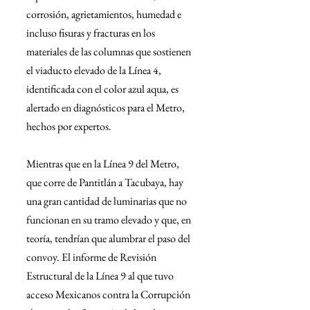
corrosión, agrietamientos, humedad e 
incluso fisuras y fracturas en los 
materiales de las columnas que sostienen 
el viaducto elevado de la Línea 4, 
identificada con el color azul aqua, es 
alertado en diagnósticos para el Metro, 
hechos por expertos.
Mientras que en la Línea 9 del Metro, 
que corre de Pantitlán a Tacubaya, hay 
una gran cantidad de luminarias que no 
funcionan en su tramo elevado y que, en 
teoría, tendrían que alumbrar el paso del 
convoy. El informe de Revisión 
Estructural de la Línea 9 al que tuvo 
acceso Mexicanos contra la Corrupción 