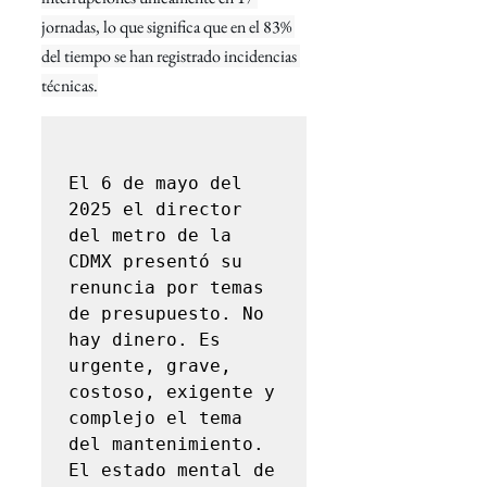
jornadas, lo que significa que en el 83% 
del tiempo se han registrado incidencias 
técnicas.
El 6 de mayo del 
2025 el director 
del metro de la 
CDMX presentó su 
renuncia por temas 
de presupuesto. No 
hay dinero. Es 
urgente, grave, 
costoso, exigente y 
complejo el tema 
del mantenimiento. 
El estado mental de 