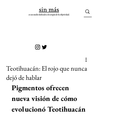
sin más
Teotihuacán: El rojo que nunca
dejó de hablar
Pigmentos ofrecen 
nueva visión de cómo 
evolucionó Teotihuacán