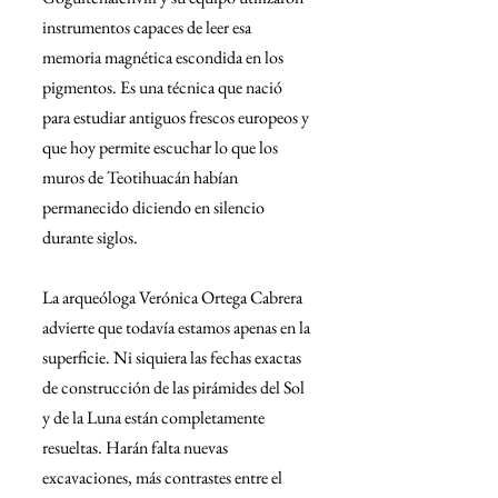
instrumentos capaces de leer esa 
memoria magnética escondida en los 
pigmentos. Es una técnica que nació 
para estudiar antiguos frescos europeos y 
que hoy permite escuchar lo que los 
muros de Teotihuacán habían 
permanecido diciendo en silencio 
durante siglos.
La arqueóloga Verónica Ortega Cabrera 
advierte que todavía estamos apenas en la 
superficie. Ni siquiera las fechas exactas 
de construcción de las pirámides del Sol 
y de la Luna están completamente 
resueltas. Harán falta nuevas 
excavaciones, más contrastes entre el 