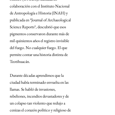
colaboración con el Instituto Nacional 
de Antropología e Historia (INAH) y 
publicada en *Journal of Archaeological 
Science Reports*, descubrió que esos 
pigmentos conservaron durante más de 
mil quinientos años el registro invisible 
del fuego. No cualquier fuego. El que 
permite contar una historia distinta de 
Teotihuacán.
Durante décadas aprendimos que la 
ciudad había terminado envuelta en las 
llamas. Se habló de invasiones, 
rebeliones, incendios devastadores y de 
un colapso tan violento que redujo a 
cenizas el corazón político y religioso de 