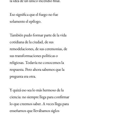
la idea de un único incendio final.
Eso significa que el fuego no fue 
solamente el epílogo.
También pudo formar parte de la vida 
cotidiana de la ciudad, de sus 
remodelaciones, de sus ceremonias, de 
sus transformaciones políticas o 
religiosas. Todavía no conocemos la 
respuesta. Pero ahora sabemos que la 
pregunta era otra.
Y quizá eso sea lo más hermoso de la 
ciencia: no siempre llega para confirmar 
lo que creemos saber. A veces llega para 
enseñarnos que llevábamos siglos 