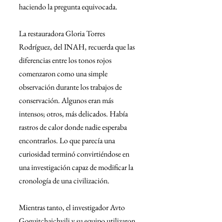
haciendo la pregunta equivocada.
La restauradora Gloria Torres 
Rodríguez, del INAH, recuerda que las 
diferencias entre los tonos rojos 
comenzaron como una simple 
observación durante los trabajos de 
conservación. Algunos eran más 
intensos; otros, más delicados. Había 
rastros de calor donde nadie esperaba 
encontrarlos. Lo que parecía una 
curiosidad terminó convirtiéndose en 
una investigación capaz de modificar la 
cronología de una civilización.
Mientras tanto, el investigador Avto 
Goguitchaichvili y su equipo utilizaron 