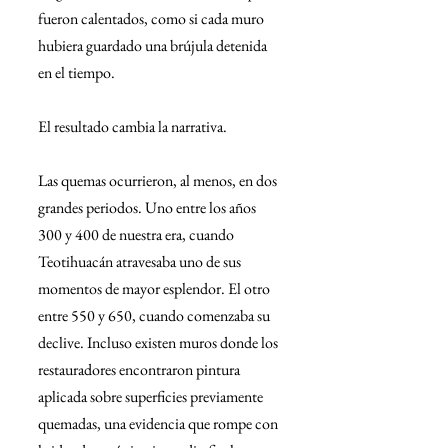
fueron calentados, como si cada muro 
hubiera guardado una brújula detenida 
en el tiempo.
El resultado cambia la narrativa.
Las quemas ocurrieron, al menos, en dos 
grandes periodos. Uno entre los años 
300 y 400 de nuestra era, cuando 
Teotihuacán atravesaba uno de sus 
momentos de mayor esplendor. El otro 
entre 550 y 650, cuando comenzaba su 
declive. Incluso existen muros donde los 
restauradores encontraron pintura 
aplicada sobre superficies previamente 
quemadas, una evidencia que rompe con 