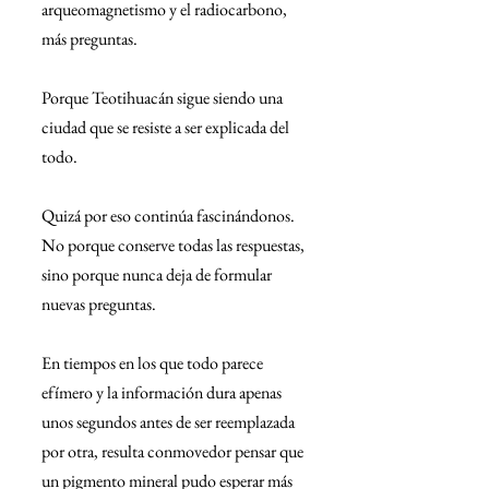
arqueomagnetismo y el radiocarbono, 
más preguntas.
Porque Teotihuacán sigue siendo una 
ciudad que se resiste a ser explicada del 
todo.
Quizá por eso continúa fascinándonos. 
No porque conserve todas las respuestas, 
sino porque nunca deja de formular 
nuevas preguntas.
En tiempos en los que todo parece 
efímero y la información dura apenas 
unos segundos antes de ser reemplazada 
por otra, resulta conmovedor pensar que 
un pigmento mineral pudo esperar más 