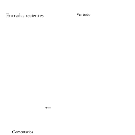
Ver todo
Entradas recientes
Comentarios