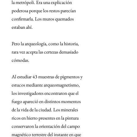
la metrópoli. Era una explicación 
poderosa porque los restos parecían 
confirmarla. Los muros quemados 
estaban ahí.
Pero la arqueología, como la historia, 
rara vez acepta las certezas demasiado 
cómodas.
Al estudiar 43 muestras de pigmentos y 
estucos mediante arqueomagnetismo, 
los investigadores encontraron que el 
fuego apareció en distintos momentos 
de la vida de la ciudad. Los minerales 
ricos en hierro presentes en la pintura 
conservaron la orientación del campo 
magnético terrestre del instante en que 