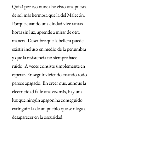
Quizá por eso nunca he visto una puesta 
de sol más hermosa que la del Malecón. 
Porque cuando una ciudad vive tantas 
horas sin luz, aprende a mirar de otra 
manera. Descubre que la belleza puede 
existir incluso en medio de la penumbra 
y que la resistencia no siempre hace 
ruido. A veces consiste simplemente en 
esperar. En seguir viviendo cuando todo 
parece apagado. En creer que, aunque la 
electricidad falle una vez más, hay una 
luz que ningún apagón ha conseguido 
extinguir: la de un pueblo que se niega a 
desaparecer en la oscuridad.