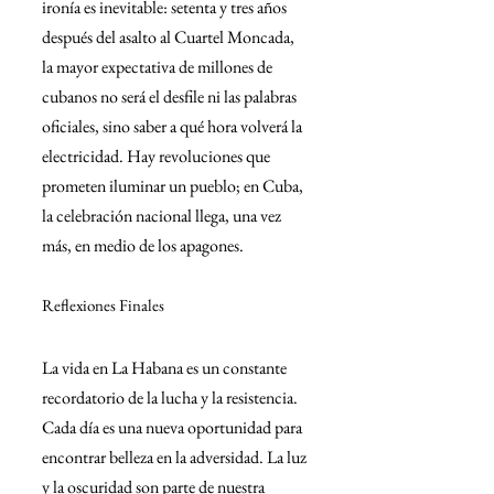
ironía es inevitable: setenta y tres años 
después del asalto al Cuartel Moncada, 
la mayor expectativa de millones de 
cubanos no será el desfile ni las palabras 
oficiales, sino saber a qué hora volverá la 
electricidad. Hay revoluciones que 
prometen iluminar un pueblo; en Cuba, 
la celebración nacional llega, una vez 
más, en medio de los apagones. 
Reflexiones Finales
La vida en La Habana es un constante 
recordatorio de la lucha y la resistencia. 
Cada día es una nueva oportunidad para 
encontrar belleza en la adversidad. La luz 
y la oscuridad son parte de nuestra 