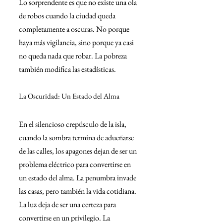
Lo sorprendente es que no existe una ola 
de robos cuando la ciudad queda 
completamente a oscuras. No porque 
haya más vigilancia, sino porque ya casi 
no queda nada que robar. La pobreza 
también modifica las estadísticas.
La Oscuridad: Un Estado del Alma
En el silencioso crepúsculo de la isla, 
cuando la sombra termina de adueñarse 
de las calles, los apagones dejan de ser un 
problema eléctrico para convertirse en 
un estado del alma. La penumbra invade 
las casas, pero también la vida cotidiana. 
La luz deja de ser una certeza para 
convertirse en un privilegio. La 