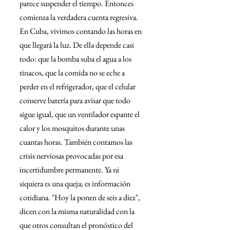
parece suspender el tiempo. Entonces 
comienza la verdadera cuenta regresiva. 
En Cuba, vivimos contando las horas en 
que llegará la luz. De ella depende casi 
todo: que la bomba suba el agua a los 
tinacos, que la comida no se eche a 
perder en el refrigerador, que el celular 
conserve batería para avisar que todo 
sigue igual, que un ventilador espante el 
calor y los mosquitos durante unas 
cuantas horas. También contamos las 
crisis nerviosas provocadas por esa 
incertidumbre permanente. Ya ni 
siquiera es una queja; es información 
cotidiana. "Hoy la ponen de seis a diez", 
dicen con la misma naturalidad con la 
que otros consultan el pronóstico del 