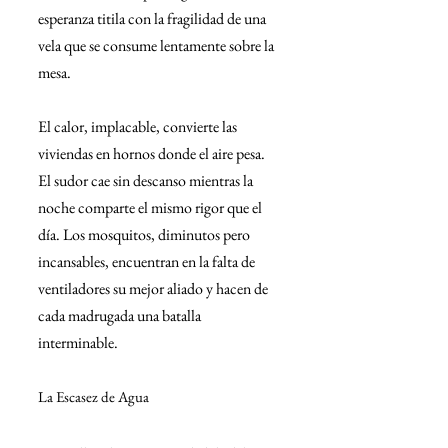
esperanza titila con la fragilidad de una 
vela que se consume lentamente sobre la 
mesa.
El calor, implacable, convierte las 
viviendas en hornos donde el aire pesa. 
El sudor cae sin descanso mientras la 
noche comparte el mismo rigor que el 
día. Los mosquitos, diminutos pero 
incansables, encuentran en la falta de 
ventiladores su mejor aliado y hacen de 
cada madrugada una batalla 
interminable.
La Escasez de Agua