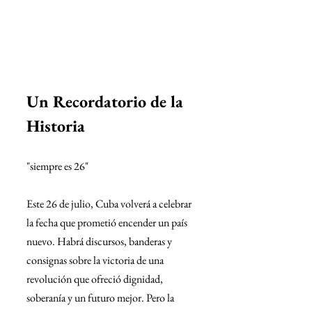
Un Recordatorio de la 
Historia
"siempre es 26"
Este 26 de julio, Cuba volverá a celebrar 
la fecha que prometió encender un país 
nuevo. Habrá discursos, banderas y 
consignas sobre la victoria de una 
revolución que ofreció dignidad, 
soberanía y un futuro mejor. Pero la 