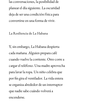
las conversaciones, la posibilidad de 
planear el día siguiente. La oscuridad 
deja de ser una condición física para 
convertirse en una forma de vivir.
La Resiliencia de La Habana
Y, sin embargo, La Habana despierta 
cada mañana. Alguien prepara café 
cuando vuelve la corriente. Otro corre a 
cargar el teléfono. Una madre aprovecha 
para lavar la ropa. Un niño celebra que 
por fin gira el ventilador. La vida entera 
se organiza alrededor de un interruptor 
que nadie sabe cuándo volverá a 
encenderse.