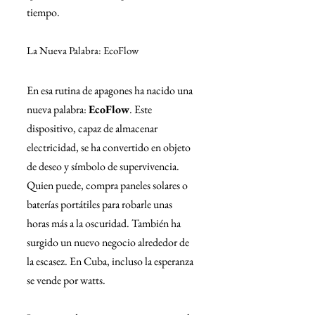
tiempo.
La Nueva Palabra: EcoFlow
En esa rutina de apagones ha nacido una 
nueva palabra: 
EcoFlow
. Este 
dispositivo, capaz de almacenar 
electricidad, se ha convertido en objeto 
de deseo y símbolo de supervivencia. 
Quien puede, compra paneles solares o 
baterías portátiles para robarle unas 
horas más a la oscuridad. También ha 
surgido un nuevo negocio alrededor de 
la escasez. En Cuba, incluso la esperanza 
se vende por watts.