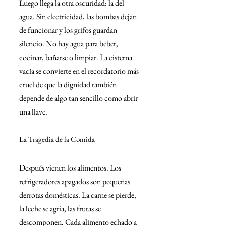
Luego llega la otra oscuridad: la del 
agua. Sin electricidad, las bombas dejan 
de funcionar y los grifos guardan 
silencio. No hay agua para beber, 
cocinar, bañarse o limpiar. La cisterna 
vacía se convierte en el recordatorio más 
cruel de que la dignidad también 
depende de algo tan sencillo como abrir 
una llave.
La Tragedia de la Comida
Después vienen los alimentos. Los 
refrigeradores apagados son pequeñas 
derrotas domésticas. La carne se pierde, 
la leche se agria, las frutas se 
descomponen. Cada alimento echado a 