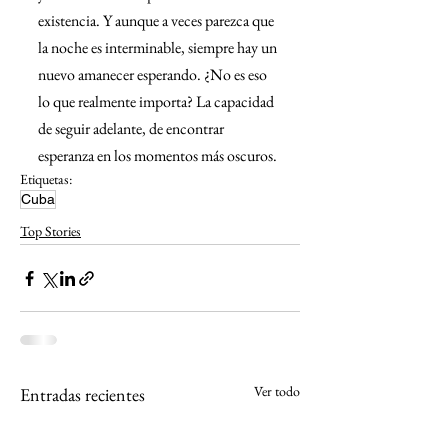
existencia. Y aunque a veces parezca que 
la noche es interminable, siempre hay un 
nuevo amanecer esperando. ¿No es eso 
lo que realmente importa? La capacidad 
de seguir adelante, de encontrar 
esperanza en los momentos más oscuros.
Etiquetas:
Cuba
Top Stories
Ver todo
Entradas recientes