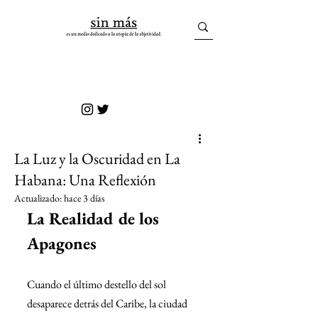
sin más
La Luz y la Oscuridad en La
Habana: Una Reflexión
Actualizado:
hace 3 días
La Realidad de los 
Apagones
Cuando el último destello del sol 
desaparece detrás del Caribe, la ciudad 