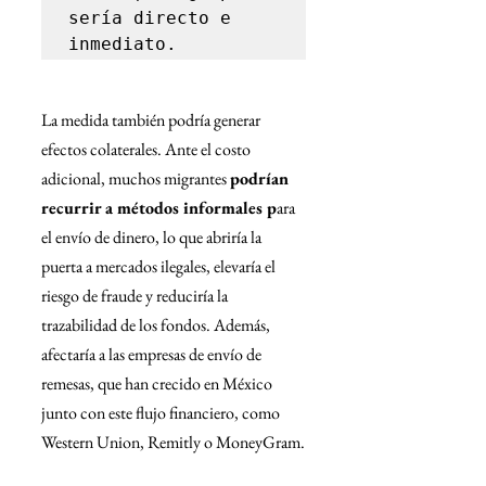
sería directo e 
inmediato.
La medida también podría generar 
efectos colaterales. Ante el costo 
adicional, muchos migrantes 
podrían 
recurrir a métodos informales p
ara 
el envío de dinero, lo que abriría la 
puerta a mercados ilegales, elevaría el 
riesgo de fraude y reduciría la 
trazabilidad de los fondos. Además, 
afectaría a las empresas de envío de 
remesas, que han crecido en México 
junto con este flujo financiero, como 
Western Union, Remitly o MoneyGram.