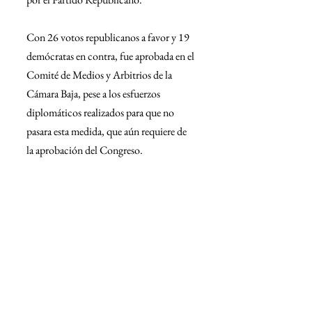
Con 26 votos republicanos a favor y 19 
demócratas en contra, fue aprobada en el 
Comité de Medios y Arbitrios de la 
Cámara Baja, pese a los esfuerzos 
diplomáticos realizados para que no 
pasara esta medida, que aún requiere de 
la aprobación del Congreso.