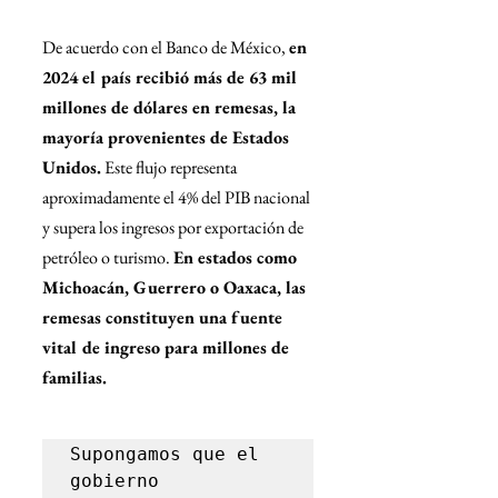
De acuerdo con el Banco de México, 
en 
2024 el país recibió más de 63 mil 
millones de dólares en remesas, la 
mayoría provenientes de Estados 
Unidos.
 Este flujo representa 
aproximadamente el 4% del PIB nacional 
y supera los ingresos por exportación de 
petróleo o turismo. 
En estados como 
Michoacán, Guerrero o Oaxaca, las 
remesas constituyen una fuente 
vital de ingreso para millones de 
familias.
Supongamos que el 
gobierno 