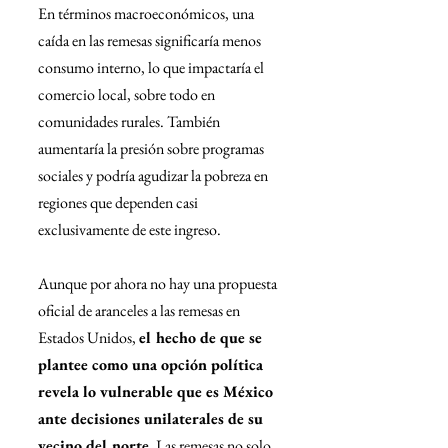
En términos macroeconómicos, una 
caída en las remesas significaría menos 
consumo interno, lo que impactaría el 
comercio local, sobre todo en 
comunidades rurales. También 
aumentaría la presión sobre programas 
sociales y podría agudizar la pobreza en 
regiones que dependen casi 
exclusivamente de este ingreso.
Aunque por ahora no hay una propuesta 
oficial de aranceles a las remesas en 
Estados Unidos, 
el hecho de que se 
plantee como una opción política 
revela lo vulnerable que es México 
ante decisiones unilaterales de su 
vecino del norte.
 Las remesas no solo 