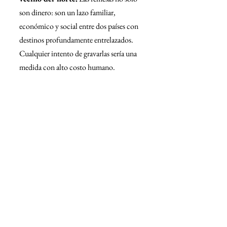
son dinero: son un lazo familiar, 
económico y social entre dos países con 
destinos profundamente entrelazados. 
Cualquier intento de gravarlas sería una 
medida con alto costo humano.