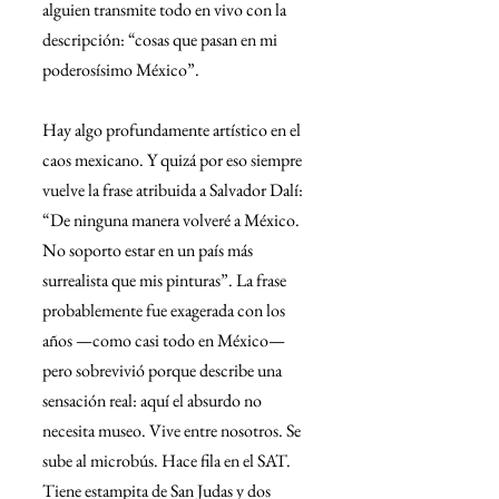
alguien transmite todo en vivo con la 
descripción: “cosas que pasan en mi 
poderosísimo México”.
Hay algo profundamente artístico en el 
caos mexicano. Y quizá por eso siempre 
vuelve la frase atribuida a Salvador Dalí: 
“De ninguna manera volveré a México. 
No soporto estar en un país más 
surrealista que mis pinturas”. La frase 
probablemente fue exagerada con los 
años —como casi todo en México— 
pero sobrevivió porque describe una 
sensación real: aquí el absurdo no 
necesita museo. Vive entre nosotros. Se 
sube al microbús. Hace fila en el SAT. 
Tiene estampita de San Judas y dos 