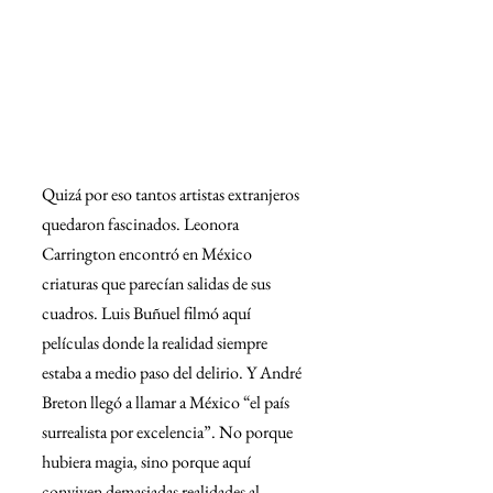
Quizá por eso tantos artistas extranjeros 
quedaron fascinados. Leonora 
Carrington encontró en México 
criaturas que parecían salidas de sus 
cuadros. Luis Buñuel filmó aquí 
películas donde la realidad siempre 
estaba a medio paso del delirio. Y André 
Breton llegó a llamar a México “el país 
surrealista por excelencia”. No porque 
hubiera magia, sino porque aquí 
conviven demasiadas realidades al 