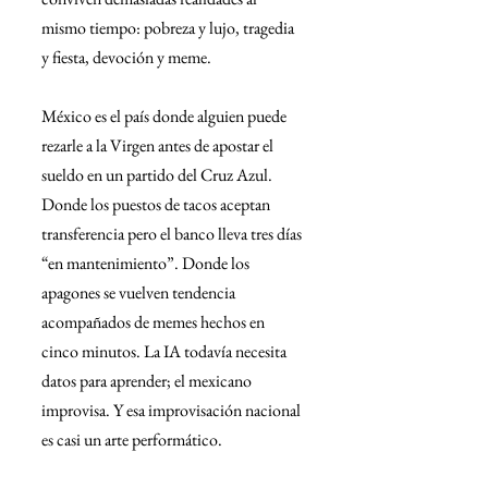
mismo tiempo: pobreza y lujo, tragedia 
y fiesta, devoción y meme.
México es el país donde alguien puede 
rezarle a la Virgen antes de apostar el 
sueldo en un partido del Cruz Azul. 
Donde los puestos de tacos aceptan 
transferencia pero el banco lleva tres días 
“en mantenimiento”. Donde los 
apagones se vuelven tendencia 
acompañados de memes hechos en 
cinco minutos. La IA todavía necesita 
datos para aprender; el mexicano 
improvisa. Y esa improvisación nacional 
es casi un arte performático.