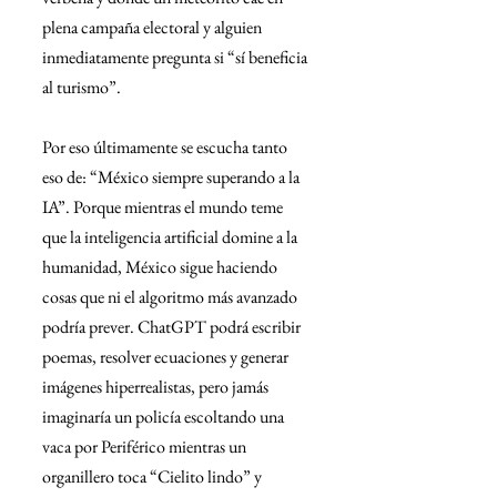
plena campaña electoral y alguien 
inmediatamente pregunta si “sí beneficia 
al turismo”.
Por eso últimamente se escucha tanto 
eso de: “México siempre superando a la 
IA”. Porque mientras el mundo teme 
que la inteligencia artificial domine a la 
humanidad, México sigue haciendo 
cosas que ni el algoritmo más avanzado 
podría prever. ChatGPT podrá escribir 
poemas, resolver ecuaciones y generar 
imágenes hiperrealistas, pero jamás 
imaginaría un policía escoltando una 
vaca por Periférico mientras un 
organillero toca “Cielito lindo” y 