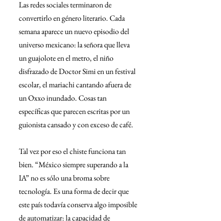
Las redes sociales terminaron de 
convertirlo en género literario. Cada 
semana aparece un nuevo episodio del 
universo mexicano: la señora que lleva 
un guajolote en el metro, el niño 
disfrazado de Doctor Simi en un festival 
escolar, el mariachi cantando afuera de 
un Oxxo inundado. Cosas tan 
específicas que parecen escritas por un 
guionista cansado y con exceso de café.
Tal vez por eso el chiste funciona tan 
bien. “México siempre superando a la 
IA” no es sólo una broma sobre 
tecnología. Es una forma de decir que 
este país todavía conserva algo imposible 
de automatizar: la capacidad de 