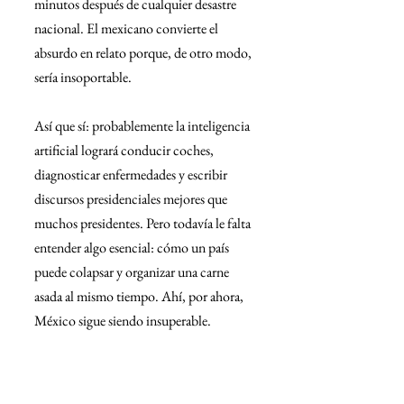
minutos después de cualquier desastre 
nacional. El mexicano convierte el 
absurdo en relato porque, de otro modo, 
sería insoportable.
Así que sí: probablemente la inteligencia 
artificial logrará conducir coches, 
diagnosticar enfermedades y escribir 
discursos presidenciales mejores que 
muchos presidentes. Pero todavía le falta 
entender algo esencial: cómo un país 
puede colapsar y organizar una carne 
asada al mismo tiempo. Ahí, por ahora, 
México sigue siendo insuperable.