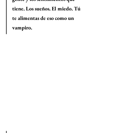
tiene. Los sueños. El miedo. Tú 
te alimentas de eso como un 
vampiro. 