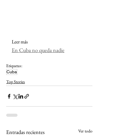
Leer más
En Cuba no queda nadie
Etiquetas:
Cuba
Top Stories
Ver todo
Entradas recientes