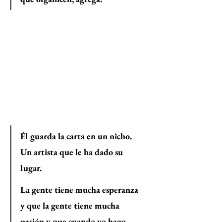
Él guarda la carta en un nicho. 
Un artista que le ha dado su 
lugar. 
La gente tiene mucha esperanza 
y que la gente tiene mucha 
pasión y que cuando yo hago 