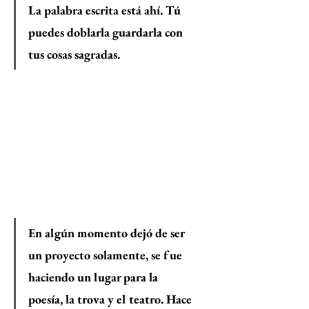
La palabra escrita está ahí. Tú 
puedes doblarla guardarla con 
tus cosas sagradas. 
En algún momento dejó de ser 
un proyecto solamente, se fue 
haciendo un lugar para la 
poesía, la trova y el teatro. Hace 