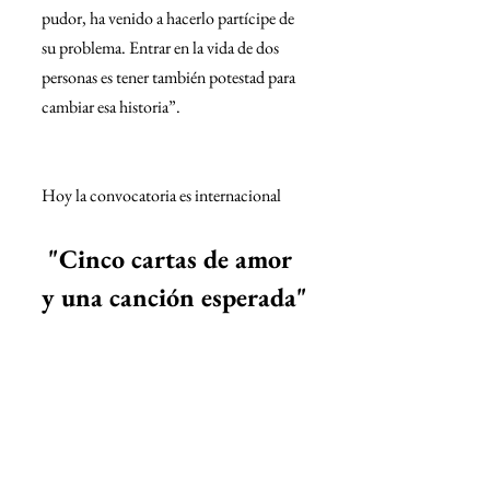
pudor, ha venido a hacerlo partícipe de 
su problema. Entrar en la vida de dos 
personas es tener también potestad para 
cambiar esa historia”.
Hoy la convocatoria es internacional
 "Cinco cartas de amor 
y una canción esperada"