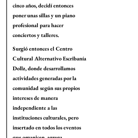
cinco años, decidí entonces 
poner unas sillas y un piano 
profesional para hacer 
conciertos y talleres.
Surgió entonces el Centro 
Cultural Alternativo Escribanía 
Dollz, donde desarrollamos 
actividades generadas por la 
comunidad según sus propios 
intereses de manera 
independiente a las 
instituciones culturales, pero 
insertado en todos los eventos 
que organicen, agrega.