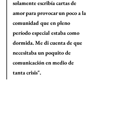
solamente escribía cartas de 
amor para provocar un poco a la 
comunidad que en pleno 
período especial estaba como 
dormida. Me di cuenta de que 
necesitaba un poquito de 
comunicación en medio de 
tanta crisis".