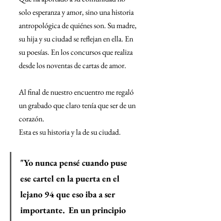
solo esperanza y amor, sino una historia 
antropológica de quiénes son. Su madre, 
su hija y su ciudad se reflejan en ella. En 
su poesías. En los concursos que realiza 
desde los noventas de cartas de amor.
Al final de nuestro encuentro me regaló 
un grabado que claro tenía que ser de un 
corazón.
Esta es su historia y la de su ciudad.
"Yo nunca pensé cuando puse 
ese cartel en la puerta en el 
lejano 94 que eso iba a ser 
importante.  En un principio 