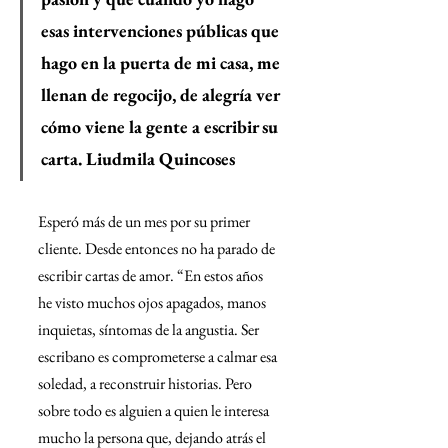
esas intervenciones públicas que 
hago en la puerta de mi casa, me 
llenan de regocijo, de alegría ver 
cómo viene la gente a escribir su 
carta. Liudmila Quincoses
Esperó más de un mes por su primer 
cliente. Desde entonces no ha parado de 
escribir cartas de amor. “En estos años 
he visto muchos ojos apagados, manos 
inquietas, síntomas de la angustia. Ser 
escribano es comprometerse a calmar esa 
soledad, a reconstruir historias. Pero 
sobre todo es alguien a quien le interesa 
mucho la persona que, dejando atrás el 