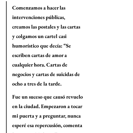
Comenzamos a hacer las 
intervenciones públicas, 
creamos las postales y las cartas 
y colgamos un cartel casi 
humorístico que decía: “Se 
escriben cartas de amor a 
cualquier hora. Cartas de 
negocios y cartas de suicidas de 
ocho a tres de la tarde.
Fue un suceso que causó revuelo 
en la ciudad. Empezaron a tocar 
mi puerta y a preguntar, nunca 
esperé esa repercusión, comenta 