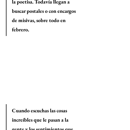
la poetisa. Todavía llegan a 
buscar postales o con encargos 
de misivas, sobre todo en 
febrero.
Cuando escuchas las cosas 
increíbles que le pasan a la 
gente y los sentimientos que 