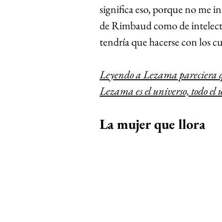
significa eso, porque no me in
de Rimbaud como de intelectua
tendría que hacerse con los 
Leyendo a Lezama pareciera q
Lezama es el universo, todo el 
La mujer que llora