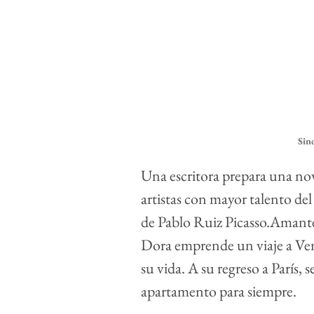
Sin
Una escritora prepara una nov
artistas con mayor talento del
de Pablo Ruiz Picasso.Amante, 
Dora emprende un viaje a Ven
su vida. A su regreso a París,
apartamento para siempre.