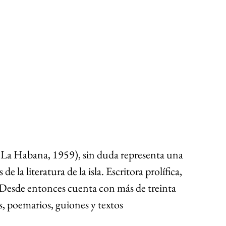
 (La Habana, 1959), sin duda representa una 
 la literatura de la isla. Escritora prolífica, 
Desde entonces cuenta con más de treinta 
s, poemarios, guiones y textos 