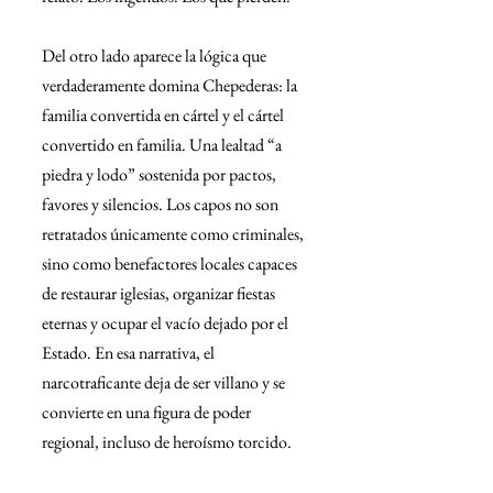
Del otro lado aparece la lógica que 
verdaderamente domina Chepederas: la 
familia convertida en cártel y el cártel 
convertido en familia. Una lealtad “a 
piedra y lodo” sostenida por pactos, 
favores y silencios. Los capos no son 
retratados únicamente como criminales, 
sino como benefactores locales capaces 
de restaurar iglesias, organizar fiestas 
eternas y ocupar el vacío dejado por el 
Estado. En esa narrativa, el 
narcotraficante deja de ser villano y se 
convierte en una figura de poder 
regional, incluso de heroísmo torcido.