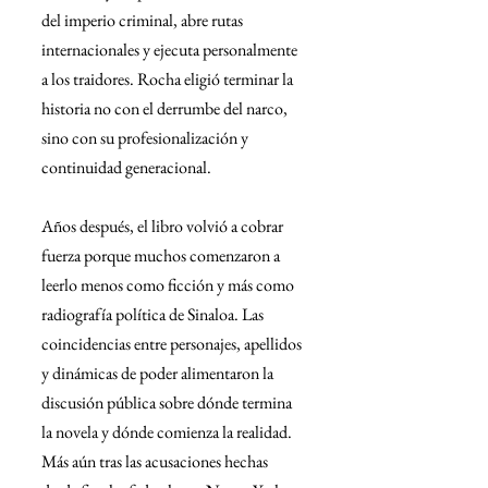
del imperio criminal, abre rutas 
internacionales y ejecuta personalmente 
a los traidores. Rocha eligió terminar la 
historia no con el derrumbe del narco, 
sino con su profesionalización y 
continuidad generacional.
Años después, el libro volvió a cobrar 
fuerza porque muchos comenzaron a 
leerlo menos como ficción y más como 
radiografía política de Sinaloa. Las 
coincidencias entre personajes, apellidos 
y dinámicas de poder alimentaron la 
discusión pública sobre dónde termina 
la novela y dónde comienza la realidad. 
Más aún tras las acusaciones hechas 