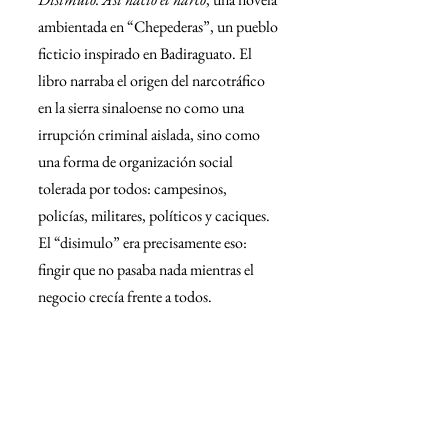
ambientada en “Chepederas”, un pueblo 
ficticio inspirado en Badiraguato. El 
libro narraba el origen del narcotráfico 
en la sierra sinaloense no como una 
irrupción criminal aislada, sino como 
una forma de organización social 
tolerada por todos: campesinos, 
policías, militares, políticos y caciques. 
El “disimulo” era precisamente eso: 
fingir que no pasaba nada mientras el 
negocio crecía frente a todos.