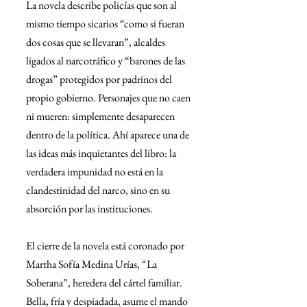
La novela describe policías que son al 
mismo tiempo sicarios “como si fueran 
dos cosas que se llevaran”, alcaldes 
ligados al narcotráfico y “barones de las 
drogas” protegidos por padrinos del 
propio gobierno. Personajes que no caen 
ni mueren: simplemente desaparecen 
dentro de la política. Ahí aparece una de 
las ideas más inquietantes del libro: la 
verdadera impunidad no está en la 
clandestinidad del narco, sino en su 
absorción por las instituciones.
El cierre de la novela está coronado por 
Martha Sofía Medina Urías, “La 
Soberana”, heredera del cártel familiar. 
Bella, fría y despiadada, asume el mando 