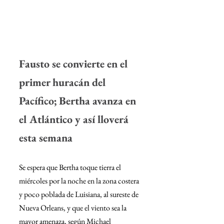
Fausto se convierte en el 
primer huracán del 
Pacífico; Bertha avanza en 
el Atlántico y así lloverá 
esta semana
Se espera que Bertha toque tierra el 
miércoles por la noche en la zona costera 
y poco poblada de Luisiana, al sureste de 
Nueva Orleans, y que el viento sea la 
mayor amenaza, según Michael 