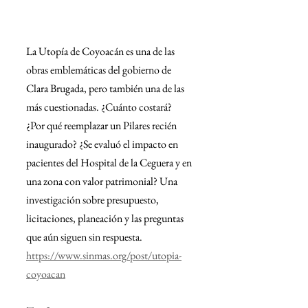
La Utopía de Coyoacán es una de las 
obras emblemáticas del gobierno de 
Clara Brugada, pero también una de las 
más cuestionadas. ¿Cuánto costará? 
¿Por qué reemplazar un Pilares recién 
inaugurado? ¿Se evaluó el impacto en 
pacientes del Hospital de la Ceguera y en 
una zona con valor patrimonial? Una 
investigación sobre presupuesto, 
licitaciones, planeación y las preguntas 
que aún siguen sin respuesta.
https://www.sinmas.org/post/utopia-
coyoacan