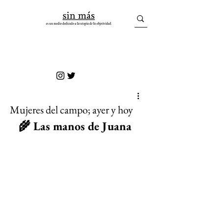
sin más
Mujeres del campo; ayer y hoy
🌾 
Las manos de Juana