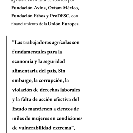
Fundación Avina, Oxfam México, 
Fundación Ethos y ProDESC
, con 
financiamiento de la 
Unión Europea
.
“Las trabajadoras agrícolas son 
fundamentales para la 
economía y la seguridad 
alimentaria del país. Sin 
embargo, la corrupción, la 
violación de derechos laborales 
y la falta de acción efectiva del 
Estado mantienen a cientos de 
miles de mujeres en condiciones 
de vulnerabilidad extrema”, 