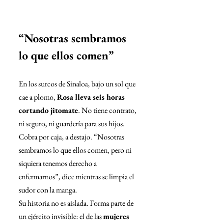
“Nosotras sembramos 
lo que ellos comen”
En los surcos de Sinaloa, bajo un sol que 
cae a plomo, 
Rosa lleva seis horas 
cortando jitomate
. No tiene contrato, 
ni seguro, ni guardería para sus hijos. 
Cobra por caja, a destajo. “Nosotras 
sembramos lo que ellos comen, pero ni 
siquiera tenemos derecho a 
enfermarnos”, dice mientras se limpia el 
sudor con la manga.
Su historia no es aislada. Forma parte de 
un ejército invisible: el de las 
mujeres 