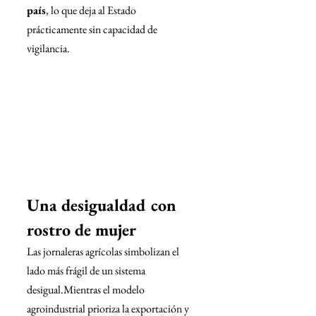
país
, lo que deja al Estado 
prácticamente sin capacidad de 
vigilancia.
Una desigualdad con 
rostro de mujer
Las jornaleras agrícolas simbolizan el 
lado más frágil de un sistema 
desigual.Mientras el modelo 
agroindustrial prioriza la exportación y 