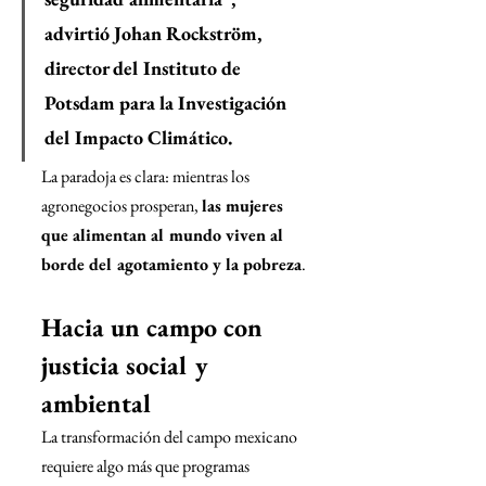
advirtió 
Johan Rockström
, 
director del Instituto de 
Potsdam para la Investigación 
del Impacto Climático.
La paradoja es clara: mientras los 
agronegocios prosperan, 
las mujeres 
que alimentan al mundo viven al 
borde del agotamiento y la pobreza
.
Hacia un campo con 
justicia social y 
ambiental
La transformación del campo mexicano 
requiere algo más que programas 