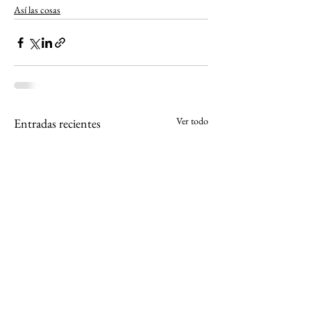
Así las cosas
Ver todo
Entradas recientes