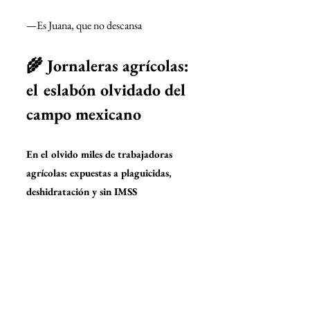
—Es Juana, que no descansa
🌾 Jornaleras agrícolas: 
el eslabón olvidado del 
campo mexicano
En el olvido miles de trabajadoras 
agrícolas: expuestas a plaguicidas, 
deshidratación y sin IMSS