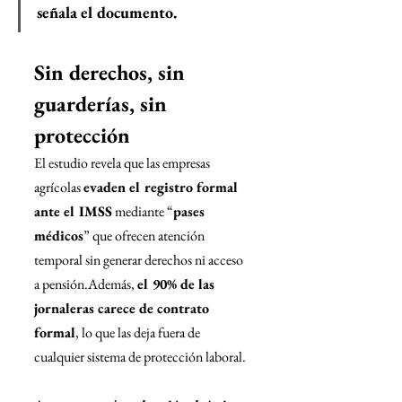
señala el documento.
Sin derechos, sin 
guarderías, sin 
protección
El estudio revela que las empresas 
agrícolas 
evaden el registro formal 
ante el IMSS
 mediante “
pases 
médicos
” que ofrecen atención 
temporal sin generar derechos ni acceso 
a pensión.Además, 
el 90% de las 
jornaleras carece de contrato 
formal
, lo que las deja fuera de 
cualquier sistema de protección laboral.