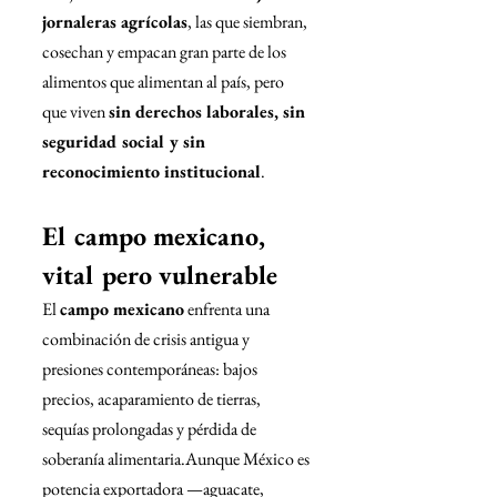
jornaleras agrícolas
, las que siembran, 
cosechan y empacan gran parte de los 
alimentos que alimentan al país, pero 
que viven 
sin derechos laborales, sin 
seguridad social y sin 
reconocimiento institucional
.
El campo mexicano, 
vital pero vulnerable
El 
campo mexicano
 enfrenta una 
combinación de crisis antigua y 
presiones contemporáneas: bajos 
precios, acaparamiento de tierras, 
sequías prolongadas y pérdida de 
soberanía alimentaria.Aunque México es 
potencia exportadora —aguacate, 