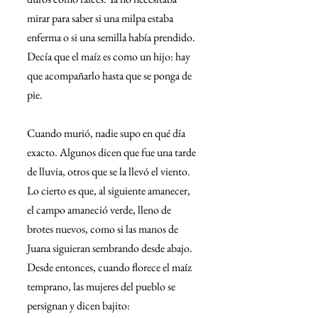
mirar para saber si una milpa estaba 
enferma o si una semilla había prendido. 
Decía que el maíz es como un hijo: hay 
que acompañarlo hasta que se ponga de 
pie.
Cuando murió, nadie supo en qué día 
exacto. Algunos dicen que fue una tarde 
de lluvia, otros que se la llevó el viento. 
Lo cierto es que, al siguiente amanecer, 
el campo amaneció verde, lleno de 
brotes nuevos, como si las manos de 
Juana siguieran sembrando desde abajo.
Desde entonces, cuando florece el maíz 
temprano, las mujeres del pueblo se 
persignan y dicen bajito: