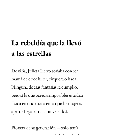
La rebeldía que la llevó 
a las estrellas
De niña, Julieta Fierro soñaba con ser 
mamá de doce hijos, cirquera o hada. 
Ninguna de esas fantasías se cumplió, 
pero sí la que parecía imposible: estudiar 
física en una época en la que las mujeres 
apenas llegaban a la universidad.
Pionera de su generación —sólo tenía 