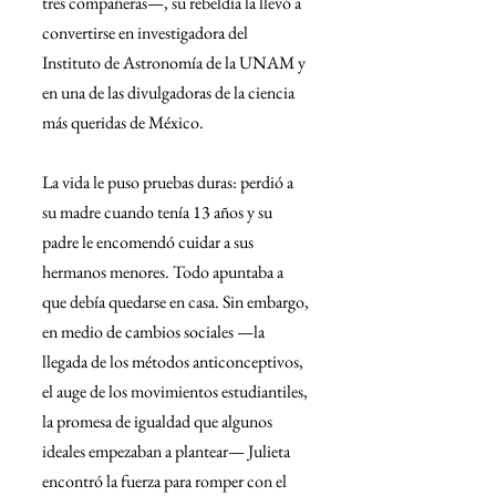
tres compañeras—, su rebeldía la llevó a 
convertirse en investigadora del 
Instituto de Astronomía de la UNAM y 
en una de las divulgadoras de la ciencia 
más queridas de México.
La vida le puso pruebas duras: perdió a 
su madre cuando tenía 13 años y su 
padre le encomendó cuidar a sus 
hermanos menores. Todo apuntaba a 
que debía quedarse en casa. Sin embargo, 
en medio de cambios sociales —la 
llegada de los métodos anticonceptivos, 
el auge de los movimientos estudiantiles, 
la promesa de igualdad que algunos 
ideales empezaban a plantear— Julieta 
encontró la fuerza para romper con el 