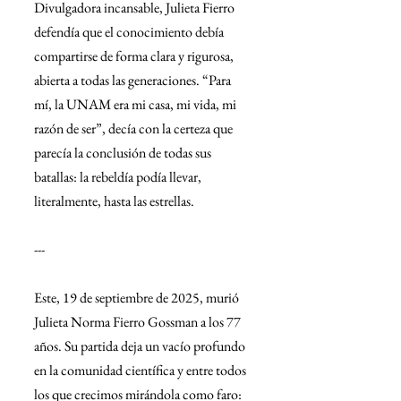
Divulgadora incansable, Julieta Fierro 
defendía que el conocimiento debía 
compartirse de forma clara y rigurosa, 
abierta a todas las generaciones. “Para 
mí, la UNAM era mi casa, mi vida, mi 
razón de ser”, decía con la certeza que 
parecía la conclusión de todas sus 
batallas: la rebeldía podía llevar, 
literalmente, hasta las estrellas.
---
Este, 19 de septiembre de 2025, murió 
Julieta Norma Fierro Gossman a los 77 
años. Su partida deja un vacío profundo 
en la comunidad científica y entre todos 
los que crecimos mirándola como faro: 