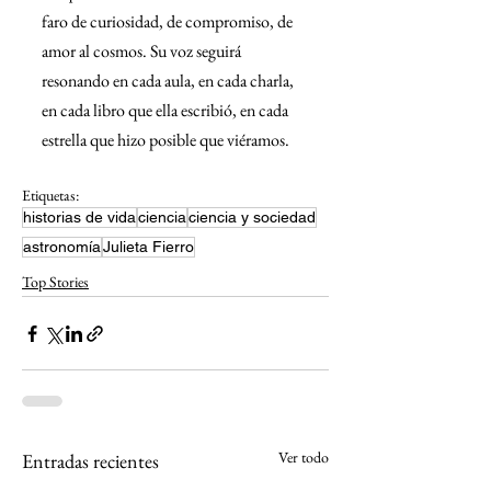
faro de curiosidad, de compromiso, de 
amor al cosmos. Su voz seguirá 
resonando en cada aula, en cada charla, 
en cada libro que ella escribió, en cada 
estrella que hizo posible que viéramos.
Etiquetas:
historias de vida
ciencia
ciencia y sociedad
astronomía
Julieta Fierro
Top Stories
Ver todo
Entradas recientes