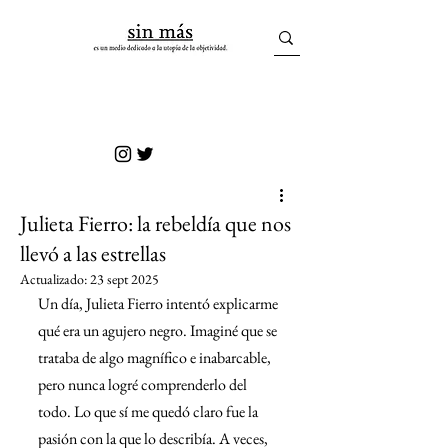
sin más
Julieta Fierro: la rebeldía que nos
llevó a las estrellas
Actualizado:
23 sept 2025
Un día, Julieta Fierro intentó explicarme 
qué era un agujero negro. Imaginé que se 
trataba de algo magnífico e inabarcable, 
pero nunca logré comprenderlo del 
todo. Lo que sí me quedó claro fue la 
pasión con la que lo describía. A veces, 