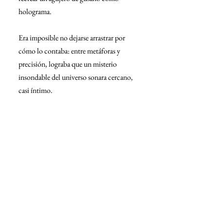
holograma.
Era imposible no dejarse arrastrar por 
cómo lo contaba: entre metáforas y 
precisión, lograba que un misterio 
insondable del universo sonara cercano, 
casi íntimo.