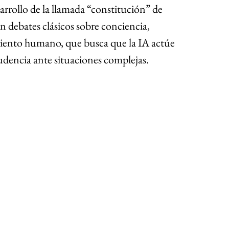
esarrollo de la llamada “constitución” de 
 debates clásicos sobre conciencia, 
iento humano, que busca que la IA actúe 
udencia ante situaciones complejas.