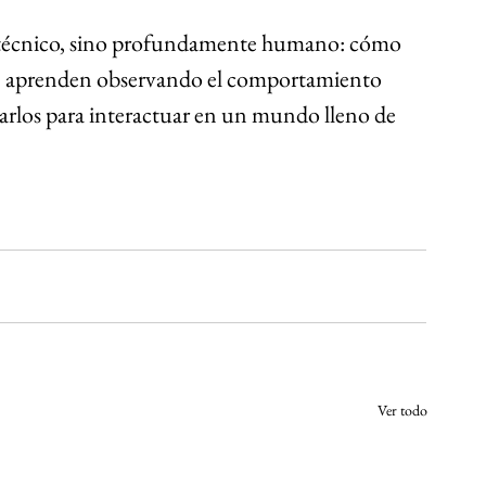
lo técnico, sino profundamente humano: cómo 
ue aprenden observando el comportamiento 
arlos para interactuar en un mundo lleno de 
Ver todo