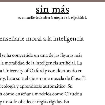
sin
enseñarle moral a la inteligencia
se ha convertido en una de las figuras más 
a moralidad de la inteligencia artificial. La 
 la University of Oxford y con doctorado en 
ty, basa su trabajo en una mezcla de filosofía 
psicología y aprendizaje automático. Su 
 en cómo enseñar a modelos como Claude a 
y no solo obedecer reglas rígidas. En 