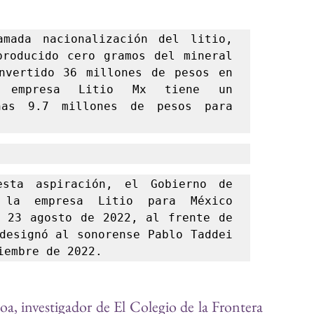
ada nacionalización del litio, 
roducido cero gramos del mineral 
nvertido 36 millones de pesos en 
 empresa Litio Mx tiene un 
nas 9.7 millones de pesos para 
sta aspiración, el Gobierno de 
 la empresa Litio para México 
 23 agosto de 2022, al frente de 
designó al sonorense Pablo Taddei 
iembre de 2022.
a, investigador de El Colegio de la Frontera 