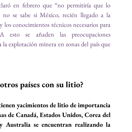
laró en febrero que “no permitiría que lo 
 no se sabe si México, recién llegado a la 
 y los conocimientos técnicos necesarios para 
 A esto se añaden las preocupaciones 
 la explotación minera en zonas del país que 
tros países con su litio? 
tienen yacimientos de litio de importancia 
as de Canadá, Estados Unidos, Corea del 
y Australia se encuentran realizando la 