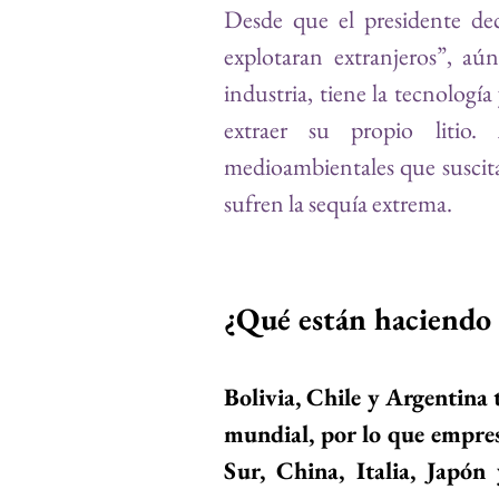
Desde que el presidente dec
explotaran extranjeros”, aún
industria, tiene la tecnología
extraer su propio litio.
medioambientales que suscita
sufren la sequía extrema.
¿Qué están haciendo o
Bolivia, Chile y Argentina 
mundial, por lo que empres
Sur, China, Italia, Japón 