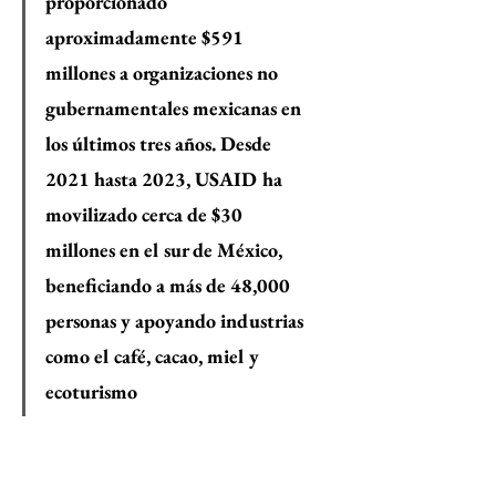
proporcionado 
aproximadamente $591 
millones a organizaciones no 
gubernamentales mexicanas en 
los últimos tres años. Desde 
2021 hasta 2023, USAID ha 
movilizado cerca de $30 
millones en el sur de México, 
beneficiando a más de 48,000 
personas y apoyando industrias 
como el café, cacao, miel y 
ecoturismo