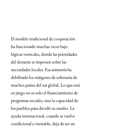
El modelo tradicional de cooperación 
ha funcionado muchas veces bajo 
lógicas verticales, donde las prioridades 
del donante se imponen sobre las 
necesidades locales. Esa asimetría ha 
debilitado los márgenes de soberanía de 
muchos países del sur global. Lo que está 
en juego no es solo el financiamiento de 
programas sociales, sino la capacidad de 
los pueblos para decidir su rumbo. La 
ayuda internacional, cuando se vuelve 
condicional o inestable, deja de ser un 