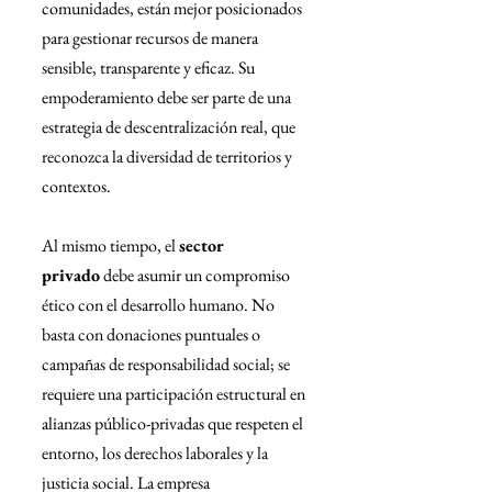
comunidades, están mejor posicionados 
para gestionar recursos de manera 
sensible, transparente y eficaz. Su 
empoderamiento debe ser parte de una 
estrategia de descentralización real, que 
reconozca la diversidad de territorios y 
contextos.
Al mismo tiempo, el 
sector 
privado
 debe asumir un compromiso 
ético con el desarrollo humano. No 
basta con donaciones puntuales o 
campañas de responsabilidad social; se 
requiere una participación estructural en 
alianzas público-privadas que respeten el 
entorno, los derechos laborales y la 
justicia social. La empresa 