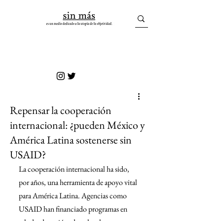
sin más
Repensar la cooperación
internacional: ¿pueden México y
América Latina sostenerse sin
USAID?
La cooperación internacional ha sido, 
por años, una herramienta de apoyo vital 
para América Latina. Agencias como 
USAID han financiado programas en 