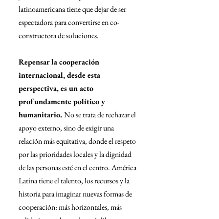
latinoamericana tiene que dejar de ser 
espectadora para convertirse en co-
constructora de soluciones.
Repensar la cooperación 
internacional, desde esta 
perspectiva, es un acto 
profundamente político y 
humanitario. 
No se trata de rechazar el 
apoyo externo, sino de exigir una 
relación más equitativa, donde el respeto 
por las prioridades locales y la dignidad 
de las personas esté en el centro. América 
Latina tiene el talento, los recursos y la 
historia para imaginar nuevas formas de 
cooperación: más horizontales, más 