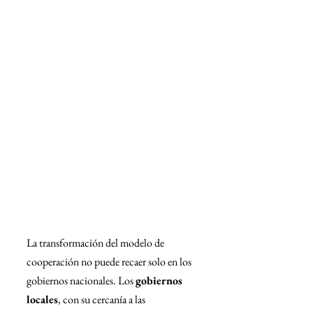
La transformación del modelo de 
cooperación no puede recaer solo en los 
gobiernos nacionales. Los 
gobiernos 
locales
, con su cercanía a las 