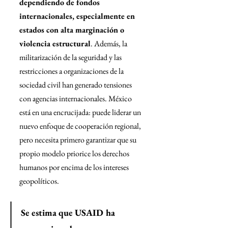
dependiendo de fondos 
internacionales, especialmente en 
estados con alta marginación o 
violencia estructural
. Además, la 
militarización de la seguridad y las 
restricciones a organizaciones de la 
sociedad civil han generado tensiones 
con agencias internacionales. México 
está en una encrucijada: puede liderar un 
nuevo enfoque de cooperación regional, 
pero necesita primero garantizar que su 
propio modelo priorice los derechos 
humanos por encima de los intereses 
geopolíticos.
Se estima que USAID ha 