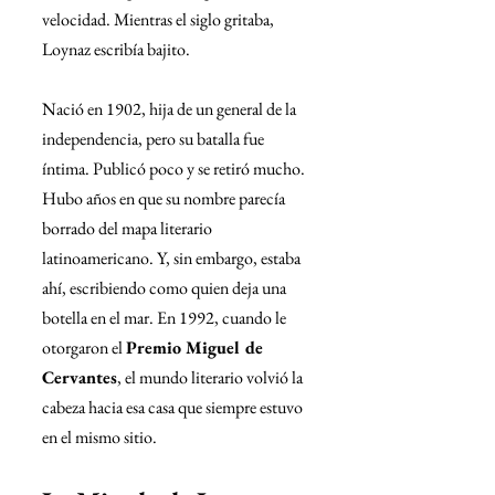
velocidad. Mientras el siglo gritaba, 
Loynaz escribía bajito.
Nació en 1902, hija de un general de la 
independencia, pero su batalla fue 
íntima. Publicó poco y se retiró mucho. 
Hubo años en que su nombre parecía 
borrado del mapa literario 
latinoamericano. Y, sin embargo, estaba 
ahí, escribiendo como quien deja una 
botella en el mar. En 1992, cuando le 
otorgaron el 
Premio Miguel de 
Cervantes
, el mundo literario volvió la 
cabeza hacia esa casa que siempre estuvo 
en el mismo sitio.