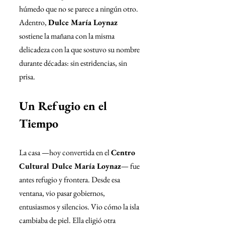
húmedo que no se parece a ningún otro. 
Adentro, 
Dulce María Loynaz
sostiene la mañana con la misma 
delicadeza con la que sostuvo su nombre 
durante décadas: sin estridencias, sin 
prisa.
Un Refugio en el 
Tiempo
La casa —hoy convertida en el 
Centro 
Cultural Dulce María Loynaz
— fue 
antes refugio y frontera. Desde esa 
ventana, vio pasar gobiernos, 
entusiasmos y silencios. Vio cómo la isla 
cambiaba de piel. Ella eligió otra 