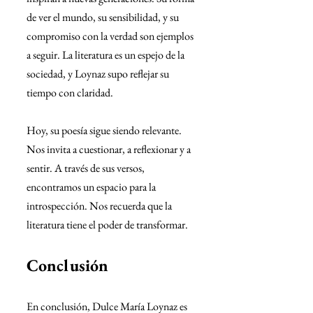
de ver el mundo, su sensibilidad, y su 
compromiso con la verdad son ejemplos 
a seguir. La literatura es un espejo de la 
sociedad, y Loynaz supo reflejar su 
tiempo con claridad.
Hoy, su poesía sigue siendo relevante. 
Nos invita a cuestionar, a reflexionar y a 
sentir. A través de sus versos, 
encontramos un espacio para la 
introspección. Nos recuerda que la 
literatura tiene el poder de transformar.
Conclusión
En conclusión, Dulce María Loynaz es 