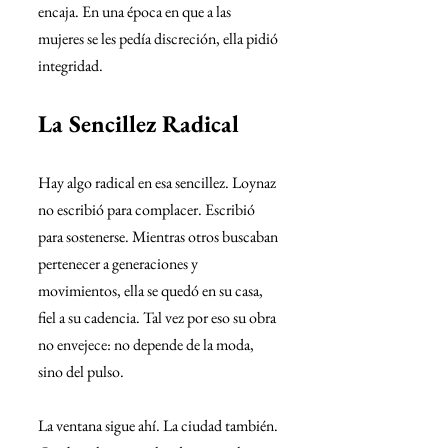
encaja. En una época en que a las 
mujeres se les pedía discreción, ella pidió 
integridad.
La Sencillez Radical
Hay algo radical en esa sencillez. Loynaz 
no escribió para complacer. Escribió 
para sostenerse. Mientras otros buscaban 
pertenecer a generaciones y 
movimientos, ella se quedó en su casa, 
fiel a su cadencia. Tal vez por eso su obra 
no envejece: no depende de la moda, 
sino del pulso.
La ventana sigue ahí. La ciudad también. 