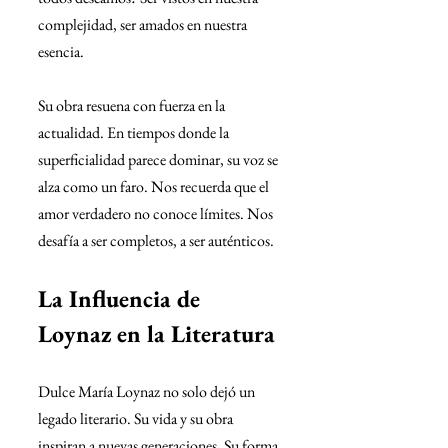
complejidad, ser amados en nuestra 
esencia. 
Su obra resuena con fuerza en la 
actualidad. En tiempos donde la 
superficialidad parece dominar, su voz se 
alza como un faro. Nos recuerda que el 
amor verdadero no conoce límites. Nos 
desafía a ser completos, a ser auténticos.
La Influencia de 
Loynaz en la Literatura
Dulce María Loynaz no solo dejó un 
legado literario. Su vida y su obra 
inspiran a nuevas generaciones. Su forma 