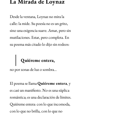
La Mirada de Loynaz
Desde la ventana, Loynaz no mira la 
calle: la mide. Su poesía no es un grito, 
sino una exigencia suave. Amar, pero sin 
mutilaciones. Estar, pero completa. En 
su poema más citado lo dijo sin rodeos:
Quiéreme entera,
no por zonas de luz o sombra…
El poema se llama 
Quiéreme entera
, y 
es casi un manifiesto. No es una súplica 
romántica; es una declaración de límites. 
Quiéreme entera: con lo que incomoda, 
con lo que no brilla, con lo que no 