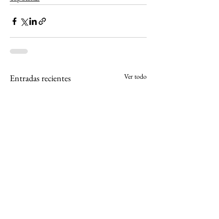
Ver todo
Entradas recientes