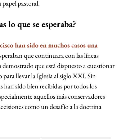
u papel pastoral.
s lo que se esperaba?
cisco han sido en muchos casos una 
peraban que continuara con las líneas 
 ha demostrado que está dispuesto a cuestionar 
para llevar la Iglesia al siglo XXI. Sin 
 han sido bien recibidas por todos los 
 especialmente aquellos más conservadores 
decisiones como un desafío a la doctrina 