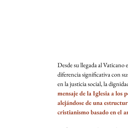
Desde su llegada al Vaticano 
diferencia significativa con s
en la justicia social, la digni
mensaje de la Iglesia a los 
alejándose de una estructu
cristianismo basado en el 