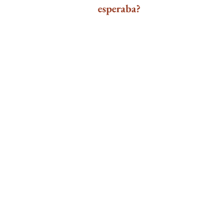
esperaba?