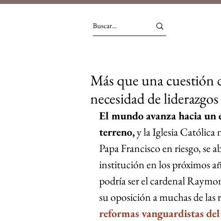
Más que una cuestión de 
necesidad de liderazgos
El mundo avanza hacia un 
terreno,
 y la Iglesia Católica
Papa Francisco en riesgo, se 
institución en los próximos añ
podría ser el cardenal Raymon
su oposición a muchas de las 
reformas vanguardistas del 