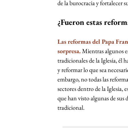
de la burocracia y fortalecer s
¿Fueron estas reforma
Las reformas del Papa Fran
sorpresa. 
Mientras algunos es
tradicionales de la Iglesia, él
y reformar lo que sea necesario 
embargo, no todas las reformas
sectores dentro de la Iglesia,
que han visto algunas de sus 
tradicional.