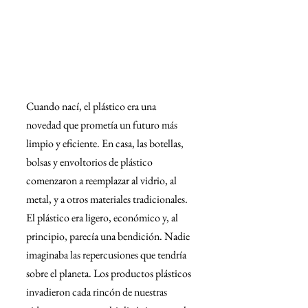
Cuando nací, el plástico era una 
novedad que prometía un futuro más 
limpio y eficiente. En casa, las botellas, 
bolsas y envoltorios de plástico 
comenzaron a reemplazar al vidrio, al 
metal, y a otros materiales tradicionales. 
El plástico era ligero, económico y, al 
principio, parecía una bendición. Nadie 
imaginaba las repercusiones que tendría 
sobre el planeta. Los productos plásticos 
invadieron cada rincón de nuestras 