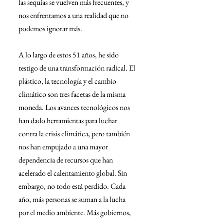
las sequías se vuelven más frecuentes, y 
nos enfrentamos a una realidad que no 
podemos ignorar más.
A lo largo de estos 51 años, he sido 
testigo de una transformación radical. El 
plástico, la tecnología y el cambio 
climático son tres facetas de la misma 
moneda. Los avances tecnológicos nos 
han dado herramientas para luchar 
contra la crisis climática, pero también 
nos han empujado a una mayor 
dependencia de recursos que han 
acelerado el calentamiento global. Sin 
embargo, no todo está perdido. Cada 
año, más personas se suman a la lucha 
por el medio ambiente. Más gobiernos, 