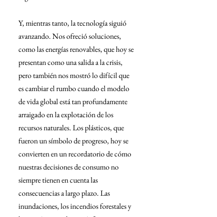
Y, mientras tanto, la tecnología siguió 
avanzando. Nos ofreció soluciones, 
como las energías renovables, que hoy se 
presentan como una salida a la crisis, 
pero también nos mostró lo difícil que 
es cambiar el rumbo cuando el modelo 
de vida global está tan profundamente 
arraigado en la explotación de los 
recursos naturales. Los plásticos, que 
fueron un símbolo de progreso, hoy se 
convierten en un recordatorio de cómo 
nuestras decisiones de consumo no 
siempre tienen en cuenta las 
consecuencias a largo plazo. Las 
inundaciones, los incendios forestales y 