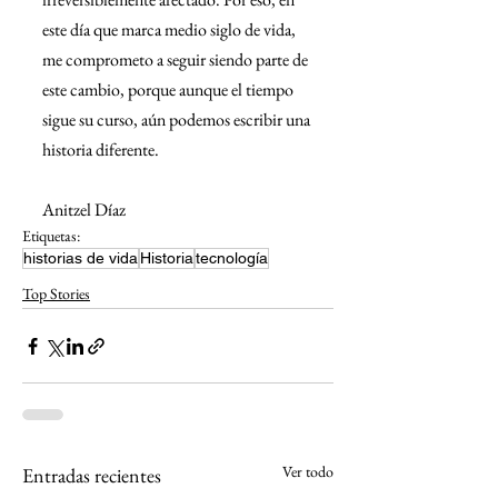
este día que marca medio siglo de vida, 
me comprometo a seguir siendo parte de 
este cambio, porque aunque el tiempo 
sigue su curso, aún podemos escribir una 
historia diferente.
Anitzel Díaz
Etiquetas:
historias de vida
Historia
tecnología
Top Stories
Ver todo
Entradas recientes