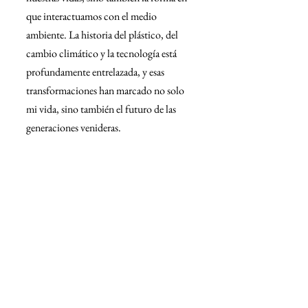
que interactuamos con el medio 
ambiente. La historia del plástico, del 
cambio climático y la tecnología está 
profundamente entrelazada, y esas 
transformaciones han marcado no solo 
mi vida, sino también el futuro de las 
generaciones venideras.