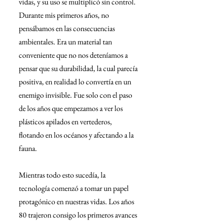
vidas, y su uso se multiplicó sin control. 
Durante mis primeros años, no 
pensábamos en las consecuencias 
ambientales. Era un material tan 
conveniente que no nos deteníamos a 
pensar que su durabilidad, la cual parecía 
positiva, en realidad lo convertía en un 
enemigo invisible. Fue solo con el paso 
de los años que empezamos a ver los 
plásticos apilados en vertederos, 
flotando en los océanos y afectando a la 
fauna.
Mientras todo esto sucedía, la 
tecnología comenzó a tomar un papel 
protagónico en nuestras vidas. Los años 
80 trajeron consigo los primeros avances 