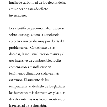
huella de carbono ni de los efectos de las 
emisiones de gases de efecto 
invernadero. 
Los científicos ya comenzaban a alertar 
sobre los riesgos, pero la conciencia 
colectiva aún estaba muy por detrás del 
problema real. Con el paso de las 
décadas, la industrialización masiva y el 
uso intensivo de combustibles fósiles 
comenzaron a manifestarse en 
fenómenos climáticos cada vez más 
extremos. El aumento de las 
temperaturas, el deshielo de los glaciares, 
los huracanes más destructivos y las olas 
de calor intensas nos fueron mostrando 
la gravedad de la situación.