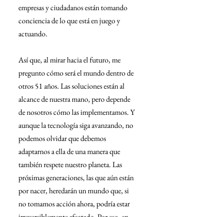
empresas y ciudadanos están tomando 
conciencia de lo que está en juego y 
actuando.
Así que, al mirar hacia el futuro, me 
pregunto cómo será el mundo dentro de 
otros 51 años. Las soluciones están al 
alcance de nuestra mano, pero depende 
de nosotros cómo las implementamos. Y 
aunque la tecnología siga avanzando, no 
podemos olvidar que debemos 
adaptarnos a ella de una manera que 
también respete nuestro planeta. Las 
próximas generaciones, las que aún están 
por nacer, heredarán un mundo que, si 
no tomamos acción ahora, podría estar 
irreversiblemente afectado. Por eso, en 