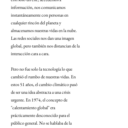
información, nos comunicamos 
instantáneamente con personas en 
cualquier rincón del planeta y 
almacenamos nuestras vidas en la nube. 
Las redes sociales nos dan una imagen 
global, pero también nos distancian de la 
interacción cara a cara.
Pero no fue solo la tecnología lo que 
cambió el rumbo de nuestras vidas. En 
estos 51 años, el cambio climático pasó 
de ser una idea abstracta a una crisis 
urgente. En 1974, el concepto de 
"calentamiento global" era 
prácticamente desconocido para el 
público general. No se hablaba de la 