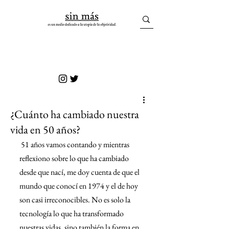
sin más
¿Cuánto ha cambiado nuestra
vida en 50 años?
 51 años vamos contando y mientras 
reflexiono sobre lo que ha cambiado 
desde que nací, me doy cuenta de que el 
mundo que conocí en 1974 y el de hoy 
son casi irreconocibles. No es solo la 
tecnología lo que ha transformado 
nuestras vidas, sino también la forma en 