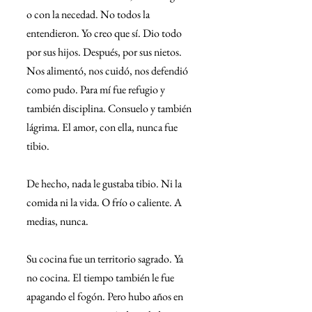
o con la necedad. No todos la 
entendieron. Yo creo que sí. Dio todo 
por sus hijos. Después, por sus nietos. 
Nos alimentó, nos cuidó, nos defendió 
como pudo. Para mí fue refugio y 
también disciplina. Consuelo y también 
lágrima. El amor, con ella, nunca fue 
tibio.
De hecho, nada le gustaba tibio. Ni la 
comida ni la vida. O frío o caliente. A 
medias, nunca.
Su cocina fue un territorio sagrado. Ya 
no cocina. El tiempo también le fue 
apagando el fogón. Pero hubo años en 