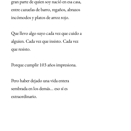
gran parte de quien soy nació en esa casa, 
entre cazuelas de barro, regaños, abrazos 
incómodos y platos de arroz rojo.
Que llevo algo suyo cada vez que cuido a 
alguien. Cada vez que insisto. Cada vez 
que resisto.
Porque cumplir 103 años impresiona.
Pero haber dejado una vida entera 
sembrada en los demás... eso sí es 
extraordinario.