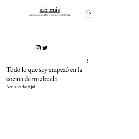
sin más
Todo lo que soy empezó en la
cocina de mi abuela
Actualizado:
9 jul