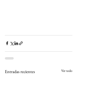
Ver todo
Entradas recientes