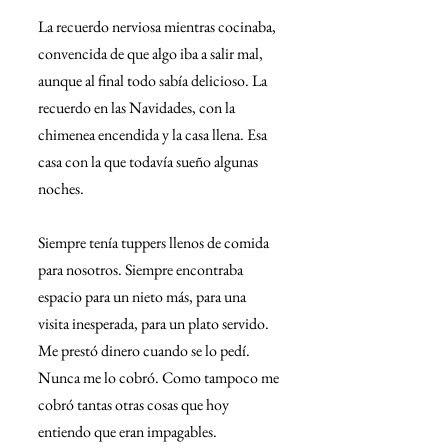
La recuerdo nerviosa mientras cocinaba, 
convencida de que algo iba a salir mal, 
aunque al final todo sabía delicioso. La 
recuerdo en las Navidades, con la 
chimenea encendida y la casa llena. Esa 
casa con la que todavía sueño algunas 
noches.
Siempre tenía tuppers llenos de comida 
para nosotros. Siempre encontraba 
espacio para un nieto más, para una 
visita inesperada, para un plato servido. 
Me prestó dinero cuando se lo pedí. 
Nunca me lo cobró. Como tampoco me 
cobró tantas otras cosas que hoy 
entiendo que eran impagables.