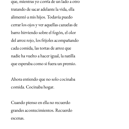
que, mientras yo corría de un lado a otro 
tratando de sacar adelante la vida, ella 
alimentó a mis hijos. Todavía puedo 
cerrar los ojos y ver aquellas cazuelas de 
barro hirviendo sobre el fogón, el olor 
del arroz rojo, los frijoles acompañando 
cada comida, las tortas de arroz que 
nadie ha vuelto a hacer igual, la natilla 
que esperaba como si fuera un premio.
Ahora entiendo que no solo cocinaba 
comida. Cocinaba hogar.
Cuando pienso en ella no recuerdo 
grandes acontecimientos. Recuerdo 
escenas.