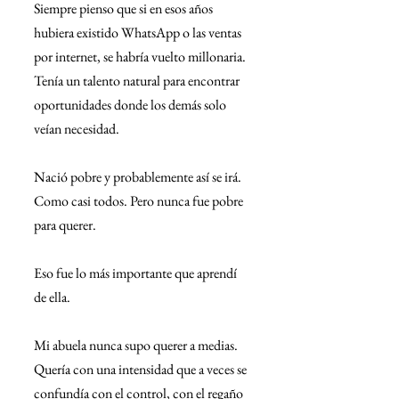
Siempre pienso que si en esos años 
hubiera existido WhatsApp o las ventas 
por internet, se habría vuelto millonaria. 
Tenía un talento natural para encontrar 
oportunidades donde los demás solo 
veían necesidad.
Nació pobre y probablemente así se irá. 
Como casi todos. Pero nunca fue pobre 
para querer.
Eso fue lo más importante que aprendí 
de ella.
Mi abuela nunca supo querer a medias. 
Quería con una intensidad que a veces se 
confundía con el control, con el regaño 