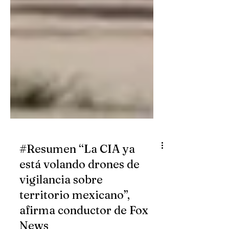
#Resumen “La CIA ya
está volando drones de
vigilancia sobre