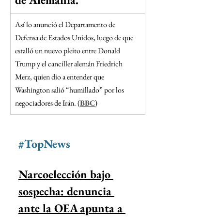
Así lo anunció el Departamento de 
Defensa de Estados Unidos, luego de que 
estalló un nuevo pleito entre Donald 
Trump y el canciller alemán Friedrich 
Merz, quien dio a entender que 
Washington salió “humillado” por los 
negociadores de Irán. (
BBC
)
#TopNews
Narcoelección bajo 
sospecha: denuncia 
ante la OEA apunta a 