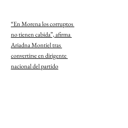
“En Morena los corruptos 
no tienen cabida”, afirma 
Ariadna Montiel tras 
convertirse en dirigente 
nacional del partido