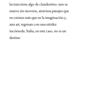
lectura tiene algo de clandestino: uno se 
mueve sin moverse, atraviesa paisajes que 
no existen más que en la imaginación y, 
aun así, regresan con una nitidez 
incómoda. Italia, en este caso, no es un 
destino