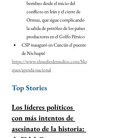
bombeo desde el inicio del 
conflicto en Irán y el cierre de 
Ormuz, que sigue complicando 
la salida de petróleo de los países 
productores en el Golfo Pérsico
CSP inauguró en Cancún el puente 
de Nichupté
https://www.elmediodemedios.com/blo
ques/agenda-nacional
Top Stories
Los líderes políticos 
con más intentos de 
asesinato de la historia: 