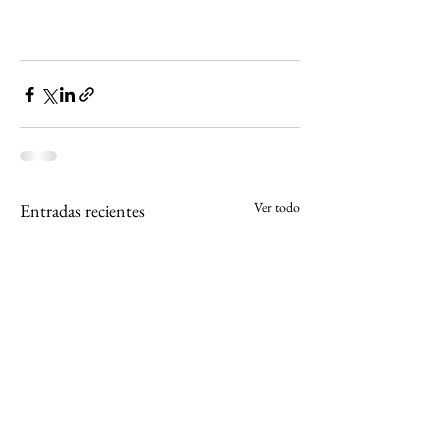
Ver todo
Entradas recientes