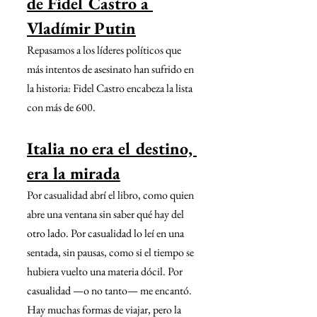
de Fidel Castro a 
Vladímir Putin
Repasamos a los líderes políticos que 
más intentos de asesinato han sufrido en 
la historia: Fidel Castro encabeza la lista 
con más de 600.
Italia no era el destino, 
era la mirada
Por casualidad abrí el libro, como quien 
abre una ventana sin saber qué hay del 
otro lado. Por casualidad lo leí en una 
sentada, sin pausas, como si el tiempo se 
hubiera vuelto una materia dócil. Por 
casualidad —o no tanto— me encantó. 
Hay muchas formas de viajar, pero la 