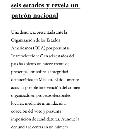
seis estados y revela un 
patrón nacional
Una denuncia presentada ante la 
Organización de los Estados 
Americanos (OEA) por presuntas 
“narcoelecciones” en seis estados del 
país ha abierto un nuevo frente de 
preocupación sobre la integridad 
democrática en México. El documento 
acusa la posible intervención del crimen 
organizado en procesos electorales 
locales, mediante intimidación, 
coacción del voto y presunta 
imposición de candidaturas. Aunque la 
denuncia se centra en un número 