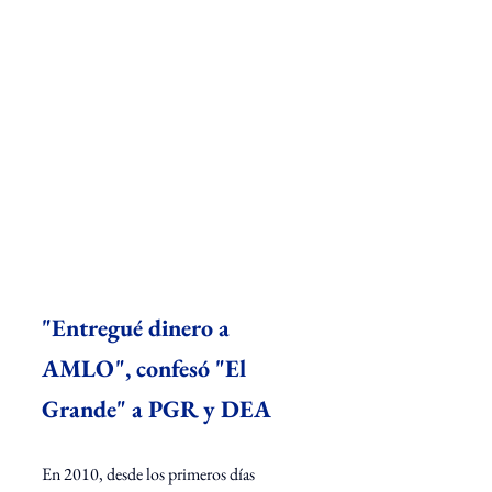
"Entregué dinero a 
AMLO", confesó "El 
Grande" a PGR y DEA
En 2010, desde los primeros días 