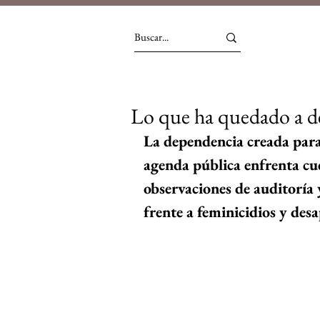
Lo que ha quedado a deb
La dependencia creada para 
agenda pública enfrenta cu
observaciones de auditoría y
frente a feminicidios y desa