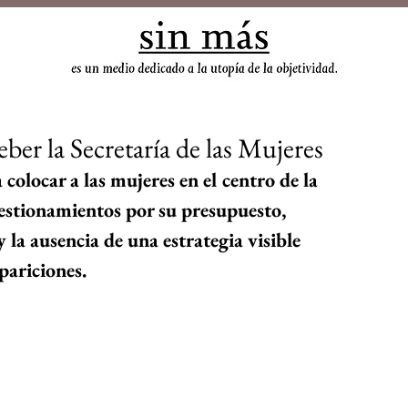
sin
er la Secretaría de las Mujeres
colocar a las mujeres en el centro de la 
estionamientos por su presupuesto, 
 la ausencia de una estrategia visible 
pariciones.