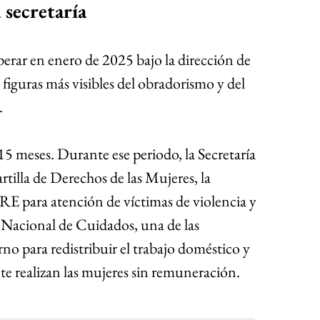
 secretaría
rar en enero de 2025 bajo la dirección de 
 figuras más visibles del obradorismo y del 
.
5 meses. Durante ese periodo, la Secretaría 
tilla de Derechos de las Mujeres, la 
E para atención de víctimas de violencia y 
a Nacional de Cuidados, una de las 
rno para redistribuir el trabajo doméstico y 
e realizan las mujeres sin remuneración.