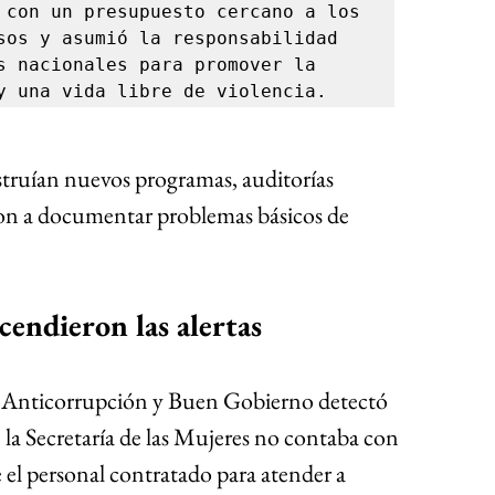
 con un presupuesto cercano a los 
sos y asumió la responsabilidad 
s nacionales para promover la 
y una vida libre de violencia.
truían nuevos programas, auditorías 
on a documentar problemas básicos de 
cendieron las alertas
ía Anticorrupción y Buen Gobierno detectó 
 la Secretaría de las Mujeres no contaba con 
 el personal contratado para atender a 