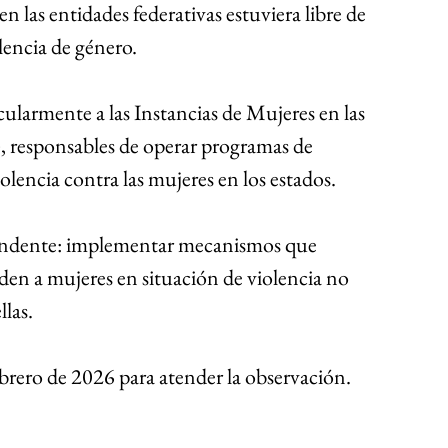
n las entidades federativas estuviera libre de 
lencia de género.
ularmente a las Instancias de Mujeres en las 
, responsables de operar programas de 
olencia contra las mujeres en los estados.
ndente: implementar mecanismos que 
den a mujeres en situación de violencia no 
llas.
brero de 2026 para atender la observación.