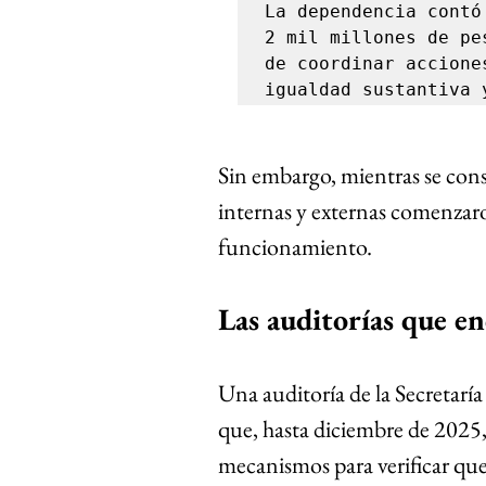
La dependencia contó
2 mil millones de pe
de coordinar accione
igualdad sustantiva 
Sin embargo, mientras se cons
internas y externas comenzar
funcionamiento.
Las auditorías que en
Una auditoría de la Secretar
que, hasta diciembre de 2025,
mecanismos para verificar que