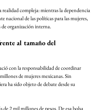
a realidad compleja: mientras la dependencia 
e nacional de las políticas para las mujeres, 
 de organización interna.
ació con la responsabilidad de coordinar 
4 millones de mujeres mexicanas. Sin 
era ha sido objeto de debate desde su 
de 2 mil millones de pesos. De esa bolsa 