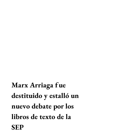
Marx Arriaga fue 
destituido y estalló un 
nuevo debate por los 
libros de texto de la 
SEP