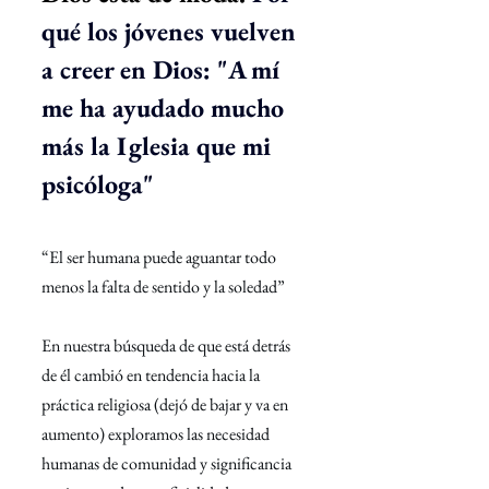
qué los jóvenes vuelven 
a creer en Dios: "A mí 
me ha ayudado mucho 
más la Iglesia que mi 
psicóloga"
“El ser humana puede aguantar todo 
menos la falta de sentido y la soledad”
En nuestra búsqueda de que está detrás 
de él cambió en tendencia hacia la 
práctica religiosa (dejó de bajar y va en 
aumento) exploramos las necesidad 
humanas de comunidad y significancia 