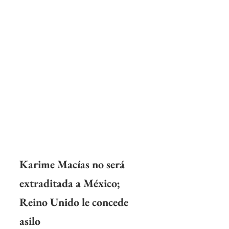
Karime Macías no será 
extraditada a México; 
Reino Unido le concede 
asilo