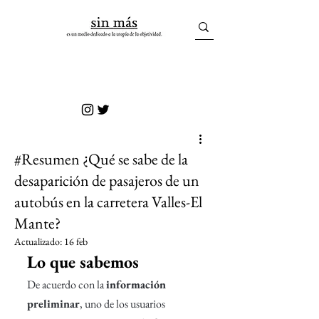
sin más
#Resumen ¿Qué se sabe de la
desaparición de pasajeros de un
autobús en la carretera Valles-El
Mante?
Actualizado:
16 feb
Lo que sabemos
De acuerdo con la 
información 
preliminar
, uno de los usuarios 