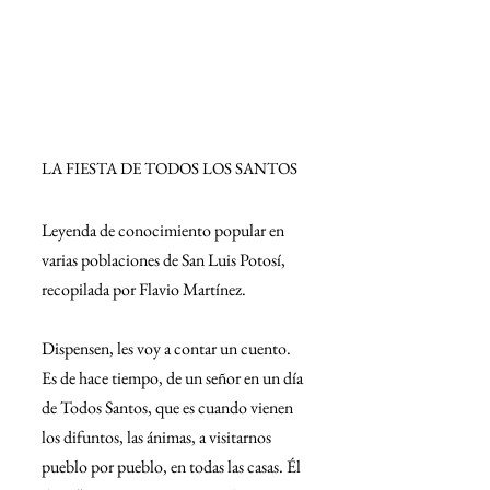
LA FIESTA DE TODOS LOS SANTOS
Leyenda de conocimiento popular en 
varias poblaciones de San Luis Potosí, 
recopilada por Flavio Martínez.
Dispensen, les voy a contar un cuento. 
Es de hace tiempo, de un señor en un día 
de Todos Santos, que es cuando vienen 
los difuntos, las ánimas, a visitarnos 
pueblo por pueblo, en todas las casas. Él 