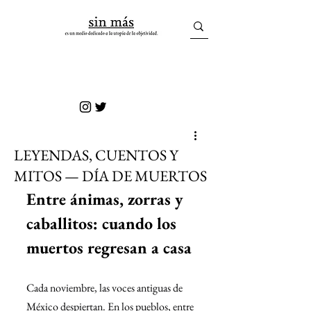
sin más
LEYENDAS, CUENTOS Y
MITOS — DÍA DE MUERTOS
Entre ánimas, zorras y 
caballitos: cuando los 
muertos regresan a casa
Cada noviembre, las voces antiguas de 
México despiertan. En los pueblos, entre 