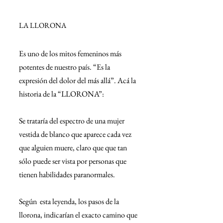
LA LLORONA
Es uno de los mitos femeninos más 
potentes de nuestro país. “Es la 
expresión del dolor del más allá”. Acá la 
historia de la “LLORONA”:
Se trataría del espectro de una mujer 
vestida de blanco que aparece cada vez 
que alguien muere, claro que que tan 
sólo puede ser vista por personas que 
tienen habilidades paranormales.
Según  esta leyenda, los pasos de la 
llorona, indicarían el exacto camino que 