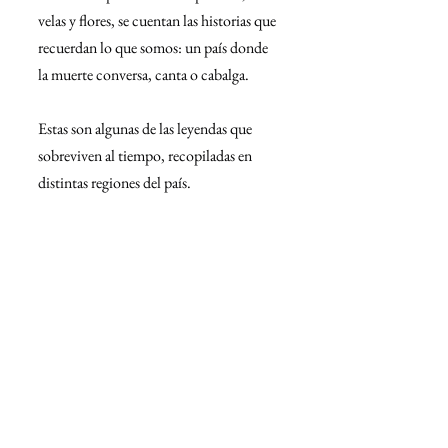
velas y flores, se cuentan las historias que 
recuerdan lo que somos: un país donde 
la muerte conversa, canta o cabalga.
Estas son algunas de las leyendas que 
sobreviven al tiempo, recopiladas en 
distintas regiones del país.