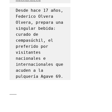
Desde hace 17 años, 
Federico Olvera 
Olvera, prepara una 
singular bebida: 
curado de 
cempasúchil, el 
preferido por 
visitantes 
nacionales e 
internacionales que 
acuden a la 
pulquería Agave 69.
-------