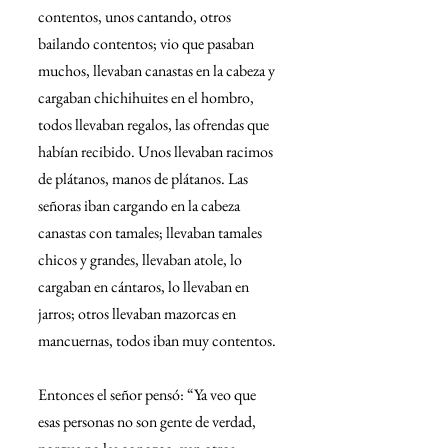
contentos, unos cantando, otros 
bailando contentos; vio que pasaban 
muchos, llevaban canastas en la cabeza y 
cargaban chichihuites en el hombro, 
todos llevaban regalos, las ofrendas que 
habían recibido. Unos llevaban racimos 
de plátanos, manos de plátanos. Las 
señoras iban cargando en la cabeza 
canastas con tamales; llevaban tamales 
chicos y grandes, llevaban atole, lo 
cargaban en cántaros, lo llevaban en 
jarros; otros llevaban mazorcas en 
mancuernas, todos iban muy contentos.
Entonces el señor pensó: “Ya veo que 
esas personas no son gente de verdad, 