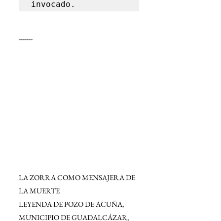
invocado.
-------
LA ZORRA COMO MENSAJERA DE 
LA MUERTE
LEYENDA DE POZO DE ACUÑA, 
MUNICIPIO DE GUADALCÁZAR, 