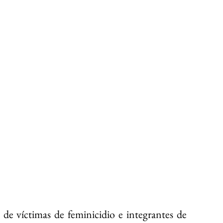
e víctimas de feminicidio e integrantes de 