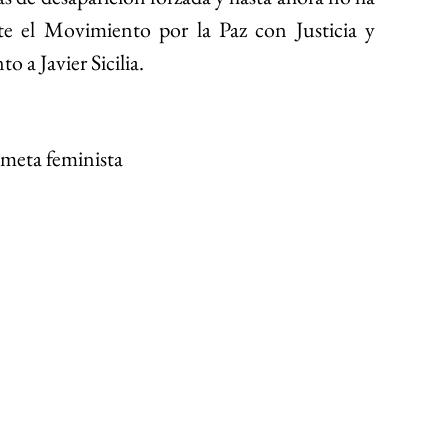
e el Movimiento por la Paz con Justicia y 
o a Javier Sicilia.
eta feminista 