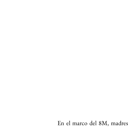
En el marco del 8M, madres d