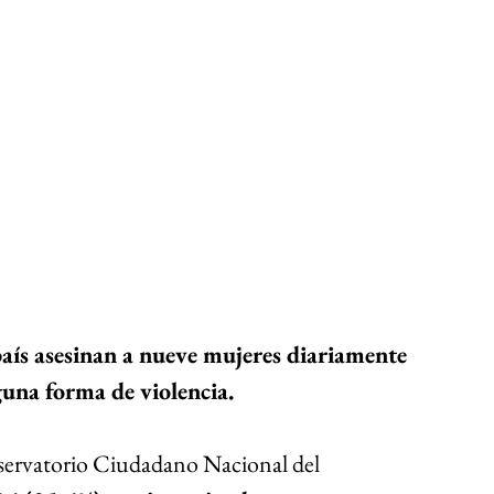
aís asesinan a nueve mujeres diariamente 
guna forma de violencia.
servatorio Ciudadano Nacional del 