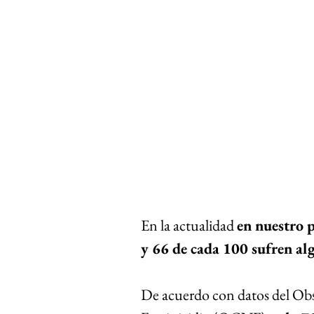
En la actualidad 
en nuestro p
y 66 de cada 100 sufren al
De acuerdo con datos del Ob