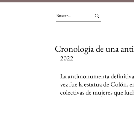
Cronología de una ant
2022
La antimonumenta definitiva 
vez fue la estatua de Colón, 
colectivas de mujeres que luc