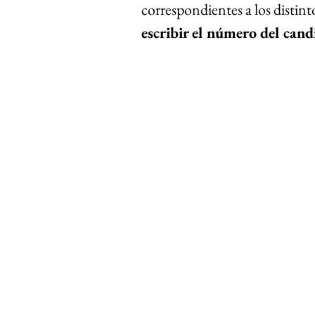
correspondientes a los distinto
escribir el número del cand