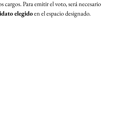
s cargos. Para emitir el voto, será necesario 
idato elegido
 en el espacio designado.