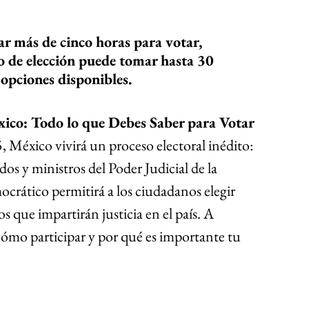
r más de cinco horas para votar, 
o de elección puede tomar hasta 30 
opciones disponibles.
éxico: Todo lo que Debes Saber para Votar
, México vivirá un proceso electoral inédito: 
dos y ministros del Poder Judicial de la 
ocrático permitirá a los ciudadanos elegir 
s que impartirán justicia en el país. A 
ómo participar y por qué es importante tu 