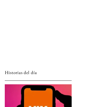
Historias del día