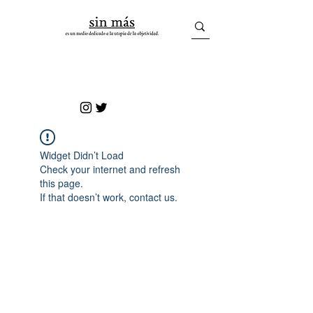
sin más
Widget Didn’t Load
Check your internet and refresh
this page.
If that doesn’t work, contact us.