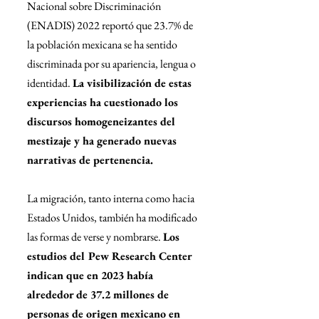
Nacional sobre Discriminación 
(ENADIS) 2022 reportó que 23.7% de 
la población mexicana se ha sentido 
discriminada por su apariencia, lengua o 
identidad. 
La visibilización de estas 
experiencias ha cuestionado los 
discursos homogeneizantes del 
mestizaje y ha generado nuevas 
narrativas de pertenencia.
La migración, tanto interna como hacia 
Estados Unidos, también ha modificado 
las formas de verse y nombrarse. 
Los 
estudios del Pew Research Center 
indican que en 2023 había 
alrededor de 37.2 millones de 
personas de origen mexicano en 