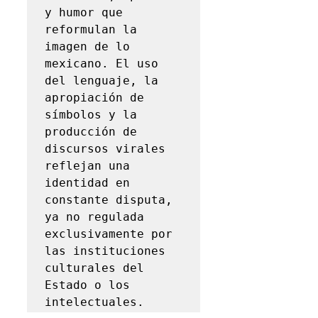
y humor que 
reformulan la 
imagen de lo 
mexicano. El uso 
del lenguaje, la 
apropiación de 
símbolos y la 
producción de 
discursos virales 
reflejan una 
identidad en 
constante disputa, 
ya no regulada 
exclusivamente por 
las instituciones 
culturales del 
Estado o los 
intelectuales.