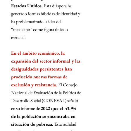
Estados Unidos. 
Esta diáspora ha 
generado formas híbridas de identidad y 
ha problematizado la idea del 
“mexicano” como figura única o 
esencial.
En el ámbito económico, la 
expansión del sector informal y las 
desigualdades persistentes han 
producido nuevas formas de 
exclusión y resistencia. 
El Consejo 
Nacional de Evaluación de la Política de 
Desarrollo Social (CONEVAL) señaló 
en su informe de 
2022 que el 43.9% 
de la población se encontraba en 
situación de pobreza. 
Esta realidad 