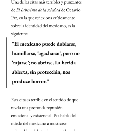
Una de las citas más terribles y punzantes 
de 
El laberinto de la soledad
 de Octavio 
Paz, en la que reflexiona críticamente 
sobre la identidad del mexicano, es la 
siguiente:
“El mexicano puede doblarse, 
humillarse, ‘agacharse’, pero no 
‘rajarse’; no abrirse. La herida 
abierta, sin protección, nos 
produce horror.”
Esta cita es terrible en el sentido de que 
revela una profunda represión 
emocional y existencial. Paz habla del 
miedo del mexicano a mostrarse 