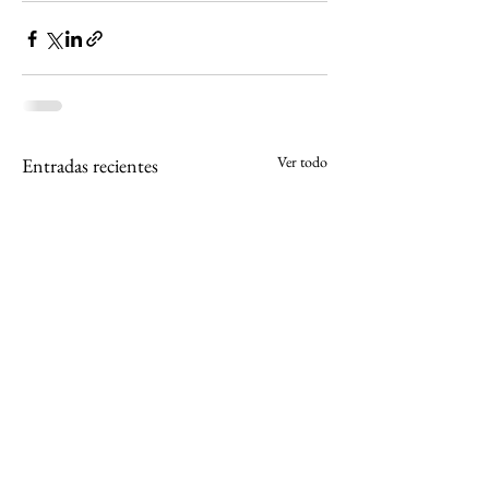
Ver todo
Entradas recientes