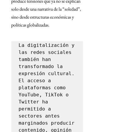
produce tensiones que ya no se explican 
solo desde una narrativa de la “soledad”, 
sino desde estructuras económicas y 
políticas globalizadas.
La digitalización y 
las redes sociales 
también han 
transformado la 
expresión cultural. 
El acceso a 
plataformas como 
YouTube, TikTok o 
Twitter ha 
permitido a 
sectores antes 
marginados producir 
contenido, opinión 