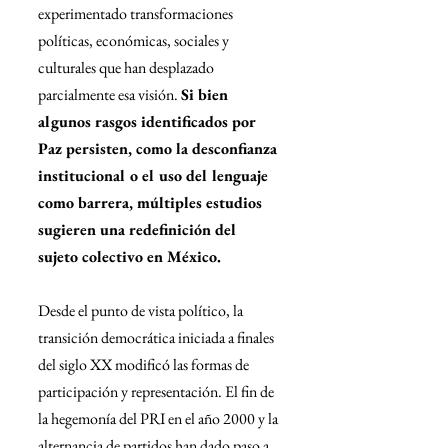
experimentado transformaciones 
políticas, económicas, sociales y 
culturales que han desplazado 
parcialmente esa visión. 
Si bien 
algunos rasgos identificados por 
Paz persisten, como la desconfianza 
institucional o el uso del lenguaje 
como barrera, múltiples estudios 
sugieren una redefinición del 
sujeto colectivo en México.
Desde el punto de vista político, la 
transición democrática iniciada a finales 
del siglo XX modificó las formas de 
participación y representación. El fin de 
la hegemonía del PRI en el año 2000 y la 
alternancia de partidos han dado paso a 