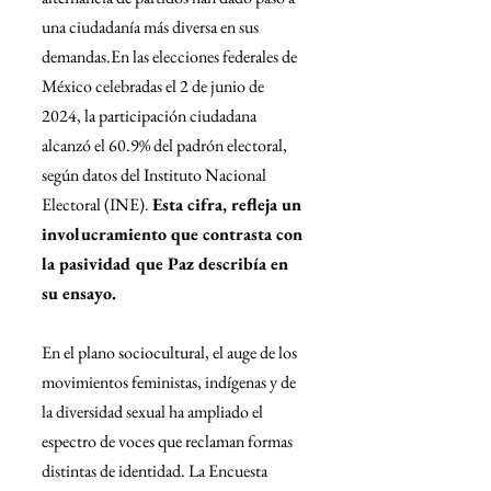
una ciudadanía más diversa en sus 
demandas.En las elecciones federales de 
México celebradas el 2 de junio de 
2024, la participación ciudadana 
alcanzó el 60.9% del padrón electoral, 
según datos del Instituto Nacional 
Electoral (INE). 
Esta cifra, refleja un 
involucramiento que contrasta con 
la pasividad que Paz describía en 
su ensayo.
En el plano sociocultural, el auge de los 
movimientos feministas, indígenas y de 
la diversidad sexual ha ampliado el 
espectro de voces que reclaman formas 
distintas de identidad. La Encuesta 