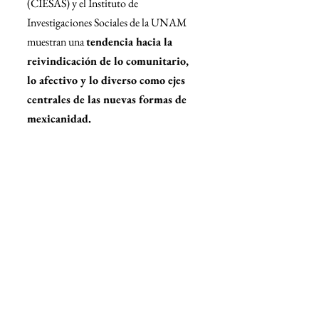
(CIESAS) y el Instituto de 
Investigaciones Sociales de la UNAM 
muestran una 
tendencia hacia la 
reivindicación de lo comunitario, 
lo afectivo y lo diverso como ejes 
centrales de las nuevas formas de 
mexicanidad.