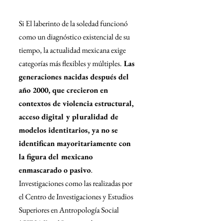
Si El laberinto de la soledad funcionó 
como un diagnóstico existencial de su 
tiempo, la actualidad mexicana exige 
categorías más flexibles y múltiples.
 Las 
generaciones nacidas después del 
año 2000, que crecieron en 
contextos de violencia estructural, 
acceso digital y pluralidad de 
modelos identitarios, ya no se 
identifican mayoritariamente con 
la figura del mexicano 
enmascarado o pasivo
. 
Investigaciones como las realizadas por 
el Centro de Investigaciones y Estudios 
Superiores en Antropología Social 