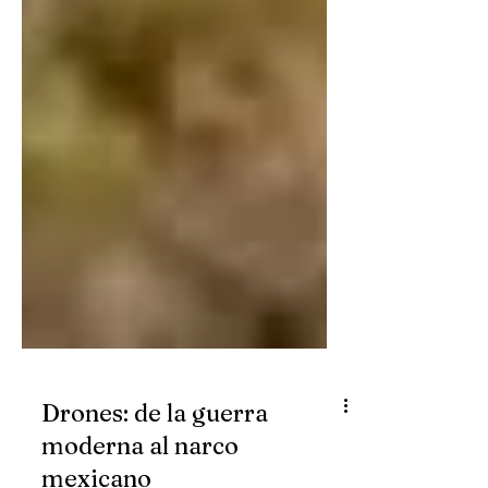
Drones: de la guerra