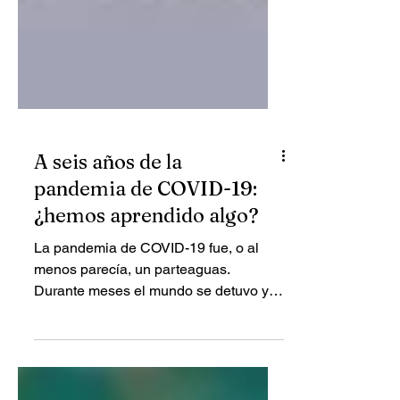
A seis años de la
pandemia de COVID-19:
¿hemos aprendido algo?
La pandemia de COVID-19 fue, o al
menos parecía, un parteaguas.
Durante meses el mundo se detuvo y,