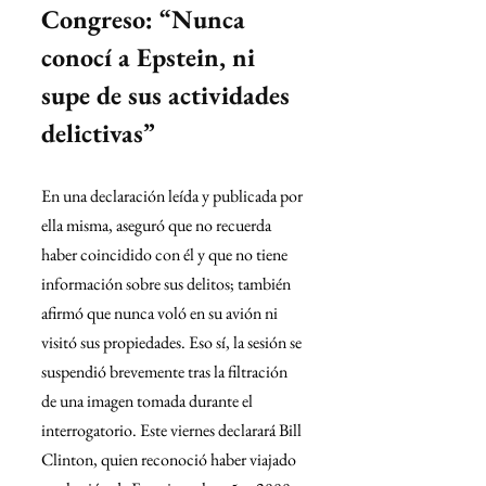
Congreso: “Nunca 
conocí a Epstein, ni 
supe de sus actividades 
delictivas”
En una declaración leída y publicada por 
ella misma, aseguró que no recuerda 
haber coincidido con él y que no tiene 
información sobre sus delitos; también 
afirmó que nunca voló en su avión ni 
visitó sus propiedades. Eso sí, la sesión se 
suspendió brevemente tras la filtración 
de una imagen tomada durante el 
interrogatorio. Este viernes declarará Bill 
Clinton, quien reconoció haber viajado 