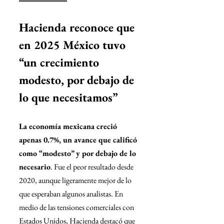
Hacienda reconoce que 
en 2025 México tuvo 
“un crecimiento 
modesto, por debajo de 
lo que necesitamos”
La economía mexicana creció 
apenas 0.7%, un avance que calificó 
como “modesto” y por debajo de lo 
necesario
. Fue el peor resultado desde 
2020, aunque ligeramente mejor de lo 
que esperaban algunos analistas. En 
medio de las tensiones comerciales con 
Estados Unidos, Hacienda destacó que 