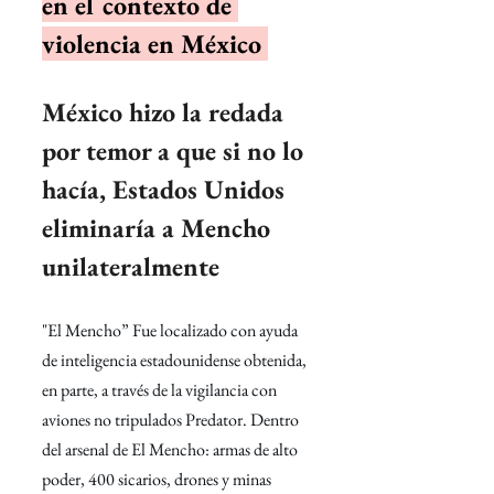
en el contexto de 
violencia en México 
México hizo la redada 
por temor a que si no lo 
hacía, Estados Unidos 
eliminaría a Mencho 
unilateralmente
"El Mencho” Fue localizado con ayuda 
de inteligencia estadounidense obtenida, 
en parte, a través de la vigilancia con 
aviones no tripulados Predator. Dentro 
del arsenal de El Mencho: armas de alto 
poder, 400 sicarios, drones y minas 