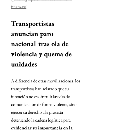
finanzas/
Transportistas 
anuncian paro 
nacional tras ola de 
violencia y quema de 
unidades
A diferencia de otras movilizaciones, los 
transportistas han aclarado que su 
intención no es obstruir las vías de 
comunicación de forma violenta, sino 
ejercer su derecho a la protesta 
deteniendo la cadena logística para 
evidenciar su importancia en la 