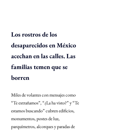
Los rostros de los 
desaparecidos en México 
acechan en las calles. Las 
familias temen que se 
borren
Miles de volantes con mensajes como 
“Te extrañamos”, “¿La ha visto?” y “Te 
estamos buscando” cubren edificios, 
monumentos, postes de luz, 
parquímetros, alcorques y paradas de 