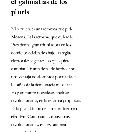
el galimatías de los 
pluris
Ni siquiera es una reforma que pide 
Morena. Es la reforma que quiere la 
Presidenta, gran triunfadora en los 
comicios celebrados bajo las reglas 
electorales vigentes, las que quiere 
cambiar. Triunfadora, de hecho, con 
una ventaja no alcanzada por nadie en 
los años de la democracia mexicana.
Hay un punto novedoso, incluso 
revolucionario, en la reforma propuesta. 
Es la prohibición del uso de dinero en 
efectivo. Como tantas otras cosas 
revolucionarias, esta es también 