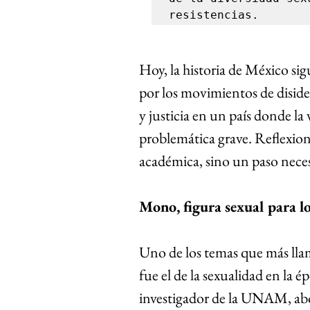
resistencias.
Hoy, la historia de México sig
por los movimientos de diside
y justicia en un país donde la
problemática grave. Reflexion
académica, sino un paso neces
Mono, figura sexual para l
Uno de los temas que más llam
fue el de la sexualidad en la 
investigador de la UNAM, abo