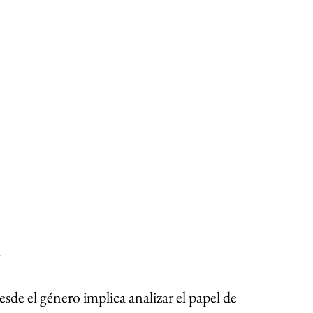
a
esde el género implica analizar el papel de 