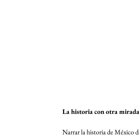
La historia con otra mirad
Narrar la historia de México d