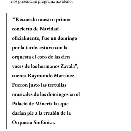
nos presenta su programa navideño. 
 “Recuerdo nuestro primer 
concierto de Navidad 
oficialmente, fue un domingo 
por la tarde, estuvo con la 
orquesta el coro de las cien 
voces de los hermanos Zavala”, 
cuenta Raymundo Martínez. 
Fueron justo las tertulias 
musicales de los domingos en el 
Palacio de Minería las que 
darían pie a la creaión de la 
Orquesta Sinfónica. 