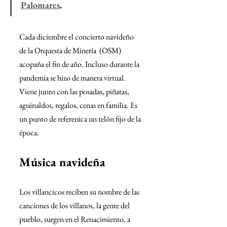
Palomares
. 
Cada diciembre el concierto navideño 
de la Orquesta de Minería  (OSM)  
acopaña el fin de año. Incluso durante la 
pandemia se hizo de manera virtual. 
Viene junto con las posadas, piñatas, 
aguinaldos, regalos, cenas en familia. Es 
un punto de referenica un telón fijo de la 
época.
Música navideña
Los villancicos reciben su nombre de las 
canciones de los villanos, la gente del 
pueblo, surgen en el Renacimiento, a 