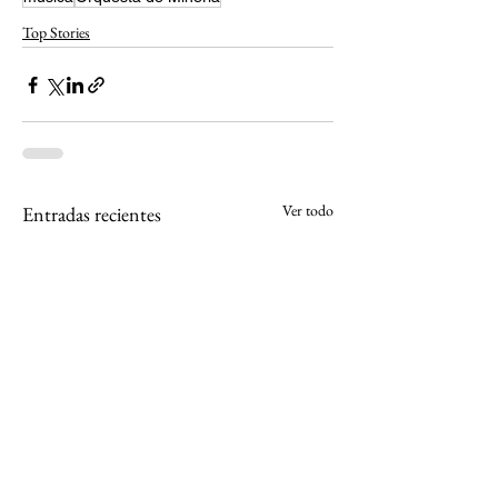
Top Stories
Ver todo
Entradas recientes