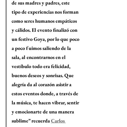
de sus madres y padres, este 
tipo de experiencias nos forman 
como seres humanos empáticos 
y cálidos. El evento finalizó con 
un festivo Goya, por lo que poco 
a poco fuimos saliendo de la 
sala, al encontrarnos en el 
vestíbulo todo era felicidad, 
buenos deseos y sonrisas. Que 
alegría da al corazón asistir a 
estos eventos donde, a través de 
la música, te hacen vibrar, sentir 
y emocionarte de una manera 
sublime” recuerda 
Carlos 