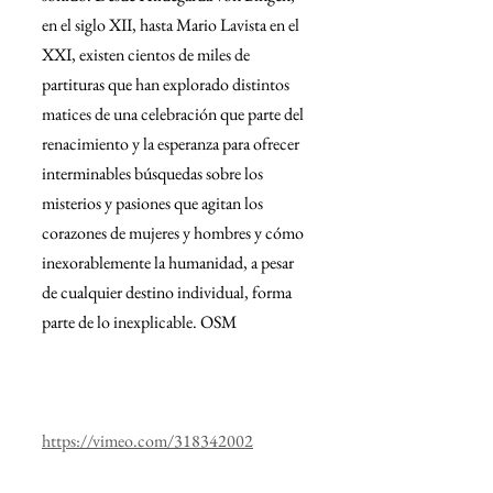
en el siglo XII, hasta Mario Lavista en el 
XXI, existen cientos de miles de 
partituras que han explorado distintos 
matices de una celebración que parte del 
renacimiento y la esperanza para ofrecer 
interminables búsquedas sobre los 
misterios y pasiones que agitan los 
corazones de mujeres y hombres y cómo 
inexorablemente la humanidad, a pesar 
de cualquier destino individual, forma 
parte de lo inexplicable. OSM  
https://vimeo.com/318342002