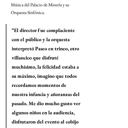
Música del Palacio de Minería y su 
Orquesta Sinfónica.
“El director fue complaciente 
con el público y la orquesta 
interpretó Paseo en trineo, otro 
villancico que disfruté 
muchísimo, la felicidad estaba a 
su máximo, imagino que todos 
recordamos momentos de 
nuestra infancia y añoranzas del 
pasado. Me dio mucho gusto ver 
algunos niños en la audiencia, 
disfrutaron del evento al cobijo 