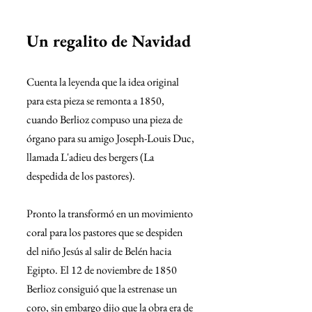
Un regalito de Navidad 
Cuenta la leyenda que la idea original 
para esta pieza se remonta a 1850, 
cuando Berlioz compuso una pieza de 
órgano para su amigo Joseph-Louis Duc, 
llamada L'adieu des bergers (La 
despedida de los pastores).
Pronto la transformó en un movimiento 
coral para los pastores que se despiden 
del niño Jesús al salir de Belén hacia 
Egipto. El 12 de noviembre de 1850 
Berlioz consiguió que la estrenase un 
coro, sin embargo dijo que la obra era de 