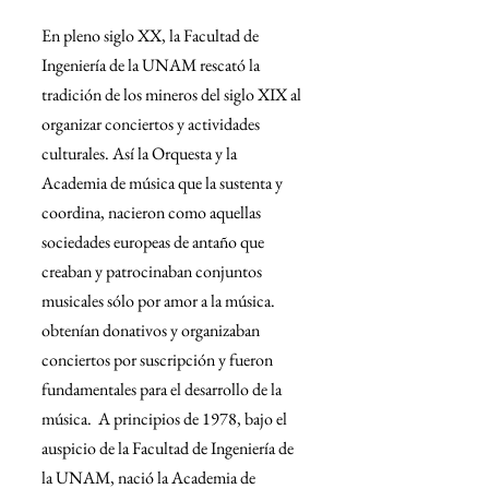
En pleno siglo XX, la Facultad de 
Ingeniería de la UNAM rescató la 
tradición de los mineros del siglo XIX al 
organizar conciertos y actividades 
culturales. Así la Orquesta y la 
Academia de música que la sustenta y 
coordina, nacieron como aquellas 
sociedades europeas de antaño que 
creaban y patrocinaban conjuntos 
musicales sólo por amor a la música. 
obtenían donativos y organizaban 
conciertos por suscripción y fueron 
fundamentales para el desarrollo de la 
música.  A principios de 1978, bajo el 
auspicio de la Facultad de Ingeniería de 
la UNAM, nació la Academia de 