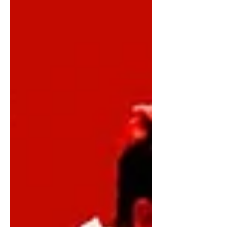
mundial.