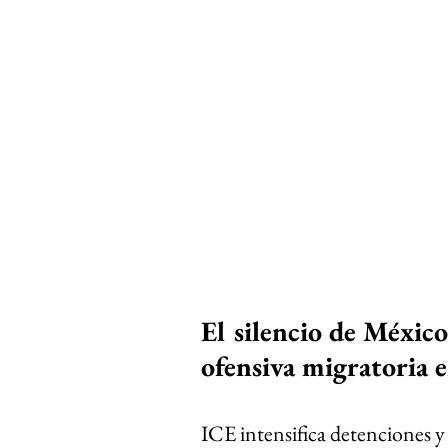
El silencio de México
ofensiva migratoria 
ICE intensifica detenciones 