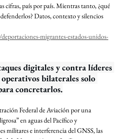
 cifras, país por país. Mientras tanto, ¿qué 
defenderlos? Datos, contexto y silencios 
/deportaciones-migrantes-estados-unidos-
aques digitales y contra líderes 
operativos bilaterales solo 
para concretarlos.
tración Federal de Aviación por una 
grosa” en aguas del Pacífico y 
 militares e interferencia del GNSS, las 