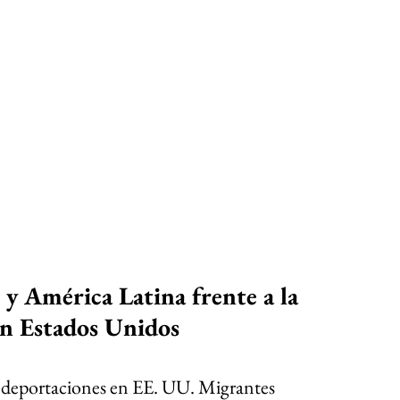
 y América Latina frente a la 
en Estados Unidos
y deportaciones en EE. UU. Migrantes 