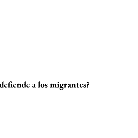
defiende a los migrantes?