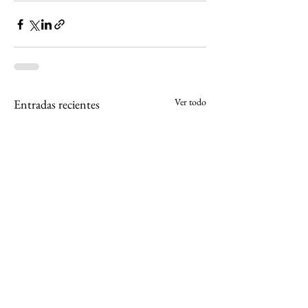
Ver todo
Entradas recientes