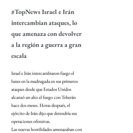
#TopNews
 Israel e Irán 
intercambian ataques, lo 
que amenaza con devolver 
a la región a guerra a gran 
escala
Israel e Irán intercambiaron fuego el 
lunes en la madrugada en sus primeros 
ataques desde que Estados Unidos 
alcanzó un alto el fuego con Teherán 
hace dos meses. Horas después, el 
ejército de Irán dijo que detendría sus 
operaciones ofensivas.
Las nuevas hostilidades amenazaban con 