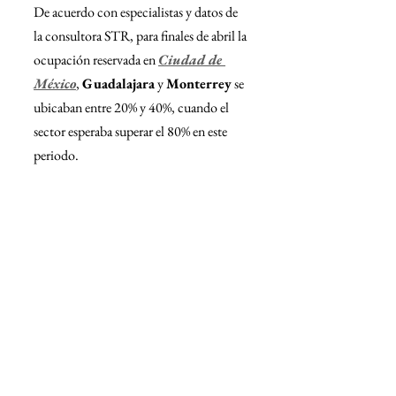
De acuerdo con especialistas y datos de 
la consultora STR, para finales de abril la 
ocupación reservada en 
Ciudad de 
México
, 
Guadalajara
 y 
Monterrey
 se 
ubicaban entre 20% y 40%, cuando el 
sector esperaba superar el 80% en este 
periodo.