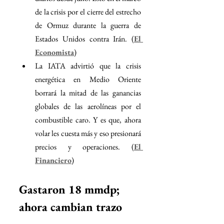
de la crisis por el cierre del estrecho 
de Ormuz durante la guerra de 
Estados Unidos contra Irán. (
El 
Economista
)
La IATA advirtió que la crisis 
energética en Medio Oriente 
borrará la mitad de las ganancias 
globales de las aerolíneas por el 
combustible caro. Y es que, ahora 
volar les cuesta más y eso presionará 
precios y operaciones. (
El 
Financiero
)
Gastaron 18 mmdp; 
ahora cambian trazo