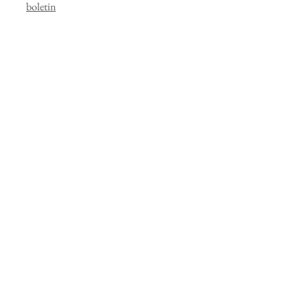
boletin