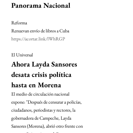
Panorama Nacional
Reforma
Renuevan envío de libros a Cuba
https://acortar.link/lWhRGP
El Universal
Ahora Layda Sansores 
desata crisis política 
hasta en Morena
El medio de circulación nacional 
expone: "Después de censurar a policías, 
ciudadanos, periodistas y rectores, la 
gobernadora de Campeche, Layda 
Sansores (Morena), abrió otro frente con 