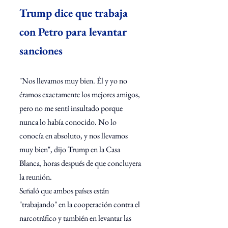
Trump dice que trabaja 
con Petro para levantar 
sanciones
"Nos llevamos muy bien. Él y yo no 
éramos exactamente los mejores amigos, 
pero no me sentí insultado porque 
nunca lo había conocido. No lo 
conocía en absoluto, y nos llevamos 
muy bien", dijo Trump en la Casa 
Blanca, horas después de que concluyera 
la reunión. 
Señaló que ambos países están 
"trabajando" en la cooperación contra el 
narcotráfico y también en levantar las 