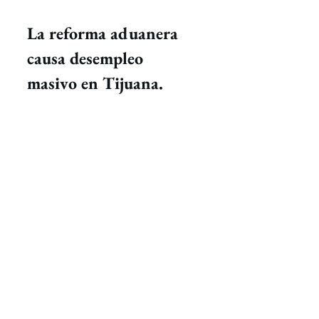
La reforma aduanera 
causa desempleo 
masivo en Tijuana.