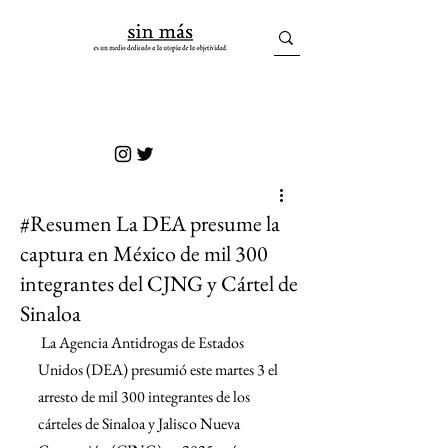
sin más
#Resumen La DEA presume la
captura en México de mil 300
integrantes del CJNG y Cártel de
Sinaloa
 La Agencia Antidrogas de Estados 
Unidos (DEA) presumió este martes 3 el 
arresto de mil 300 integrantes de los 
cárteles de Sinaloa y Jalisco Nueva 