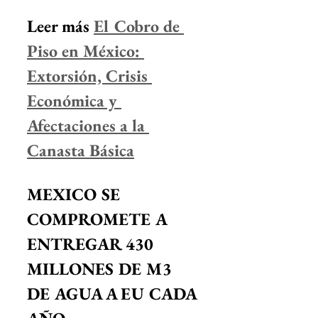
Leer más 
El Cobro de 
Piso en México: 
Extorsión, Crisis 
Económica y 
Afectaciones a la 
Canasta Básica
MEXICO SE 
COMPROMETE A 
ENTREGAR 430 
MILLONES DE M3 
DE AGUA A EU CADA 