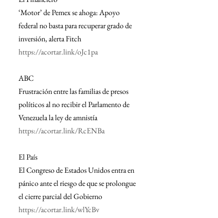
‘Motor’ de Pemex se ahoga: Apoyo 
federal no basta para recuperar grado de 
inversión, alerta Fitch
https://acortar.link/oJc1pa
ABC
Frustración entre las familias de presos 
políticos al no recibir el Parlamento de 
Venezuela la ley de amnistía
https://acortar.link/RcENBa
El País
El Congreso de Estados Unidos entra en 
pánico ante el riesgo de que se prolongue 
el cierre parcial del Gobierno
https://acortar.link/wlYcBv