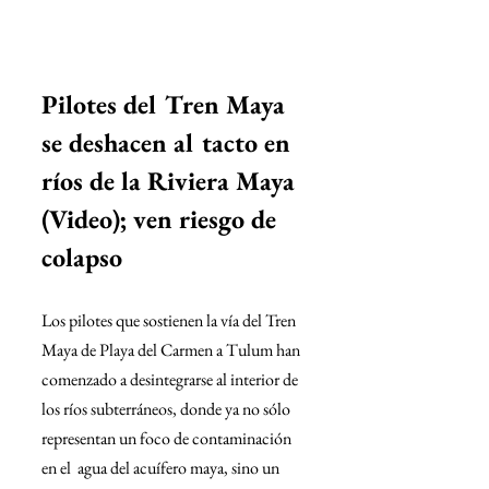
Pilotes del Tren Maya 
se deshacen al tacto en 
ríos de la Riviera Maya 
(Video); ven riesgo de 
colapso
Los pilotes que sostienen la vía del Tren 
Maya de Playa del Carmen a Tulum han 
comenzado a desintegrarse al interior de 
los ríos subterráneos, donde ya no sólo 
representan un foco de contaminación 
en el  agua del acuífero maya, sino un 