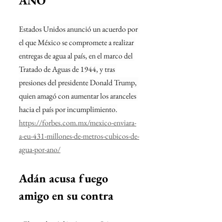
AÑO
Estados Unidos anunció un acuerdo por 
el que México se compromete a realizar 
entregas de agua al país, en el marco del 
Tratado de Aguas de 1944, y tras 
presiones del presidente Donald Trump, 
quien amagó con aumentar los aranceles 
hacia el país por incumplimiento.
https://forbes.com.mx/mexico-enviara-
a-eu-431-millones-de-metros-cubicos-de-
agua-por-ano/
Adán acusa fuego 
amigo en su contra