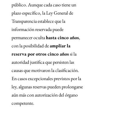
público. Aunque cada caso tiene un 
plazo específico, la Ley General de 
Transparencia establece que la 
información reservada puede 
permanecer oculta 
hasta cinco años
, 
con la posibilidad de 
ampliar la 
reserva por otros cinco años
 si la 
autoridad justifica que persisten las 
causas que motivaron la clasificación. 
En casos excepcionales previstos por la 
ley, algunas reservas pueden prolongarse 
aún más con autorización del órgano 
competente.