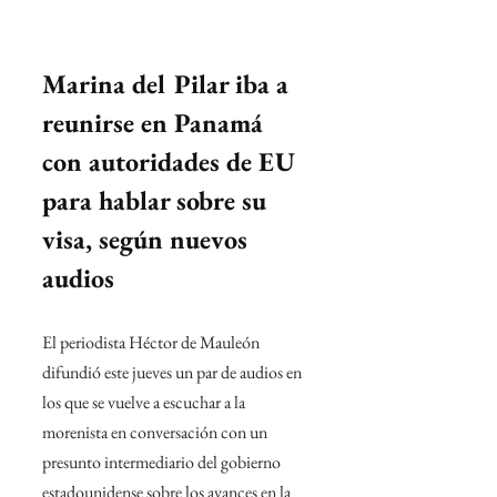
Marina del Pilar iba a 
reunirse en Panamá 
con autoridades de EU 
para hablar sobre su 
visa, según nuevos 
audios
El periodista Héctor de Mauleón 
difundió este jueves un par de audios en 
los que se vuelve a escuchar a la 
morenista en conversación con un 
presunto intermediario del gobierno 
estadounidense sobre los avances en la 