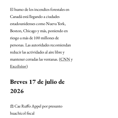
El humo de los incendios forestales en 
Canadá está llegando a ciudades 
estadounidenses como Nueva York, 
Boston, Chicago y más, poniendo en 
riesgo a más de 100 millones de 
personas. Las autoridades recomiendan 
reducir las actividades al aire libre y 
mantener cerradas las ventanas. (
CNN
 y 
Excélsior
)
Breves 17 de julio de 
2026   
⚖️ Cae Ruffo Appel por presunto 
huachicol fiscal