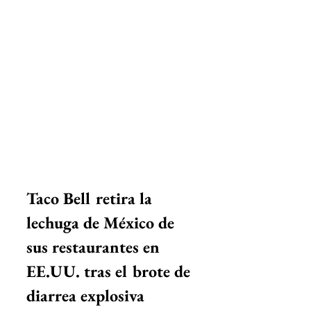
Taco Bell retira la 
lechuga de México de 
sus restaurantes en 
EE.UU. tras el brote de 
diarrea explosiva