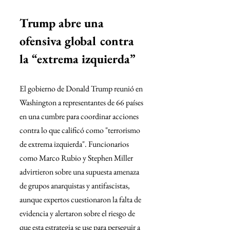
Trump abre una 
ofensiva global contra 
la “extrema izquierda”
El gobierno de Donald Trump reunió en 
Washington a representantes de 66 países 
en una cumbre para coordinar acciones 
contra lo que calificó como "terrorismo 
de extrema izquierda". Funcionarios 
como Marco Rubio y Stephen Miller 
advirtieron sobre una supuesta amenaza 
de grupos anarquistas y antifascistas, 
aunque expertos cuestionaron la falta de 
evidencia y alertaron sobre el riesgo de 
que esta estrategia se use para perseguir a 