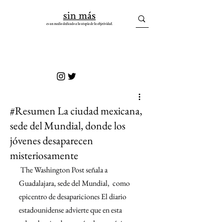
sin más
#Resumen La ciudad mexicana,
sede del Mundial, donde los
jóvenes desaparecen
misteriosamente
 The Washington Post señala a 
Guadalajara, sede del Mundial,  como 
epicentro de desapariciones El diario 
estadounidense advierte que en esta 