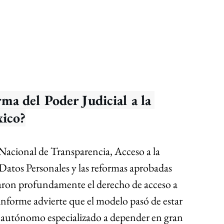
ma del Poder Judicial a la 
xico?
 Nacional de Transparencia, Acceso a la 
atos Personales y las reformas aprobadas 
ron profundamente el derecho de acceso a 
informe advierte que el modelo pasó de estar 
autónomo especializado a depender en gran 