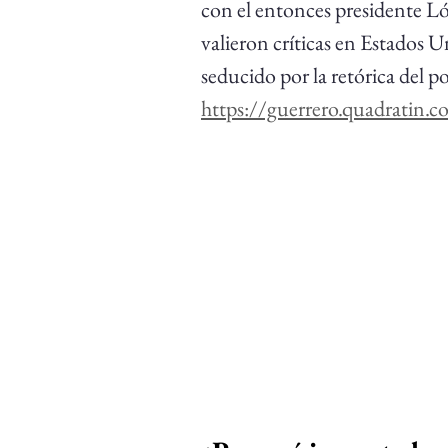
con el entonces presidente Ló
valieron críticas en Estados U
seducido por la retórica del po
https://guerrero.quadratin.