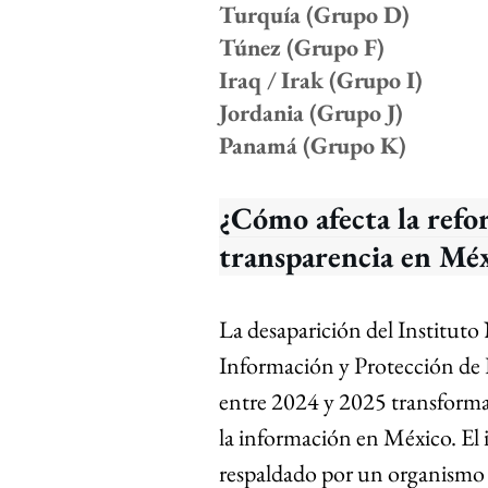
Turquía (Grupo D)
Túnez (Grupo F)
Iraq / Irak (Grupo I)
Jordania (Grupo J)
Panamá (Grupo K)
¿Cómo afecta la refor
transparencia en Mé
La desaparición del Instituto
Información y Protección de D
entre 2024 y 2025 transforma
la información en México. El 
respaldado por un organismo 