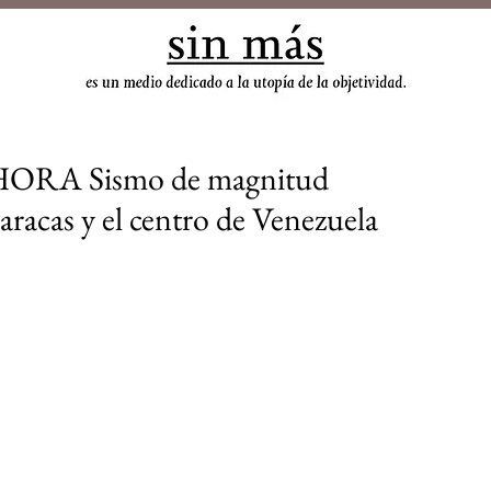
sin
ORA Sismo de magnitud
racas y el centro de Venezuela