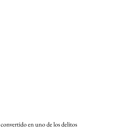
convertido en uno de los delitos 