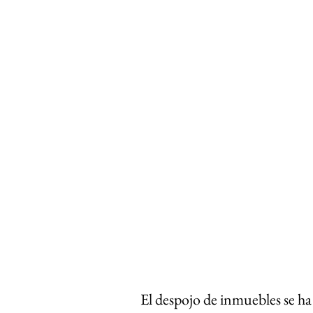
El despojo de inmuebles se ha 