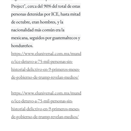
Project", cerca del 90% del total de estas 
personas detenidas por ICE, hasta mitad 
de octubre, eran hombres, y la 
nacionalidad más común era la 
mexicana, seguidos por guatemaltecos y 
hondureños.
https://www.eluniversal.com.mx/mund
o/ice-detuvo-a-75-mil-personas-sin-
historial-delictivo-en-9-primeros-meses-
de-gobierno-de-trump-revelan-medios/
https://www.eluniversal.com.mx/mund
o/ice-detuvo-a-75-mil-personas-sin-
historial-delictivo-en-9-primeros-meses-
de-gobierno-de-trump-revelan-medios/