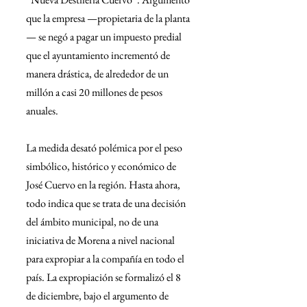
que la empresa —propietaria de la planta
— se negó a pagar un impuesto predial 
que el ayuntamiento incrementó de 
manera drástica, de alrededor de un 
millón a casi 20 millones de pesos 
anuales.
La medida desató polémica por el peso 
simbólico, histórico y económico de 
José Cuervo en la región. Hasta ahora, 
todo indica que se trata de una decisión 
del ámbito municipal, no de una 
iniciativa de Morena a nivel nacional 
para expropiar a la compañía en todo el 
país. La expropiación se formalizó el 8 
de diciembre, bajo el argumento de 