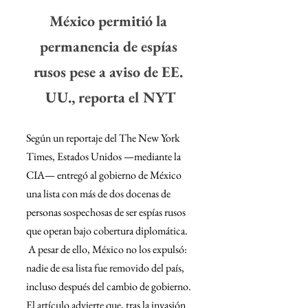
México permitió la 
permanencia de espías 
rusos pese a aviso de EE. 
UU., reporta el NYT
Según un reportaje del The New York 
Times, Estados Unidos —mediante la 
CIA— entregó al gobierno de México 
una lista con más de dos docenas de 
personas sospechosas de ser espías rusos 
que operan bajo cobertura diplomática. 
 A pesar de ello, México no los expulsó: 
nadie de esa lista fue removido del país, 
incluso después del cambio de gobierno. 
El artículo advierte que, tras la invasión 