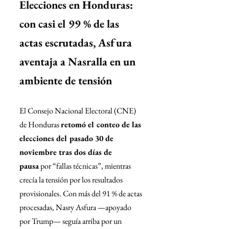
Elecciones en Honduras: 
con casi el 99 % de las 
actas escrutadas, Asfura 
aventaja a Nasralla en un 
ambiente de tensión
El Consejo Nacional Electoral (CNE) 
de Honduras 
retomó el conteo de las 
elecciones del pasado 30 de 
noviembre tras dos días de 
pausa
 por “fallas técnicas”, mientras 
crecía la tensión por los resultados 
provisionales. Con más del 91 % de actas 
procesadas, Nasry Asfura —apoyado 
por Trump— seguía arriba por un 