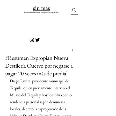
sin más
#Resumen Expropian Nueva
Destilería Cuervo por negarse a
pagar 20 veces más de predial
Diego Rivera, presidente municipal de 
Tequila, quien previamente intervino el 
Museo del Tequila y hoy lo utiliza como 
residencia personal según denuncias 
locales, decretó la expropiación de la 
“Nueva Destilería Cuervo”. Argumentó 