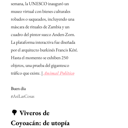
semana, la UNESCO inauguró un 
museo virtual con bienes culturales 
robados o saqueados, incluyendo una 
máscara de rituales de Zambia y un 
cuadro del pintor sueco Anders Zorn. 
La plataforma interactiva fue diseñada 
por el arquitecto burkinés Francis Kéré. 
Hasta el momento se exhiben 250 
objetos, una prueba del gigantesco 
tráfico que existe. | 
Animal Político
Buen día
#AsíLasCosas
🌳 Viveros de 
Coyoacán: de utopía 