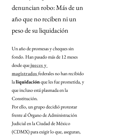
denuncian robo: Más de un 
año que no reciben ni un 
peso de su liquidación
Un año de promesas y cheques sin 
fondo. Han pasado más de 12 meses 
desde que
jueces y 
magistrados 
federales no han recibido 
la 
liquidación
 que les fue prometida, y 
que incluso está plasmada en la 
Constitución.
Por ello, un grupo decidió protestar 
frente al Órgano de Administración 
Judicial en la Ciudad de México 
(CDMX) para exigir lo que, aseguran, 