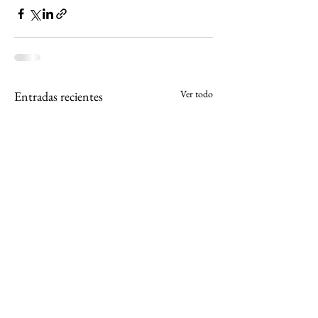
Ver todo
Entradas recientes