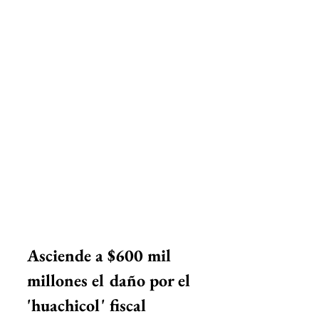
Asciende a $600 mil 
millones el daño por el 
'huachicol' fiscal