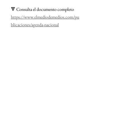
🔻 Consulta el documento completo
https://www.elmediodemedios.com/pu
blicaciones/agenda-nacional