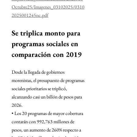
Octubre25/Imagenes_03102025/0310
2025001245nc.pdf
Se triplica monto para 
programas sociales en 
comparación con 2019
Desde la llegada de gobiernos 
morenistas, el presupuesto de programas 
sociales prioritarios se triplicó, 
alcanzando casi un billón de pesos para
2026.
• Los 20 programas de mayor cobertura 
contarán con 992,763 millones de 
pesos, un aumento de 260% respecto a 