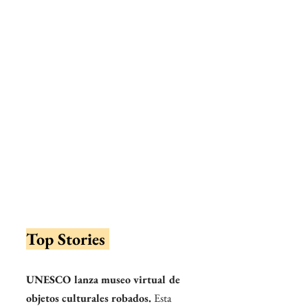
Top Stories 
UNESCO lanza museo virtual de 
objetos culturales robados. 
Esta 