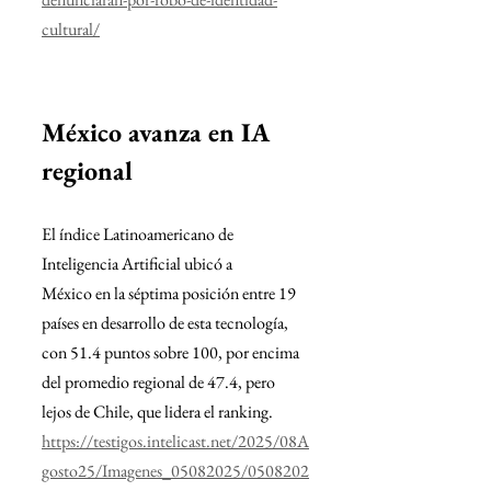
cultural/
México avanza en IA 
regional
El índice Latinoamericano de 
Inteligencia Artificial ubicó a
México en la séptima posición entre 19 
países en desarrollo de esta tecnología, 
con 51.4 puntos sobre 100, por encima 
del promedio regional de 47.4, pero 
lejos de Chile, que lidera el ranking.
https://testigos.intelicast.net/2025/08A
gosto25/Imagenes_05082025/0508202