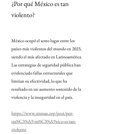
¿Por qué México es tan 
violento?
México ocupó el sexto lugar entre los 
países más violentos del mundo en 2023, 
siendo el más afectado en Latinoamérica. 
Las estrategias de seguridad pública han 
evidenciado fallas estructurales que 
limitan su efectividad, lo que ha 
resultado en un aumento sostenido de la 
violencia y la inseguridad en el país.
https://www.sinmas.org/post/por-
qu%C3%A9-m%C3%A9xico-es-tan-
violento