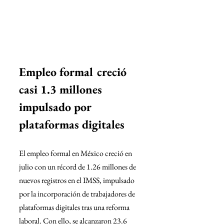
Empleo formal creció 
casi 1.3 millones 
impulsado por 
plataformas digitales
El empleo formal en México creció en 
julio con un récord de 1.26 millones de 
nuevos registros en el IMSS, impulsado 
por la incorporación de trabajadores de 
plataformas digitales tras una reforma 
laboral. Con ello, se alcanzaron 23.6 