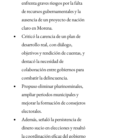
enfrenta graves riesgos por la falta 
de recursos gubernamentales y la 
ausencia de un proyecto de nación 
claro en Morena.
﻿﻿Criticó la carencia de un plan de 
desarrollo real, con diálogo, 
objetivos y rendición de cuentas, y 
destacó la necesidad de 
colaboración entre gobiernos para 
combatir la delincuencia.
﻿﻿Propuso eliminar plurinominales, 
ampliar periodos municipales y 
mejorar la formación de consejeros 
electorales.
﻿﻿Además, señaló la persistencia de 
dinero sucio en elecciones y resaltó 
la coordinación eficaz del gobierno 