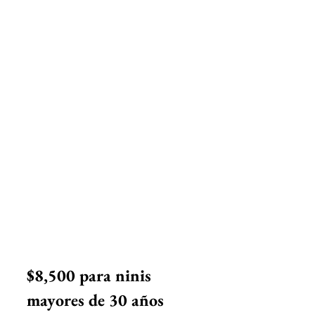
$8,500 para ninis 
mayores de 30 años