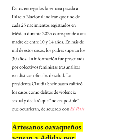
Datos entregados la semana pasada a 
Palacio Nacional indican que uno de 
cada 25 nacimientos registrados en 
México durante 2024 corresponde a una 
madre de entre 10 y 14 años. En más de 
mil de estos casos, los padres superan los 
30 años. La información fue presentada 
por colectivos feministas tras analizar 
estadísticas oficiales de salud. La 
presidenta Claudia Sheinbaum calificó 
los casos como delitos de violencia 
sexual y declaró que “no era posible” 
que ocurrieran, de acuerdo con 
El País
.
Artesanos oaxaqueños 
acusan a Adidas por 