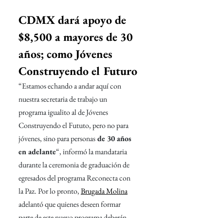
CDMX dará apoyo de 
$8,500 a mayores de 30 
años; como Jóvenes 
Construyendo el Futuro
“Estamos echando a andar aquí con 
nuestra secretaria de trabajo un 
programa igualito al de Jóvenes 
Construyendo el Fututo, pero no para 
jóvenes, sino para personas
 de 30 años 
en adelante
“, informó la mandataria 
durante la ceremonia de graduación de 
egresados del programa Reconecta con 
la Paz. Por lo pronto, 
Brugada Molina
adelantó que quienes deseen formar 
parte de este nuevo programa deberán 