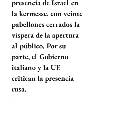
presencia de Israel en 
la kermesse, con veinte 
pabellones cerrados la 
víspera de la apertura 
al público. Por su 
parte, el Gobierno 
italiano y la UE 
critican la presencia 
rusa.
---