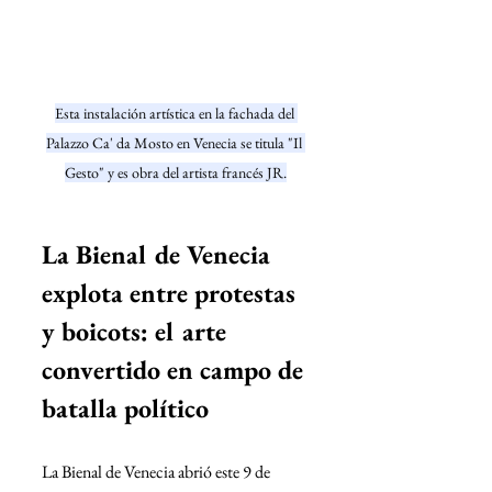
Esta instalación artística en la fachada del 
Palazzo Ca' da Mosto en Venecia se titula "Il 
Gesto" y es obra del artista francés JR.
La Bienal de Venecia 
explota entre protestas 
y boicots: el arte 
convertido en campo de 
batalla político
La Bienal de Venecia abrió este 9 de 