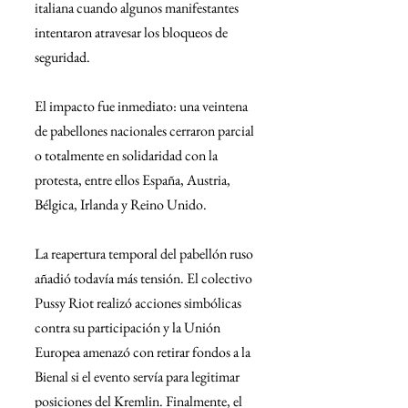
italiana cuando algunos manifestantes 
intentaron atravesar los bloqueos de 
seguridad.
El impacto fue inmediato: una veintena 
de pabellones nacionales cerraron parcial 
o totalmente en solidaridad con la 
protesta, entre ellos España, Austria, 
Bélgica, Irlanda y Reino Unido.
La reapertura temporal del pabellón ruso 
añadió todavía más tensión. El colectivo 
Pussy Riot realizó acciones simbólicas 
contra su participación y la Unión 
Europea amenazó con retirar fondos a la 
Bienal si el evento servía para legitimar 
posiciones del Kremlin. Finalmente, el 