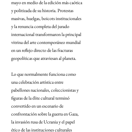
mayo en medio de la edición más caótica 
y politizada de su historia. Protestas 
masivas, huelgas, boicots institucionales 
y la renuncia completa del jurado 
internacional transformaron la principal 
vitrina del arte contemporáneo mundial 
en un reflejo directo de las fracturas 
geopolíticas que atraviesan al planeta.
Lo que normalmente funciona como 
una celebración artística entre 
pabellones nacionales, coleccionistas y 
figuras de la élite cultural terminó 
convertido en un escenario de 
confrontación sobre la guerra en Gaza, 
la invasión rusa de Ucrania y el papel 
ético de las instituciones culturales 