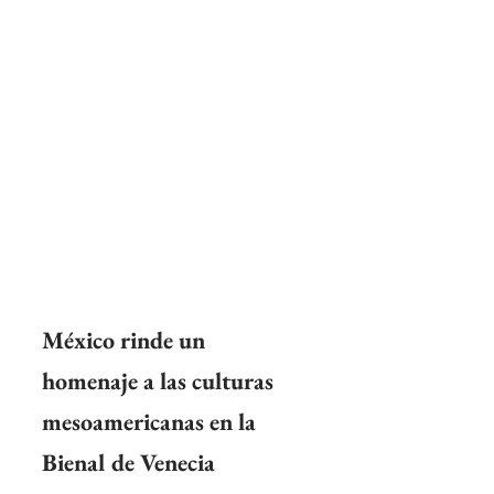
México rinde un 
homenaje a las culturas 
mesoamericanas en la 
Bienal de Venecia