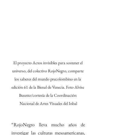
El proyecto Actos invisibles para sostener el 
universo, del colectivo RojoNegro, comparte 
los saberes del mundo precolombino en la 
edición 61 de la Bienal de Venecia. Foto Alvise 
Busetto/cortesía de la Coordinación 
Nacional de Artes Visuales del Inbal
“RojoNegro lleva mucho años de 
investigar las culturas mesoamericanas, 