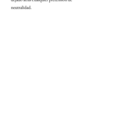
neutralidad.