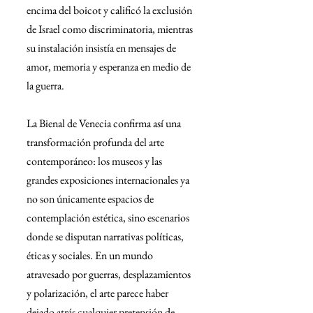
encima del boicot y calificó la exclusión 
de Israel como discriminatoria, mientras 
su instalación insistía en mensajes de 
amor, memoria y esperanza en medio de 
la guerra.
La Bienal de Venecia confirma así una 
transformación profunda del arte 
contemporáneo: los museos y las 
grandes exposiciones internacionales ya 
no son únicamente espacios de 
contemplación estética, sino escenarios 
donde se disputan narrativas políticas, 
éticas y sociales. En un mundo 
atravesado por guerras, desplazamientos 
y polarización, el arte parece haber 
dejado atrás cualquier pretensión de 