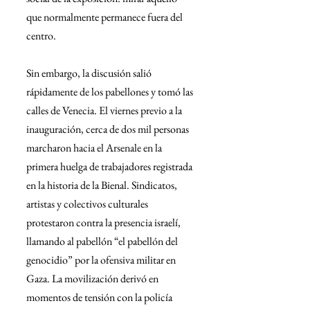
que normalmente permanece fuera del 
centro.
Sin embargo, la discusión salió 
rápidamente de los pabellones y tomó las 
calles de Venecia. El viernes previo a la 
inauguración, cerca de dos mil personas 
marcharon hacia el Arsenale en la 
primera huelga de trabajadores registrada 
en la historia de la Bienal. Sindicatos, 
artistas y colectivos culturales 
protestaron contra la presencia israelí, 
llamando al pabellón “el pabellón del 
genocidio” por la ofensiva militar en 
Gaza. La movilización derivó en 
momentos de tensión con la policía 