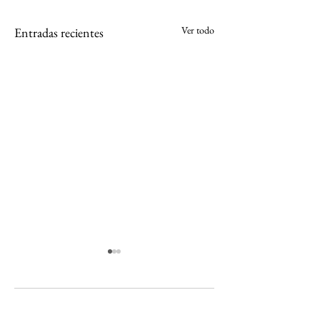
Ver todo
Entradas recientes
Comentarios