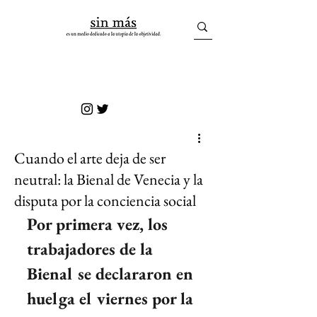
sin más
Cuando el arte deja de ser
neutral: la Bienal de Venecia y la
disputa por la conciencia social
Por primera vez, los 
trabajadores de la 
Bienal se declararon en 
huelga el viernes por la 