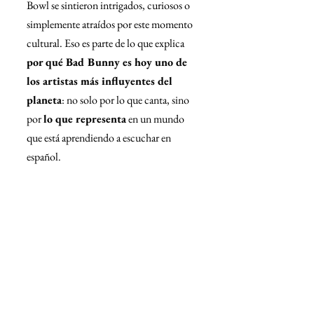
Bowl se sintieron intrigados, curiosos o 
simplemente atraídos por este momento 
cultural. Eso es parte de lo que explica 
por qué Bad Bunny es hoy uno de 
los artistas más influyentes del 
planeta
: no solo por lo que canta, sino 
por 
lo que representa
 en un mundo 
que está aprendiendo a escuchar en 
español.