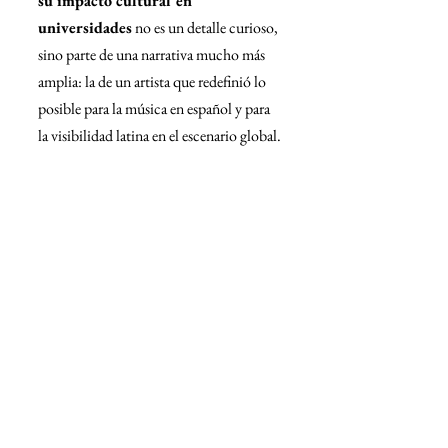
su impacto cultural en 
universidades
 no es un detalle curioso, 
sino parte de una narrativa mucho más 
amplia: la de un artista que redefinió lo 
posible para la música en español y para 
la visibilidad latina en el escenario global.