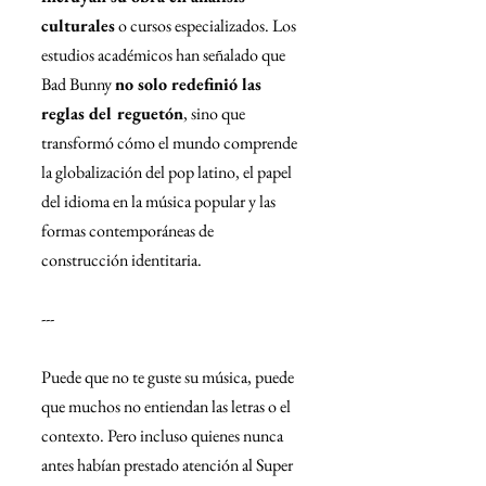
culturales
 o cursos especializados. Los 
estudios académicos han señalado que 
Bad Bunny 
no solo redefinió las 
reglas del reguetón
, sino que 
transformó cómo el mundo comprende 
la globalización del pop latino, el papel 
del idioma en la música popular y las 
formas contemporáneas de 
construcción identitaria.
---
Puede que no te guste su música, puede 
que muchos no entiendan las letras o el 
contexto. Pero incluso quienes nunca 
antes habían prestado atención al Super 