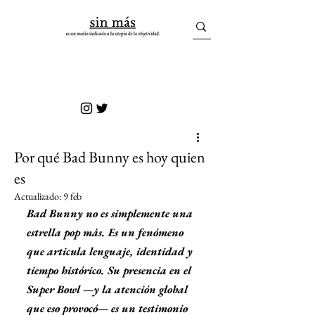
sin más
Por qué Bad Bunny es hoy quien
es
Actualizado:
9 feb
Bad Bunny no es simplemente una 
estrella pop más. Es un fenómeno 
que articula lenguaje, identidad y 
tiempo histórico. Su presencia en el 
Super Bowl —y la atención global 
que eso provocó— es un testimonio 