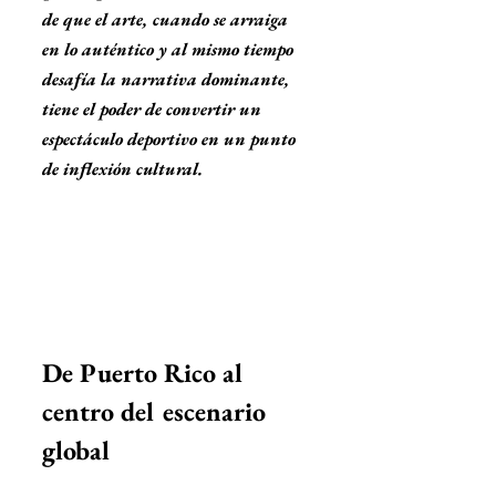
de que el arte, cuando se arraiga 
en lo auténtico y al mismo tiempo 
desafía la narrativa dominante, 
tiene el poder de convertir un 
espectáculo deportivo en un punto 
de inflexión cultural.
De Puerto Rico al 
centro del escenario 
global