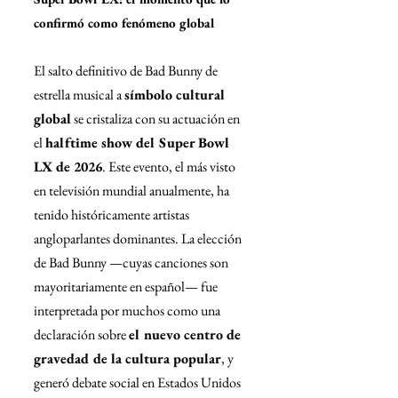
confirmó como fenómeno global
El salto definitivo de Bad Bunny de 
estrella musical a 
símbolo cultural 
global
 se cristaliza con su actuación en 
el 
halftime show del Super Bowl 
LX de 2026
. Este evento, el más visto 
en televisión mundial anualmente, ha 
tenido históricamente artistas 
angloparlantes dominantes. La elección 
de Bad Bunny —cuyas canciones son 
mayoritariamente en español— fue 
interpretada por muchos como una 
declaración sobre 
el nuevo centro de 
gravedad de la cultura popular
, y 
generó debate social en Estados Unidos 