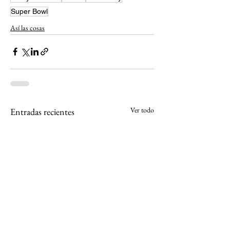
Super Bowl
Así las cosas
Ver todo
Entradas recientes