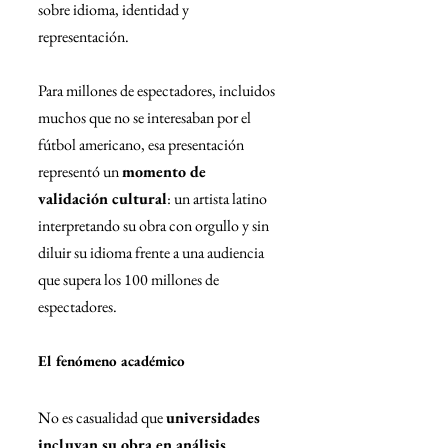
sobre idioma, identidad y 
representación.
Para millones de espectadores, incluidos 
muchos que no se interesaban por el 
fútbol americano, esa presentación 
representó un 
momento de 
validación cultural
: un artista latino 
interpretando su obra con orgullo y sin 
diluir su idioma frente a una audiencia 
que supera los 100 millones de 
espectadores.
El fenómeno académico
No es casualidad que 
universidades 
incluyan su obra en análisis 