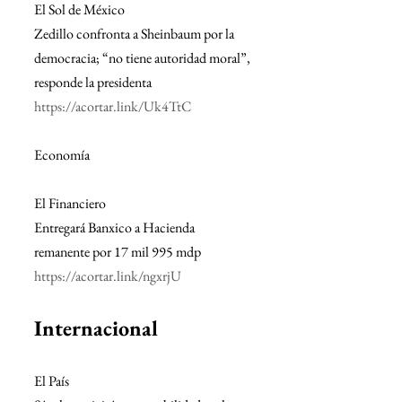
El Sol de México
Zedillo confronta a Sheinbaum por la 
democracia; “no tiene autoridad moral”, 
responde la presidenta
https://acortar.link/Uk4TtC
Economía
El Financiero
Entregará Banxico a Hacienda 
remanente por 17 mil 995 mdp
https://acortar.link/ngxrjU
Internacional
El País