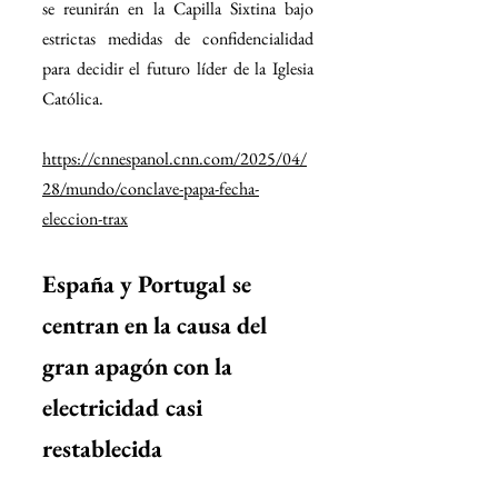
se reunirán en la Capilla Sixtina bajo 
estrictas medidas de confidencialidad 
para decidir el futuro líder de la Iglesia 
Católica.
https://cnnespanol.cnn.com/2025/04/
28/mundo/conclave-papa-fecha-
eleccion-trax
España y Portugal se 
centran en la causa del 
gran apagón con la 
electricidad casi 
restablecida