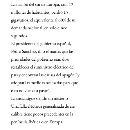
La nación del sur de Europa, con 49 
millones de habitantes, perdió 15 
gigavatios, el equivalente al 60% de su 
demanda nacional, en solo cinco 
segundos.
El presidente del gobierno español, 
Pedro Sánchez, dijo el martes que las 
prioridades del gobierno eran dos: 
restablecer el suministro eléctrico del 
país y encontrar las causas del apagón “y 
adoptar las medidas necesarias para que 
esto no vuelva a pasar”.
La causa sigue siendo un misterio
Una falla eléctrica generalizada de ese 
calibre tiene pocos precedentes en la 
península Ibérica o en Europa.