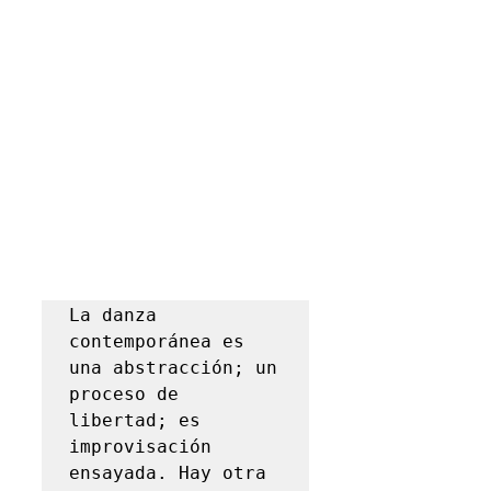
La danza 
contemporánea es 
una abstracción; un 
proceso de 
libertad; es 
improvisación 
ensayada. Hay otra 