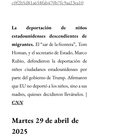
c0f2b5d81a658fab470b7fc9aa23ea10
La deportación de niños 
estadounidenses descendientes de 
migrantes. 
El “zar de la frontera”, Tom 
Homan, y el secretario de Estado, Marco 
Rubio, defendieron la deportación de 
niños ciudadanos estadounidenses por 
parte del gobierno de Trump. Afirmaron 
que EU no deportó a los niños, sino a sus 
madres, quienes decidieron llevárselos. | 
CNN
Martes 29 de abril de 
2025