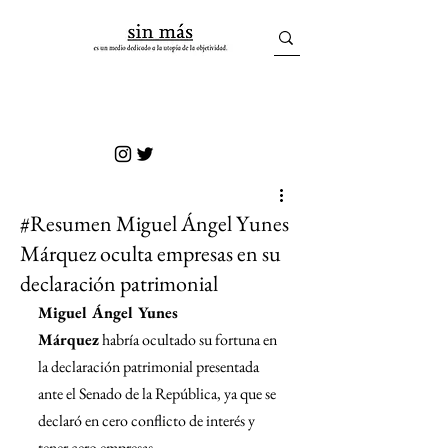
sin más
#Resumen Miguel Ángel Yunes
Márquez oculta empresas en su
declaración patrimonial
Miguel Ángel Yunes 
Márquez
 habría ocultado su fortuna en 
la declaración patrimonial presentada 
ante el Senado de la República, ya que se 
declaró en cero conflicto de interés y 
tener cero empresas. 