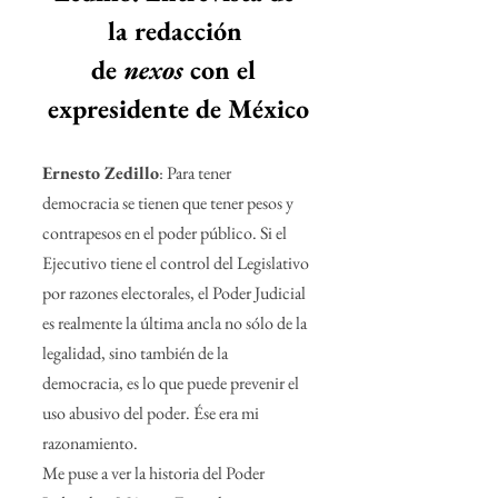
la redacción 
de 
nexos
 con el 
expresidente de México
Ernesto Zedillo
: Para tener 
democracia se tienen que tener pesos y 
contrapesos en el poder público. Si el 
Ejecutivo tiene el control del Legislativo 
por razones electorales, el Poder Judicial 
es realmente la última ancla no sólo de la 
legalidad, sino también de la 
democracia, es lo que puede prevenir el 
uso abusivo del poder. Ése era mi 
razonamiento.
Me puse a ver la historia del Poder 