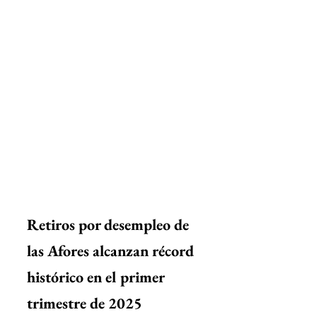
Retiros por desempleo de 
las Afores alcanzan récord 
histórico en el primer 
trimestre de 2025