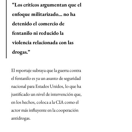
“Los críticos argumentan que el 
enfoque militarizado… no ha 
detenido el comercio de 
fentanilo ni reducido la 
violencia relacionada con las 
drogas.”
El reportaje subraya que la guerra contra 
el fentanilo es ya un asunto de seguridad 
nacional para Estados Unidos, lo que ha 
justificado un nivel de intervención que, 
en los hechos, coloca a la CIA como el 
actor más influyente en la cooperación 
antidrogas.