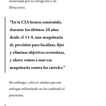
erosionada por la corrupción y las 
filtraciones.
“En la CIA hemos construido, 
durante los últimos 20 años 
desde el 11-S, una maquinaria 
de precisión para localizar, fijar 
y eliminar objetivos terroristas, 
y ahora vamos a usar esa 
maquinaria contra los cárteles.”
Sin embargo, críticos señalan que este 
enfoque militarizado no ha cambiado el 
panorama.