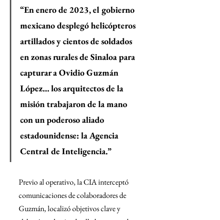
“En enero de 2023, el gobierno 
mexicano desplegó helicópteros 
artillados y cientos de soldados 
en zonas rurales de Sinaloa para 
capturar a Ovidio Guzmán 
López… los arquitectos de la 
misión trabajaron de la mano 
con un poderoso aliado 
estadounidense: la Agencia 
Central de Inteligencia.”
Previo al operativo, la CIA interceptó 
comunicaciones de colaboradores de 
Guzmán, localizó objetivos clave y 