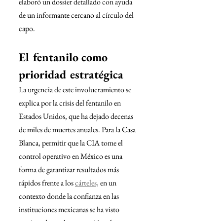
elaboró un dossier detallado con ayuda 
de un informante cercano al círculo del 
capo.
El fentanilo como 
prioridad estratégica
La urgencia de este involucramiento se 
explica por la crisis del fentanilo en 
Estados Unidos, que ha dejado decenas 
de miles de muertes anuales. Para la Casa 
Blanca, permitir que la CIA tome el 
control operativo en México es una 
forma de garantizar resultados más 
rápidos frente a los 
cárteles,
 en un 
contexto donde la confianza en las 
instituciones mexicanas se ha visto 