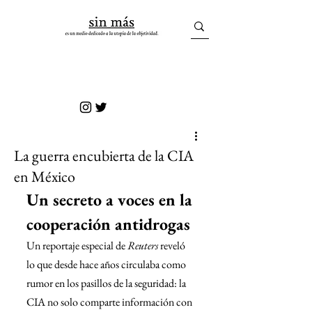
sin más
La guerra encubierta de la CIA
en México
Un secreto a voces en la 
cooperación antidrogas
Un reportaje especial de 
Reuters
 reveló 
lo que desde hace años circulaba como 
rumor en los pasillos de la seguridad: la 
CIA no solo comparte información con 