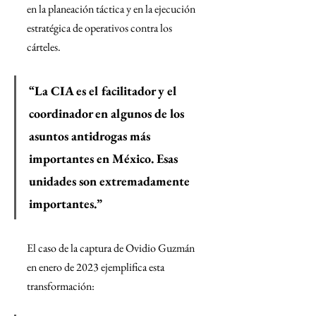
en la planeación táctica y en la ejecución 
estratégica de operativos contra los 
cárteles.
“La CIA es el facilitador y el 
coordinador en algunos de los 
asuntos antidrogas más 
importantes en México. Esas 
unidades son extremadamente 
importantes.”
El caso de la captura de Ovidio Guzmán 
en enero de 2023 ejemplifica esta 
transformación: