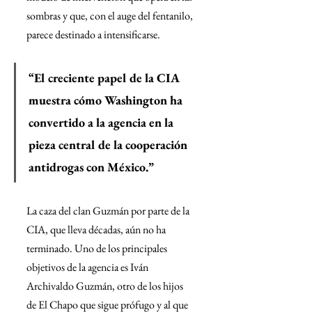
sombras y que, con el auge del fentanilo, 
parece destinado a intensificarse.
“El creciente papel de la CIA 
muestra cómo Washington ha 
convertido a la agencia en la 
pieza central de la cooperación 
antidrogas con México.”
La caza del clan Guzmán por parte de la 
CIA, que lleva décadas, aún no ha 
terminado. Uno de los principales 
objetivos de la agencia es Iván 
Archivaldo Guzmán, otro de los hijos 
de El Chapo que sigue prófugo y al que 