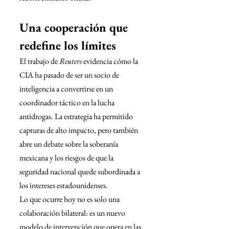
Una cooperación que 
redefine los límites
El trabajo de 
Reuters
 evidencia cómo la 
CIA ha pasado de ser un socio de 
inteligencia a convertirse en un 
coordinador táctico en la lucha 
antidrogas. La estrategia ha permitido 
capturas de alto impacto, pero también 
abre un debate sobre la soberanía 
mexicana y los riesgos de que la 
seguridad nacional quede subordinada a 
los intereses estadounidenses.
Lo que ocurre hoy no es solo una 
colaboración bilateral: es un nuevo 
modelo de intervención que opera en las 