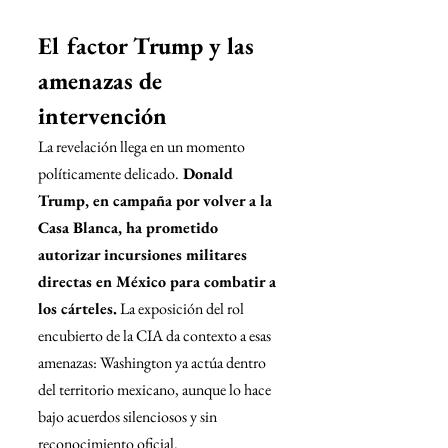
El factor Trump y las 
amenazas de 
intervención
La revelación llega en un momento 
políticamente delicado.
 Donald 
Trump, en campaña por volver a la 
Casa Blanca, ha prometido 
autorizar incursiones militares 
directas en México para combatir a 
los cárteles.
 La exposición del rol 
encubierto de la CIA da contexto a esas 
amenazas: Washington ya actúa dentro 
del territorio mexicano, aunque lo hace 
bajo acuerdos silenciosos y sin 
reconocimiento oficial.