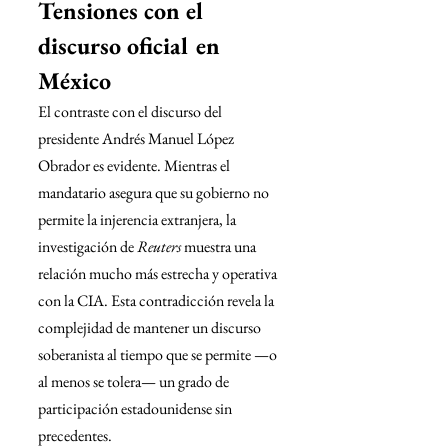
Tensiones con el 
discurso oficial en 
México
El contraste con el discurso del 
presidente Andrés Manuel López 
Obrador es evidente. Mientras el 
mandatario asegura que su gobierno no 
permite la injerencia extranjera, la 
investigación de 
Reuters
 muestra una 
relación mucho más estrecha y operativa 
con la CIA. Esta contradicción revela la 
complejidad de mantener un discurso 
soberanista al tiempo que se permite —o 
al menos se tolera— un grado de 
participación estadounidense sin 
precedentes.