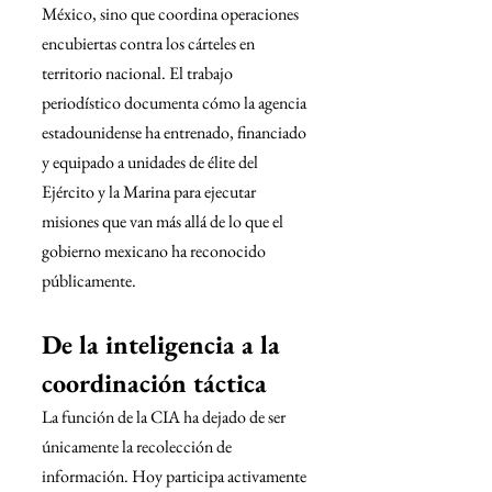
México, sino que coordina operaciones 
encubiertas contra los cárteles en 
territorio nacional. El trabajo 
periodístico documenta cómo la agencia 
estadounidense ha entrenado, financiado 
y equipado a unidades de élite del 
Ejército y la Marina para ejecutar 
misiones que van más allá de lo que el 
gobierno mexicano ha reconocido 
públicamente.
De la inteligencia a la 
coordinación táctica
La función de la CIA ha dejado de ser 
únicamente la recolección de 
información. Hoy participa activamente 