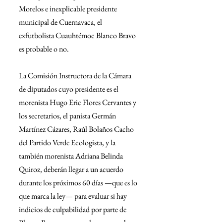
Morelos e inexplicable presidente 
municipal de Cuernavaca, el 
exfutbolista Cuauhtémoc Blanco Bravo 
es probable o no.
La Comisión Instructora de la Cámara 
de diputados cuyo presidente es el 
morenista Hugo Eric Flores Cervantes y 
los secretarios, el panista Germán 
Martínez Cázares, Raúl Bolaños Cacho 
del Partido Verde Ecologista, y la 
también morenista Adriana Belinda 
Quiroz, deberán llegar a un acuerdo 
durante los próximos 60 días —que es lo 
que marca la ley— para evaluar si hay 
indicios de culpabilidad por parte de 