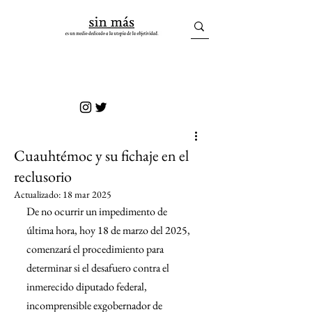
sin más
Cuauhtémoc y su fichaje en el
reclusorio
Actualizado:
18 mar 2025
De no ocurrir un impedimento de 
última hora, hoy 18 de marzo del 2025, 
comenzará el procedimiento para 
determinar si el desafuero contra el 
inmerecido diputado federal, 
incomprensible exgobernador de 