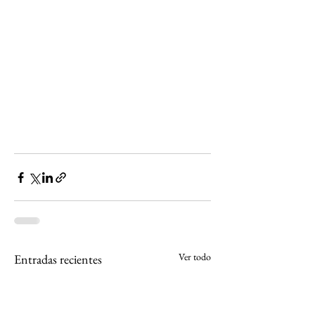
Ver todo
Entradas recientes