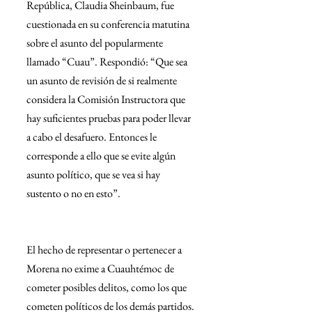
República, Claudia Sheinbaum, fue 
cuestionada en su conferencia matutina 
sobre el asunto del popularmente 
llamado “Cuau”. Respondió: “Que sea 
un asunto de revisión de si realmente 
considera la Comisión Instructora que 
hay suficientes pruebas para poder llevar 
a cabo el desafuero. Entonces le 
corresponde a ello que se evite algún 
asunto político, que se vea si hay 
sustento o no en esto”.
El hecho de representar o pertenecer a 
Morena no exime a Cuauhtémoc de 
cometer posibles delitos, como los que 
cometen políticos de los demás partidos. 